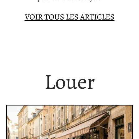
VOIR TOUS LES ARTICLES
Louer