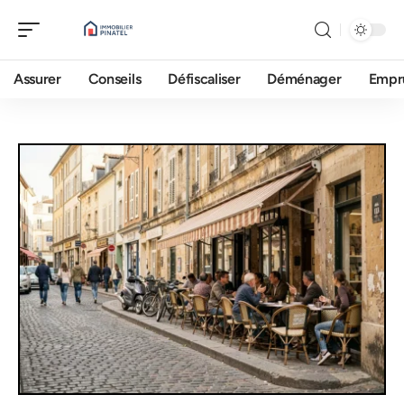
Assurer
Conseils
Défiscaliser
Déménager
Empr