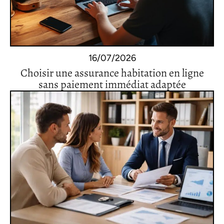
16/07/2026
Choisir une assurance habitation en ligne
sans paiement immédiat adaptée