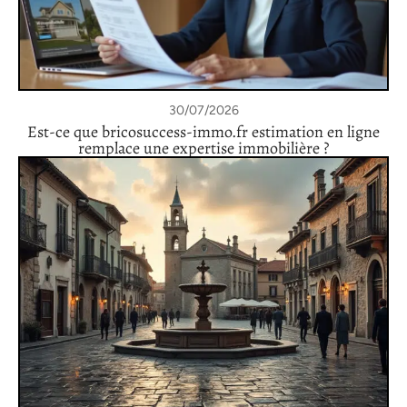
30/07/2026
Est-ce que bricosuccess-immo.fr estimation en ligne
remplace une expertise immobilière ?