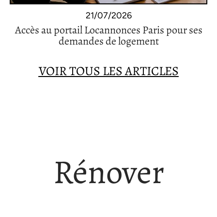
21/07/2026
Accès au portail Locannonces Paris pour ses
demandes de logement
VOIR TOUS LES ARTICLES
Rénover