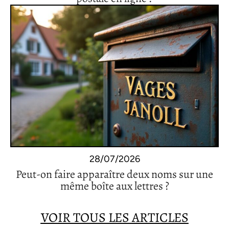
28/07/2026
Peut-on faire apparaître deux noms sur une
même boîte aux lettres ?
VOIR TOUS LES ARTICLES