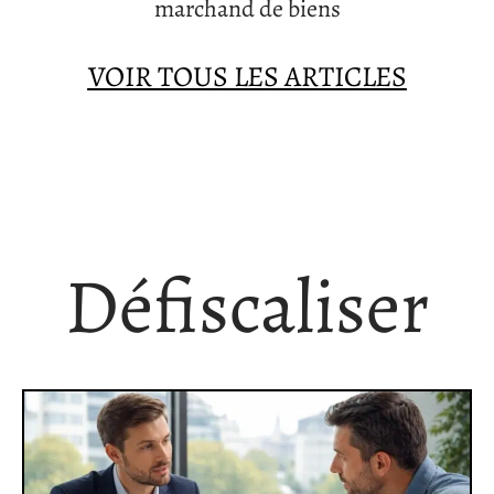
marchand de biens
VOIR TOUS LES ARTICLES
Défiscaliser