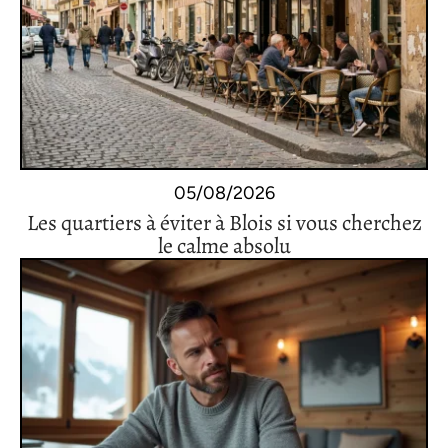
05/08/2026
Les quartiers à éviter à Blois si vous cherchez
le calme absolu