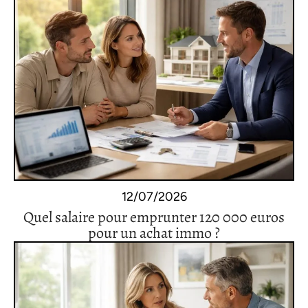
12/07/2026
Quel salaire pour emprunter 120 000 euros
pour un achat immo ?