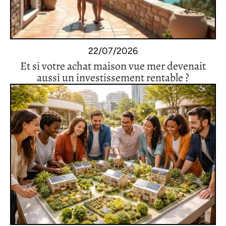
22/07/2026
Et si votre achat maison vue mer devenait
aussi un investissement rentable ?