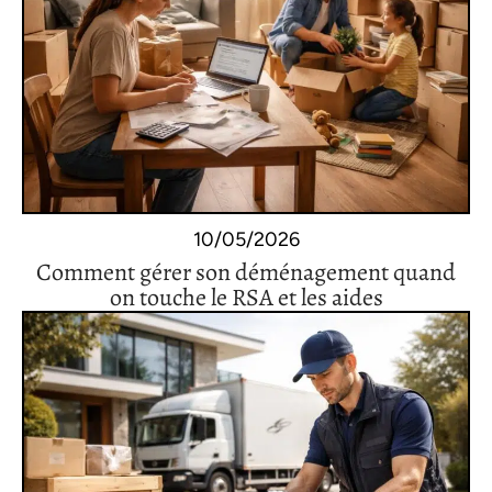
10/05/2026
Comment gérer son déménagement quand
on touche le RSA et les aides