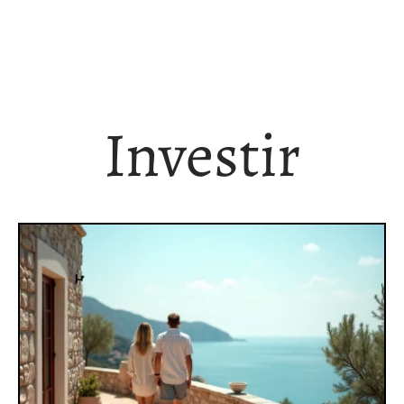
Investir