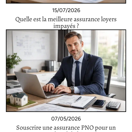
15/07/2026
Quelle est la meilleure assurance loyers
impayés ?
07/05/2026
Souscrire une assurance PNO pour un