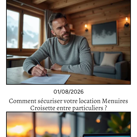
01/08/2026
Comment sécuriser votre location Menuires
Croisette entre particuliers ?