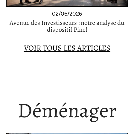
02/06/2026
Avenue des Investisseurs : notre analyse du
dispositif Pinel
VOIR TOUS LES ARTICLES
Déménager