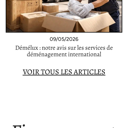
09/05/2026
Démélux : notre avis sur les services de
déménagement international
VOIR TOUS LES ARTICLES