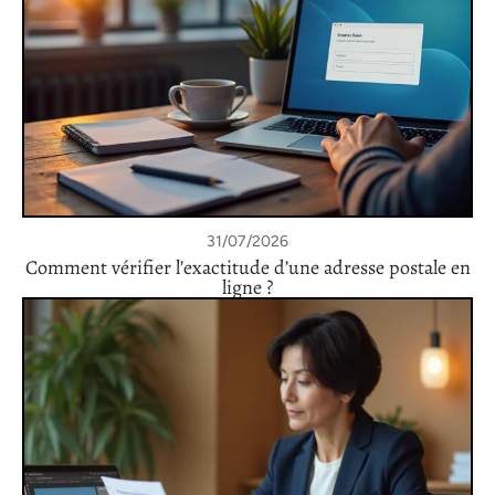
31/07/2026
Comment vérifier l’exactitude d’une adresse postale en
ligne ?