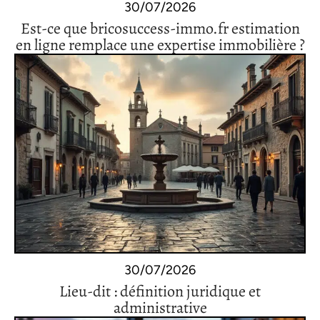
30/07/2026
Est-ce que bricosuccess-immo.fr estimation
en ligne remplace une expertise immobilière ?
30/07/2026
Lieu-dit : définition juridique et
administrative