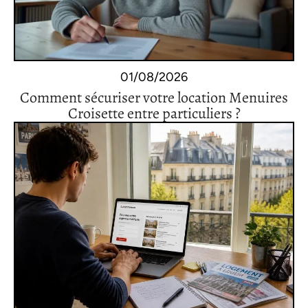
01/08/2026
Comment sécuriser votre location Menuires
Croisette entre particuliers ?