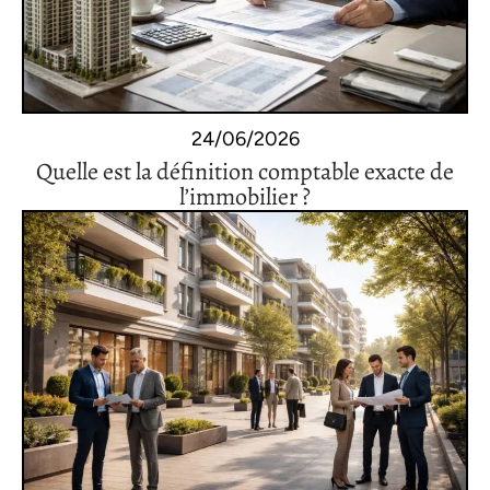
24/06/2026
Quelle est la définition comptable exacte de
l’immobilier ?