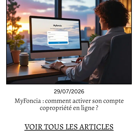
29/07/2026
MyFoncia : comment activer son compte
copropriété en ligne ?
VOIR TOUS LES ARTICLES