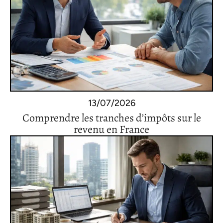
13/07/2026
Comprendre les tranches d’impôts sur le
revenu en France