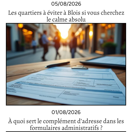
05/08/2026
Les quartiers à éviter à Blois si vous cherchez
le calme absolu
01/08/2026
À quoi sert le complément d’adresse dans les
formulaires administratifs ?