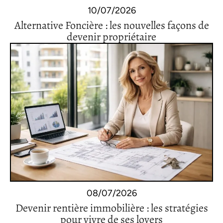
10/07/2026
Alternative Foncière : les nouvelles façons de
devenir propriétaire
08/07/2026
Devenir rentière immobilière : les stratégies
pour vivre de ses loyers