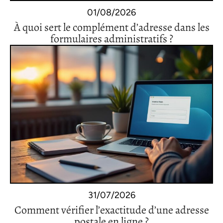
01/08/2026
À quoi sert le complément d’adresse dans les
formulaires administratifs ?
31/07/2026
Comment vérifier l’exactitude d’une adresse
postale en ligne ?