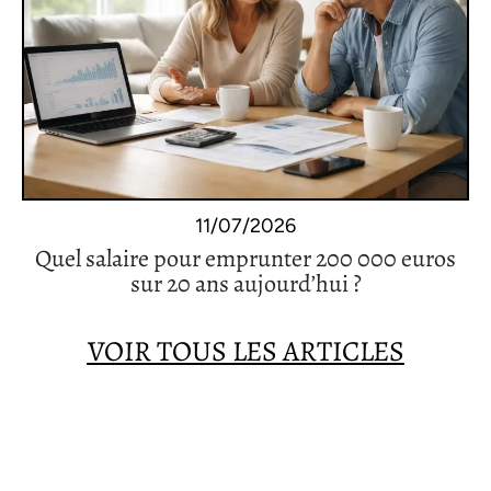
11/07/2026
Quel salaire pour emprunter 200 000 euros
sur 20 ans aujourd’hui ?
VOIR TOUS LES ARTICLES