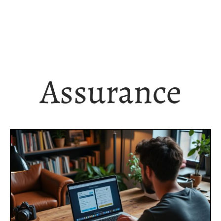
Assurance