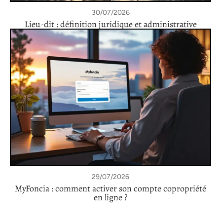
30/07/2026
Lieu-dit : définition juridique et administrative
29/07/2026
MyFoncia : comment activer son compte copropriété
en ligne ?