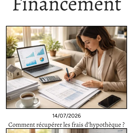
Financement
14/07/2026
Comment récupérer les frais d’hypothèque ?