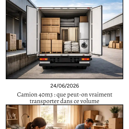
24/06/2026
Camion 40m3 : que peut-on vraiment
transporter dans ce volume