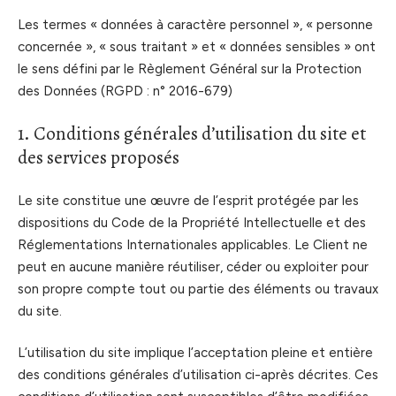
Les termes « données à caractère personnel », « personne
concernée », « sous traitant » et « données sensibles » ont
le sens défini par le Règlement Général sur la Protection
des Données (RGPD : n° 2016-679)
1. Conditions générales d’utilisation du site et
des services proposés
Le site constitue une œuvre de l’esprit protégée par les
dispositions du Code de la Propriété Intellectuelle et des
Réglementations Internationales applicables. Le Client ne
peut en aucune manière réutiliser, céder ou exploiter pour
son propre compte tout ou partie des éléments ou travaux
du site.
L’utilisation du site implique l’acceptation pleine et entière
des conditions générales d’utilisation ci-après décrites. Ces