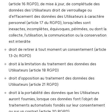
(article 16 RGPD), de mise à jour, de complétude des
données des Utilisateurs droit de verrouillage ou
d’effacement des données des Utilisateurs à caractère
personnel (article 17 du RGPD), lorsqu’elles sont
inexactes, incomplètes, équivoques, périmées, ou dont la
collecte, l’utilisation, la communication ou la conservation
est interdite
droit de retirer à tout moment un consentement (article
13-2c RGPD)
droit à la limitation du traitement des données des
Utilisateurs (article 18 RGPD)
droit d’opposition au traitement des données des
Utilisateurs (article 21 RGPD)
droit à la portabilité des données que les Utilisateurs
auront fournies, lorsque ces données font l’objet de
traitements automatisés fondés sur leur consentement
ou sur un contrat (article 20 RGPD)