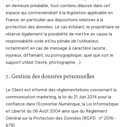
en demeure préalable, tout contenu déposé dans cet
espace qui contreviendrait à la législation applicable en
France, en particulier aux dispositions relatives à la
protection des données. Le cas échéant, le propriétaire se
réserve également la possibilité de mettre en cause la
responsabilité civile et/ou pénale de l’utilisateur,
notamment en cas de message à caractère raciste,
injurieux, diffamant, ou pornographique, quel que soit le
support utilisé (texte, photographie …).
7. Gestion des données personnelles
Le Client est informé des réglementations concernant la
communication marketing, la loi du 21 Juin 2014 pour la
confiance dans l’Economie Numérique, la Loi Informatique
et Liberté du 06 Août 2004 ainsi que du Règlement
Général sur la Protection des Données (RGPD : n° 2016-
679).