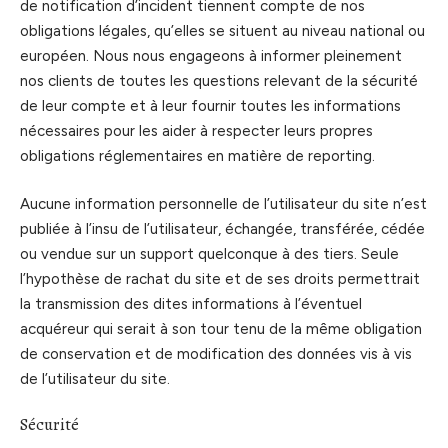
de notification d’incident tiennent compte de nos
obligations légales, qu’elles se situent au niveau national ou
européen. Nous nous engageons à informer pleinement
nos clients de toutes les questions relevant de la sécurité
de leur compte et à leur fournir toutes les informations
nécessaires pour les aider à respecter leurs propres
obligations réglementaires en matière de reporting.
Aucune information personnelle de l’utilisateur du site n’est
publiée à l’insu de l’utilisateur, échangée, transférée, cédée
ou vendue sur un support quelconque à des tiers. Seule
l’hypothèse de rachat du site et de ses droits permettrait
la transmission des dites informations à l’éventuel
acquéreur qui serait à son tour tenu de la même obligation
de conservation et de modification des données vis à vis
de l’utilisateur du site.
Sécurité