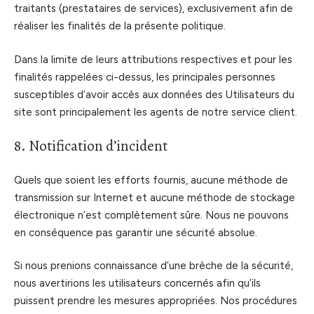
traitants (prestataires de services), exclusivement afin de
réaliser les finalités de la présente politique.
Dans la limite de leurs attributions respectives et pour les
finalités rappelées ci-dessus, les principales personnes
susceptibles d’avoir accès aux données des Utilisateurs du
site sont principalement les agents de notre service client.
8. Notification d’incident
Quels que soient les efforts fournis, aucune méthode de
transmission sur Internet et aucune méthode de stockage
électronique n’est complètement sûre. Nous ne pouvons
en conséquence pas garantir une sécurité absolue.
Si nous prenions connaissance d’une brèche de la sécurité,
nous avertirions les utilisateurs concernés afin qu’ils
puissent prendre les mesures appropriées. Nos procédures