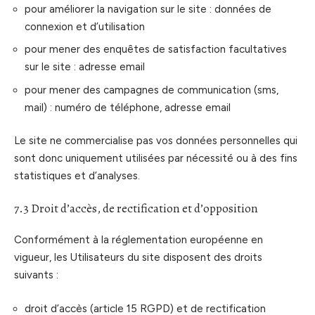
pour améliorer la navigation sur le site : données de
connexion et d’utilisation
pour mener des enquêtes de satisfaction facultatives
sur le site : adresse email
pour mener des campagnes de communication (sms,
mail) : numéro de téléphone, adresse email
Le site ne commercialise pas vos données personnelles qui
sont donc uniquement utilisées par nécessité ou à des fins
statistiques et d’analyses.
7.3 Droit d’accès, de rectification et d’opposition
Conformément à la réglementation européenne en
vigueur, les Utilisateurs du site disposent des droits
suivants :
droit d’accès (article 15 RGPD) et de rectification