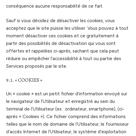
conséquence aucune responsabilité de ce fait.
Sauf si vous décidez de désactiver les cookies, vous
acceptez que le site puisse les utiliser. Vous pouvez à tout
moment désactiver ces cookies et ce gratuitement à
partir des possibilités de désactivation qui vous sont
offertes et rappelées ci-après, sachant que cela peut
réduire ou empêcher l’accessibilité à tout ou partie des
Services proposés par le site.
9.1. « COOKIES »
Un « cookie » est un petit fichier d’information envoyé sur
le navigateur de l’Utilisateur et enregistré au sein du
terminal de l’Utilisateur (ex : ordinateur, smartphone), (ci-
après « Cookies »). Ce fichier comprend des informations
telles que le nom de domaine de l’Utilisateur, le fournisseur
d’accès Internet de l’Utilisateur, le système d’exploitation