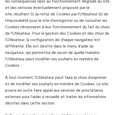
les conséquences liées au fonctionnement dégradé du site
et des services éventuellement proposés par le
site, résultant (i) du refus de Cookies par l’Utilisateur (ii) de
l’impossibilité pour le site d’enregistrer ou de consulter les
Cookies nécessaires à leur fonctionnement du fait du choix
de l’Utilisateur. Pour la gestion des Cookies et des choix de
l’Utilisateur, la configuration de chaque navigateur est
différente. Elle est décrite dans le menu d’aide du
navigateur, qui permettra de savoir de quelle manière
l’Utilisateur peut modifier ses souhaits en matière de
Cookies.
À tout moment, l’Utilisateur peut faire le choix d’exprimer
et de modifier ses souhaits en matière de Cookies. Le site
pourra en outre faire appel aux services de prestataires
externes pour l’aider à recueillir et traiter les informations
décrites dans cette section.