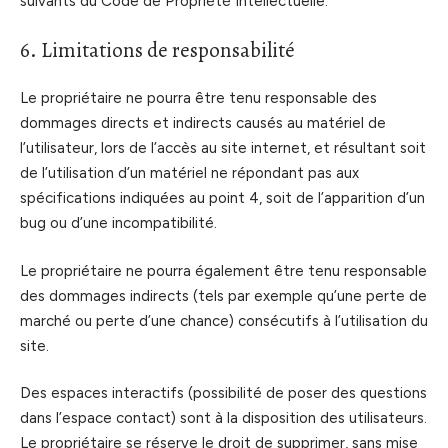
suivants du Code de Propriété Intellectuelle.
6. Limitations de responsabilité
Le propriétaire ne pourra être tenu responsable des
dommages directs et indirects causés au matériel de
l’utilisateur, lors de l’accès au site internet, et résultant soit
de l’utilisation d’un matériel ne répondant pas aux
spécifications indiquées au point 4, soit de l’apparition d’un
bug ou d’une incompatibilité.
Le propriétaire ne pourra également être tenu responsable
des dommages indirects (tels par exemple qu’une perte de
marché ou perte d’une chance) consécutifs à l’utilisation du
site.
Des espaces interactifs (possibilité de poser des questions
dans l’espace contact) sont à la disposition des utilisateurs.
Le propriétaire se réserve le droit de supprimer, sans mise