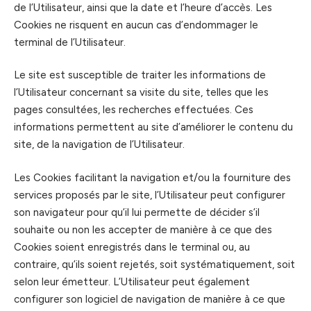
de l’Utilisateur, ainsi que la date et l’heure d’accès. Les
Cookies ne risquent en aucun cas d’endommager le
terminal de l’Utilisateur.
Le site est susceptible de traiter les informations de
l’Utilisateur concernant sa visite du site, telles que les
pages consultées, les recherches effectuées. Ces
informations permettent au site d’améliorer le contenu du
site, de la navigation de l’Utilisateur.
Les Cookies facilitant la navigation et/ou la fourniture des
services proposés par le site, l’Utilisateur peut configurer
son navigateur pour qu’il lui permette de décider s’il
souhaite ou non les accepter de manière à ce que des
Cookies soient enregistrés dans le terminal ou, au
contraire, qu’ils soient rejetés, soit systématiquement, soit
selon leur émetteur. L’Utilisateur peut également
configurer son logiciel de navigation de manière à ce que