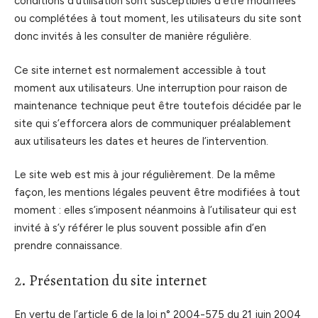
conditions d’utilisation sont susceptibles d’être modifiées
ou complétées à tout moment, les utilisateurs du site sont
donc invités à les consulter de manière régulière.
Ce site internet est normalement accessible à tout
moment aux utilisateurs. Une interruption pour raison de
maintenance technique peut être toutefois décidée par le
site qui s’efforcera alors de communiquer préalablement
aux utilisateurs les dates et heures de l’intervention.
Le site web est mis à jour régulièrement. De la même
façon, les mentions légales peuvent être modifiées à tout
moment : elles s’imposent néanmoins à l’utilisateur qui est
invité à s’y référer le plus souvent possible afin d’en
prendre connaissance.
2. Présentation du site internet
En vertu de l’article 6 de la loi n° 2004-575 du 21 juin 2004