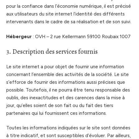
pour la confiance dans l’économie numérique, il est précisé
aux utilisateurs du site internet l’identité des différents
intervenants dans le cadre de sa réalisation et de son suivi.
Hébergeur
: OVH – 2 rue Kellermann 59100 Roubaix 1007
3. Description des services fournis
Le site internet a pour objet de fournir une information
concernant l’ensemble des activités de la société. Le site
s’efforce de fournir des informations aussi précises que
possible. Toutefois, il ne pourra être tenu responsable des
oublis, des inexactitudes et des carences dans la mise à
jour, qu’elles soient de son fait ou du fait des tiers
partenaires qui lui fournissent ces informations.
Toutes les informations indiquées sur le site sont données
à titre indicatif, et sont susceptibles d’évoluer. Par ailleurs,