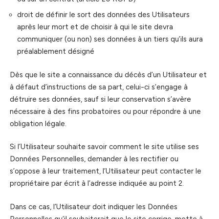
droit de définir le sort des données des Utilisateurs
après leur mort et de choisir à qui le site devra
communiquer (ou non) ses données à un tiers qu’ils aura
préalablement désigné
Dès que le site a connaissance du décès d’un Utilisateur et
à défaut d’instructions de sa part, celui-ci s’engage à
détruire ses données, sauf si leur conservation s’avère
nécessaire à des fins probatoires ou pour répondre à une
obligation légale.
Si l’Utilisateur souhaite savoir comment le site utilise ses
Données Personnelles, demander à les rectifier ou
s’oppose à leur traitement, l’Utilisateur peut contacter le
propriétaire par écrit à l’adresse indiquée au point 2.
Dans ce cas, l’Utilisateur doit indiquer les Données
Personnelles qu’il souhaiterait que le site corrige, mette à