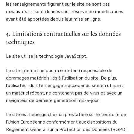
les renseignements figurant sur le site ne sont pas
exhaustifs. Ils sont donnés sous réserve de modifications
ayant été apportées depuis leur mise en ligne.
4. Limitations contractuelles sur les données
techniques
Le site utilise la technologie JavaScript.
Le site Internet ne pourra être tenu responsable de
dommages matériels liés à l’utilisation du site. De plus,
l’utilisateur du site s’engage à accéder au site en utilisant
un matériel récent, ne contenant pas de virus et avec un
navigateur de dernière génération mis-à-jour.
Le site est hébergé chez un prestataire sur le territoire de
l’Union Européenne conformément aux dispositions du
Règlement Général sur la Protection des Données (RGPD :