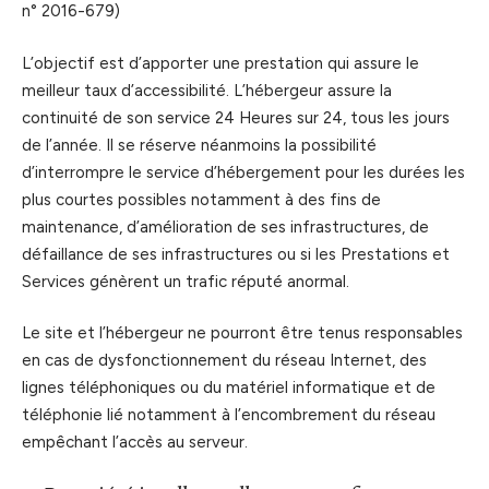
n° 2016-679)
L’objectif est d’apporter une prestation qui assure le
meilleur taux d’accessibilité. L’hébergeur assure la
continuité de son service 24 Heures sur 24, tous les jours
de l’année. Il se réserve néanmoins la possibilité
d’interrompre le service d’hébergement pour les durées les
plus courtes possibles notamment à des fins de
maintenance, d’amélioration de ses infrastructures, de
défaillance de ses infrastructures ou si les Prestations et
Services génèrent un trafic réputé anormal.
Le site et l’hébergeur ne pourront être tenus responsables
en cas de dysfonctionnement du réseau Internet, des
lignes téléphoniques ou du matériel informatique et de
téléphonie lié notamment à l’encombrement du réseau
empêchant l’accès au serveur.