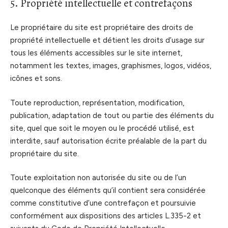
5. Propriété intellectuelle et contrefaçons
Le propriétaire du site est propriétaire des droits de
propriété intellectuelle et détient les droits d’usage sur
tous les éléments accessibles sur le site internet,
notamment les textes, images, graphismes, logos, vidéos,
icônes et sons.
Toute reproduction, représentation, modification,
publication, adaptation de tout ou partie des éléments du
site, quel que soit le moyen ou le procédé utilisé, est
interdite, sauf autorisation écrite préalable de la part du
propriétaire du site.
Toute exploitation non autorisée du site ou de l’un
quelconque des éléments qu’il contient sera considérée
comme constitutive d’une contrefaçon et poursuivie
conformément aux dispositions des articles L.335-2 et