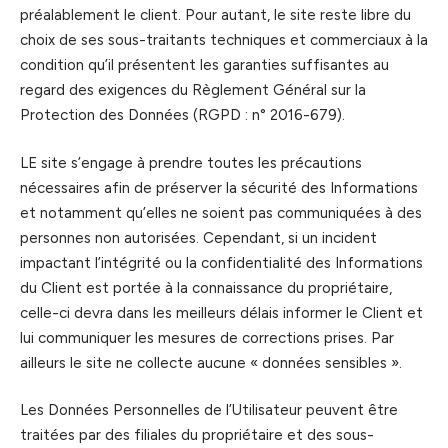
préalablement le client. Pour autant, le site reste libre du
choix de ses sous-traitants techniques et commerciaux à la
condition qu’il présentent les garanties suffisantes au
regard des exigences du Règlement Général sur la
Protection des Données (RGPD : n° 2016-679).
LE site s’engage à prendre toutes les précautions
nécessaires afin de préserver la sécurité des Informations
et notamment qu’elles ne soient pas communiquées à des
personnes non autorisées. Cependant, si un incident
impactant l’intégrité ou la confidentialité des Informations
du Client est portée à la connaissance du propriétaire,
celle-ci devra dans les meilleurs délais informer le Client et
lui communiquer les mesures de corrections prises. Par
ailleurs le site ne collecte aucune « données sensibles ».
Les Données Personnelles de l’Utilisateur peuvent être
traitées par des filiales du propriétaire et des sous-