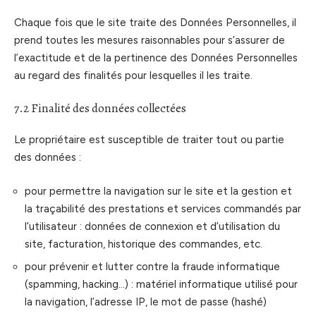
Chaque fois que le site traite des Données Personnelles, il
prend toutes les mesures raisonnables pour s’assurer de
l’exactitude et de la pertinence des Données Personnelles
au regard des finalités pour lesquelles il les traite.
7.2 Finalité des données collectées
Le propriétaire est susceptible de traiter tout ou partie
des données :
pour permettre la navigation sur le site et la gestion et
la traçabilité des prestations et services commandés par
l’utilisateur : données de connexion et d’utilisation du
site, facturation, historique des commandes, etc.
pour prévenir et lutter contre la fraude informatique
(spamming, hacking…) : matériel informatique utilisé pour
la navigation, l’adresse IP, le mot de passe (hashé)