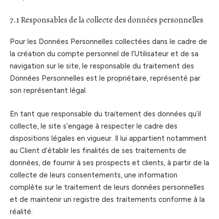
7.1 Responsables de la collecte des données personnelles
Pour les Données Personnelles collectées dans le cadre de
la création du compte personnel de l’Utilisateur et de sa
navigation sur le site, le responsable du traitement des
Données Personnelles est le propriétaire, représenté par
son représentant légal.
En tant que responsable du traitement des données qu’il
collecte, le site s’engage à respecter le cadre des
dispositions légales en vigueur. Il lui appartient notamment
au Client d’établir les finalités de ses traitements de
données, de fournir à ses prospects et clients, à partir de la
collecte de leurs consentements, une information
complète sur le traitement de leurs données personnelles
et de maintenir un registre des traitements conforme à la
réalité.