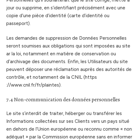
jour ou supprime, en s’identifiant précisément avec une
copie d’une pièce d’identité (carte d’identité ou
passeport).
Les demandes de suppression de Données Personnelles
seront soumises aux obligations qui sont imposées au site
ar la loi, notamment en matière de conservation ou
d’archivage des documents. Enfin, les Utilisateurs du site
peuvent déposer une réclamation auprès des autorités de
contrôle, et notamment de la CNIL (https
://www.cnil.fr/fr/plaintes).
7.4 Non-communication des données personnelles
Le site s’interdit de traiter, héberger ou transférer les
Informations collectées sur ses Clients vers un pays situé
en dehors de l’Union européenne ou reconnu comme « non
adéquat » par la Commission européenne sans en informer