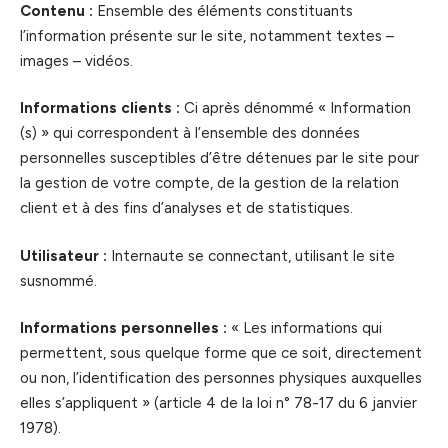
Contenu :
Ensemble des éléments constituants
l’information présente sur le site, notamment textes –
images – vidéos.
Informations clients :
Ci après dénommé « Information
(s) » qui correspondent à l’ensemble des données
personnelles susceptibles d’être détenues par le site pour
la gestion de votre compte, de la gestion de la relation
client et à des fins d’analyses et de statistiques.
Utilisateur :
Internaute se connectant, utilisant le site
susnommé.
Informations personnelles :
« Les informations qui
permettent, sous quelque forme que ce soit, directement
ou non, l’identification des personnes physiques auxquelles
elles s’appliquent » (article 4 de la loi n° 78-17 du 6 janvier
1978).