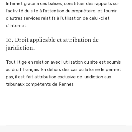
Internet grâce à ces balises, constituer des rapports sur
l’activité du site à l’attention du propriétaire, et fournir
d’autres services relatifs à l’utilisation de celui-ci et
d’Internet.
10. Droit applicable et attribution de
juridiction.
Tout litige en relation avec l’utilisation du site est soumis
au droit français. En dehors des cas où la loi ne le permet
pas, il est fait attribution exclusive de juridiction aux
tribunaux compétents de Rennes.