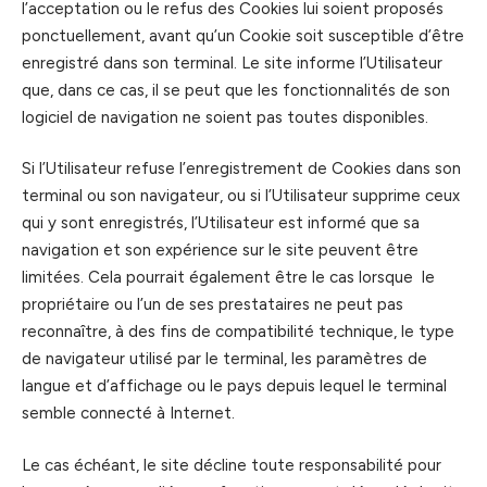
l’acceptation ou le refus des Cookies lui soient proposés
ponctuellement, avant qu’un Cookie soit susceptible d’être
enregistré dans son terminal. Le site informe l’Utilisateur
que, dans ce cas, il se peut que les fonctionnalités de son
logiciel de navigation ne soient pas toutes disponibles.
Si l’Utilisateur refuse l’enregistrement de Cookies dans son
terminal ou son navigateur, ou si l’Utilisateur supprime ceux
qui y sont enregistrés, l’Utilisateur est informé que sa
navigation et son expérience sur le site peuvent être
limitées. Cela pourrait également être le cas lorsque le
propriétaire ou l’un de ses prestataires ne peut pas
reconnaître, à des fins de compatibilité technique, le type
de navigateur utilisé par le terminal, les paramètres de
langue et d’affichage ou le pays depuis lequel le terminal
semble connecté à Internet.
Le cas échéant, le site décline toute responsabilité pour