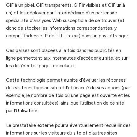
GIF à un pixel, GIF transparents, GIF invisibles et GIF un à
un) et les déployer par l’intermédiaire d’un partenaire
spécialiste d’analyses Web susceptible de se trouver (et
donc de stocker les informations correspondantes, y
compris l’adresse IP de l’Utilisateur) dans un pays étranger.
Ces balises sont placées à la fois dans les publicités en
ligne permettant aux internautes d’accéder au site, et sur
les différentes pages de celui-ci.
Cette technologie permet au site d’évaluer les réponses
des visiteurs face au site et l’efficacité de ses actions (par
exemple, le nombre de fois où une page est ouverte et les
informations consultées), ainsi que l’utilisation de ce site
par l’Utilisateur.
Le prestataire externe pourra éventuellement recueillir des
informations sur les visiteurs du site et d’autres sites