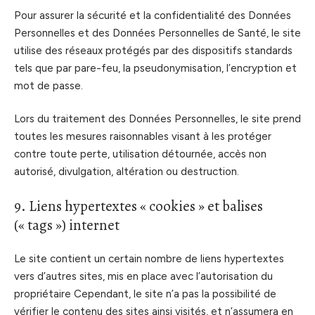
Pour assurer la sécurité et la confidentialité des Données
Personnelles et des Données Personnelles de Santé, le site
utilise des réseaux protégés par des dispositifs standards
tels que par pare-feu, la pseudonymisation, l’encryption et
mot de passe.
Lors du traitement des Données Personnelles, le site prend
toutes les mesures raisonnables visant à les protéger
contre toute perte, utilisation détournée, accès non
autorisé, divulgation, altération ou destruction.
9. Liens hypertextes « cookies » et balises
(« tags ») internet
Le site contient un certain nombre de liens hypertextes
vers d’autres sites, mis en place avec l’autorisation du
propriétaire Cependant, le site n’a pas la possibilité de
vérifier le contenu des sites ainsi visités, et n’assumera en