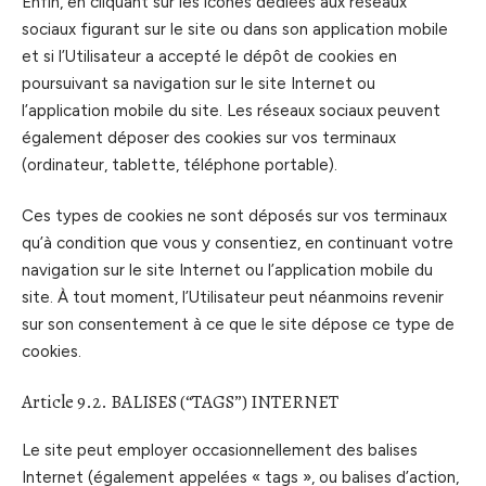
Enfin, en cliquant sur les icônes dédiées aux réseaux
sociaux figurant sur le site ou dans son application mobile
et si l’Utilisateur a accepté le dépôt de cookies en
poursuivant sa navigation sur le site Internet ou
l’application mobile du site. Les réseaux sociaux peuvent
également déposer des cookies sur vos terminaux
(ordinateur, tablette, téléphone portable).
Ces types de cookies ne sont déposés sur vos terminaux
qu’à condition que vous y consentiez, en continuant votre
navigation sur le site Internet ou l’application mobile du
site. À tout moment, l’Utilisateur peut néanmoins revenir
sur son consentement à ce que le site dépose ce type de
cookies.
Article 9.2. BALISES (“TAGS”) INTERNET
Le site peut employer occasionnellement des balises
Internet (également appelées « tags », ou balises d’action,