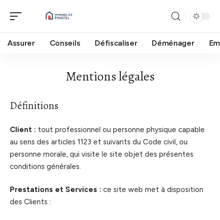
Assurer
Conseils
Défiscaliser
Déménager
Em
Mentions légales
Définitions
Client :
tout professionnel ou personne physique capable
au sens des articles 1123 et suivants du Code civil, ou
personne morale, qui visite le site objet des présentes
conditions générales.
Prestations et Services :
ce site web met à disposition
des Clients :