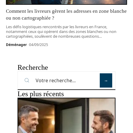
Comment les livreurs gèrent les adresses en zone blanche
ou non cartographiée ?
Les défis logistiques rencontrés par les livreurs en France,
notamment ceux qui opèrent dans des zones blanches ou non
cartographiées, soulèvent de nombreuses questions
…
Déménager
04/09/2025
Recherche
Les plus récents