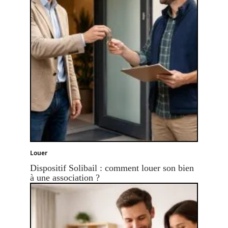
Louer
Dispositif Solibail : comment louer son bien
à une association ?