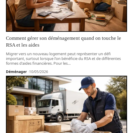
Comment gérer son déménagement quand on touche le
RSA et les aides
Migrer vers un nouveau logement peut représenter un défi
important, surtout lorsque l'on bénéficie du RSA et de différentes
formes d'aides financières. Pour les
…
Déménager
10/05/2026