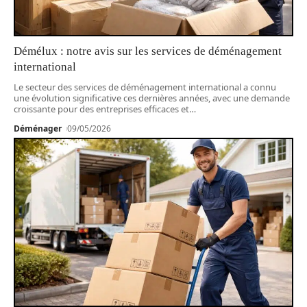
Démélux : notre avis sur les services de déménagement
international
Le secteur des services de déménagement international a connu
une évolution significative ces dernières années, avec une demande
croissante pour des entreprises efficaces et
…
Déménager
09/05/2026