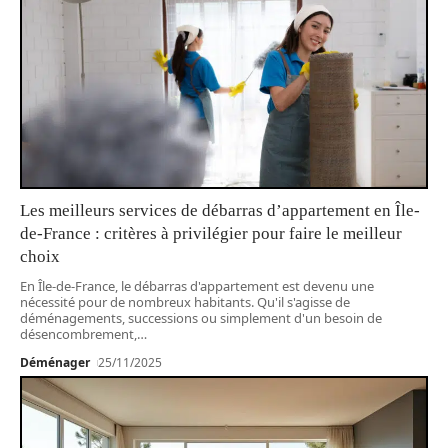
Les meilleurs services de débarras d’appartement en Île-
de-France : critères à privilégier pour faire le meilleur
choix
En Île-de-France, le débarras d'appartement est devenu une
nécessité pour de nombreux habitants. Qu'il s'agisse de
déménagements, successions ou simplement d'un besoin de
désencombrement,
…
Déménager
25/11/2025