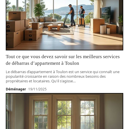
Tout ce que vous devez savoir sur les meilleurs services
de débarras d’appartement à Toulon
Le débarras d’appartement à Toulon est un service qui connaît une
popularité croissante en raison des nombreux besoins des
propriétaires et locataires. Qu'il s'agisse
…
Déménager
19/11/2025