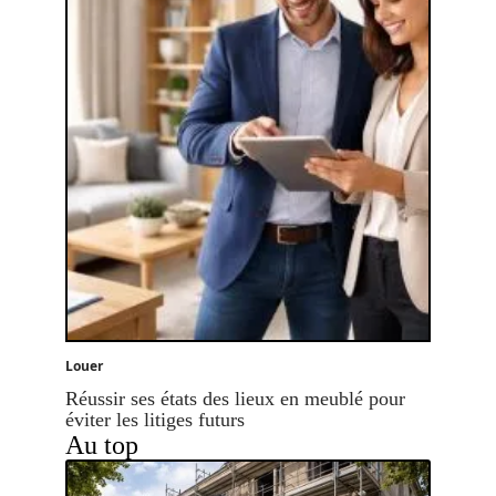
Louer
Réussir ses états des lieux en meublé pour
éviter les litiges futurs
Au top