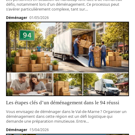
défis, notamment lors d'un déménagement. Ce processus peut
s'avérer particulièrement complexe, tant sur
…
Déménager
01/05/2026
Les étapes clés d’un déménagement dans le 94 réussi
Vous envisagez de déménager dans le Val-de-Marne ? Organiser un
déménagement dans cette région est un défi logistique qui
demande une préparation minutieuse. Entre
…
Déménager
15/04/2026