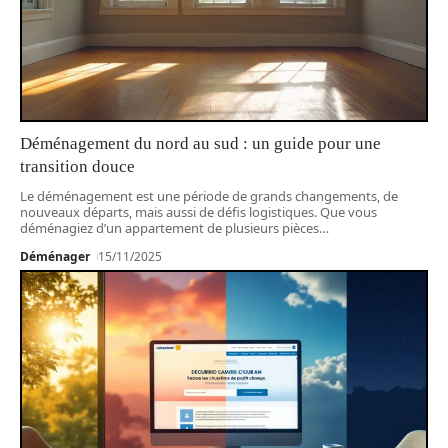
Déménagement du nord au sud : un guide pour une
transition douce
Le déménagement est une période de grands changements, de
nouveaux départs, mais aussi de défis logistiques. Que vous
déménagiez d’un appartement de plusieurs pièces
…
Déménager
15/11/2025