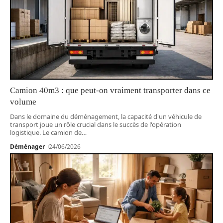
Camion 40m3 : que peut-on vraiment transporter dans ce
volume
Dans le domaine du déménagement, la capacité d'un véhicule de
transport joue un rôle crucial dans le succès de l'opération
logistique. Le camion de
…
Déménager
24/06/2026