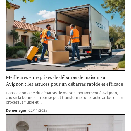
Meilleures entreprises de débarras de maison sur
Avignon : les astuces pour un débarras rapide et efficace
Dans le domaine du débarras de maison, notamment à Avignon,
choisir la bonne entreprise peut transformer une tâche ardue en un
processus fluide et
…
Déménager
22/11/2025