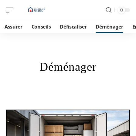
Assurer
Conseils
Défiscaliser
Déménager
E
Déménager