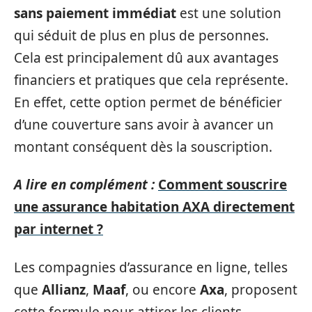
sans paiement immédiat
est une solution
qui séduit de plus en plus de personnes.
Cela est principalement dû aux avantages
financiers et pratiques que cela représente.
En effet, cette option permet de bénéficier
d’une couverture sans avoir à avancer un
montant conséquent dès la souscription.
A lire en complément :
Comment souscrire
une assurance habitation AXA directement
par internet ?
Les compagnies d’assurance en ligne, telles
que
Allianz
,
Maaf
, ou encore
Axa
, proposent
cette formule pour attirer les clients