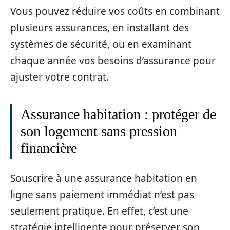
Vous pouvez réduire vos coûts en combinant
plusieurs assurances, en installant des
systèmes de sécurité, ou en examinant
chaque année vos besoins d’assurance pour
ajuster votre contrat.
Assurance habitation : protéger de
son logement sans pression
financière
Souscrire à une assurance habitation en
ligne sans paiement immédiat n’est pas
seulement pratique. En effet, c’est une
stratégie intelligente pour préserver son