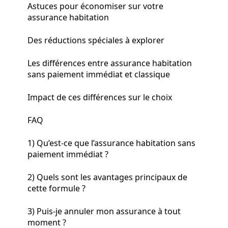
Astuces pour économiser sur votre
assurance habitation
Des réductions spéciales à explorer
Les différences entre assurance habitation
sans paiement immédiat et classique
Impact de ces différences sur le choix
FAQ
1) Qu’est-ce que l’assurance habitation sans
paiement immédiat ?
2) Quels sont les avantages principaux de
cette formule ?
3) Puis-je annuler mon assurance à tout
moment ?