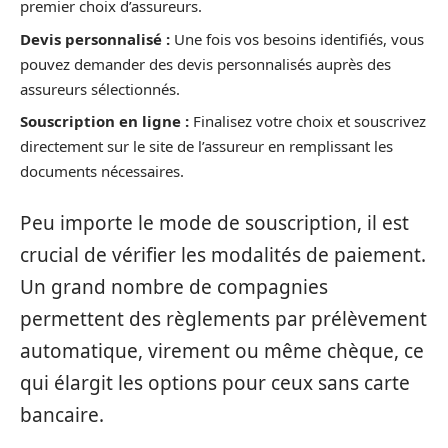
premier choix d’assureurs.
Devis personnalisé :
Une fois vos besoins identifiés, vous
pouvez demander des devis personnalisés auprès des
assureurs sélectionnés.
Souscription en ligne :
Finalisez votre choix et souscrivez
directement sur le site de l’assureur en remplissant les
documents nécessaires.
Peu importe le mode de souscription, il est
crucial de vérifier les modalités de paiement.
Un grand nombre de compagnies
permettent des règlements par prélèvement
automatique, virement ou même chèque, ce
qui élargit les options pour ceux sans carte
bancaire.