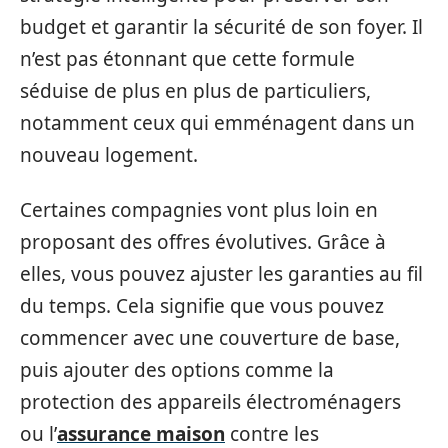
budget et garantir la sécurité de son foyer. Il
n’est pas étonnant que cette formule
séduise de plus en plus de particuliers,
notamment ceux qui emménagent dans un
nouveau logement.
Certaines compagnies vont plus loin en
proposant des offres évolutives. Grâce à
elles, vous pouvez ajuster les garanties au fil
du temps. Cela signifie que vous pouvez
commencer avec une couverture de base,
puis ajouter des options comme la
protection des appareils électroménagers
ou l’
assurance maison
contre les