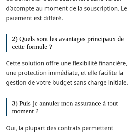
d’acompte au moment de la souscription. Le
paiement est différé.
2) Quels sont les avantages principaux de
cette formule ?
Cette solution offre une flexibilité financière,
une protection immédiate, et elle facilite la
gestion de votre budget sans charge initiale.
3) Puis-je annuler mon assurance à tout
moment ?
Oui, la plupart des contrats permettent