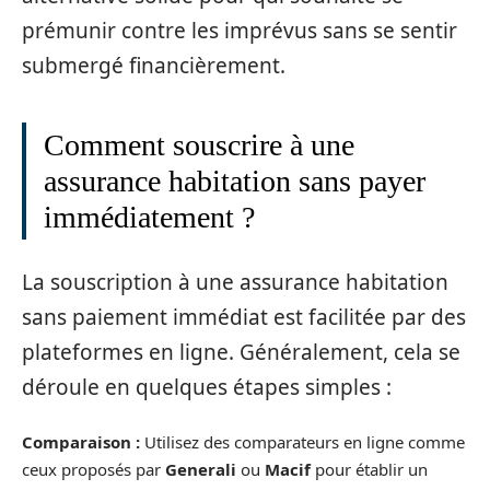
prémunir contre les imprévus sans se sentir
submergé financièrement.
Comment souscrire à une
assurance habitation sans payer
immédiatement ?
La souscription à une assurance habitation
sans paiement immédiat est facilitée par des
plateformes en ligne. Généralement, cela se
déroule en quelques étapes simples :
Comparaison :
Utilisez des comparateurs en ligne comme
ceux proposés par
Generali
ou
Macif
pour établir un