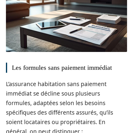
Les formules sans paiement immédiat
L’assurance habitation sans paiement
immédiat se décline sous plusieurs
formules, adaptées selon les besoins
spécifiques des différents assurés, qu’ils
soient locataires ou propriétaires. En
général, on peut distinguer :