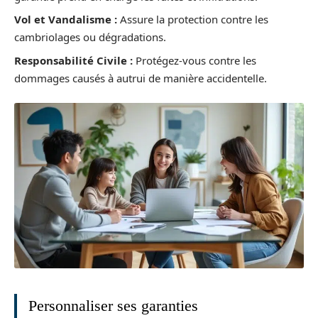
Vol et Vandalisme :
Assure la protection contre les
cambriolages ou dégradations.
Responsabilité Civile :
Protégez-vous contre les
dommages causés à autrui de manière accidentelle.
Personnaliser ses garanties