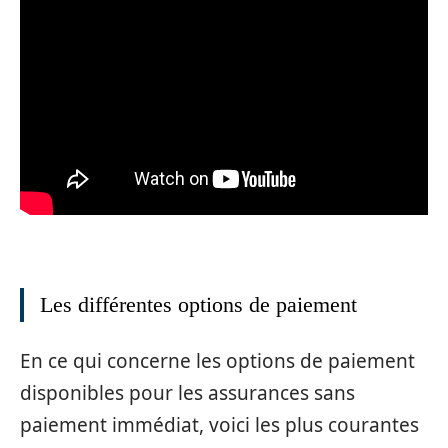
Les différentes options de paiement
En ce qui concerne les options de paiement
disponibles pour les assurances sans
paiement immédiat, voici les plus courantes