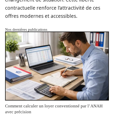
contractuelle renforce l’attractivité de ces
offres modernes et accessibles.
Nos dernières publications
Comment calculer un loyer conventionné par l’ANAH
avec précision