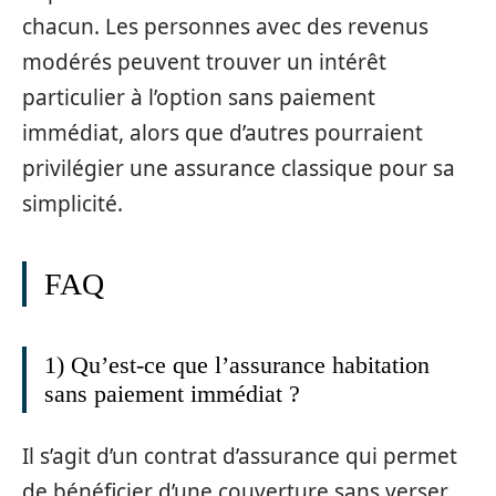
chacun. Les personnes avec des revenus
modérés peuvent trouver un intérêt
particulier à l’option sans paiement
immédiat, alors que d’autres pourraient
privilégier une assurance classique pour sa
simplicité.
FAQ
1) Qu’est-ce que l’assurance habitation
sans paiement immédiat ?
Il s’agit d’un contrat d’assurance qui permet
de bénéficier d’une couverture sans verser