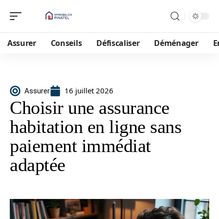
Assurer
Conseils
Défiscaliser
Déménager
E
16 juillet 2026
Assurer
Choisir une assurance
habitation en ligne sans
paiement immédiat
adaptée