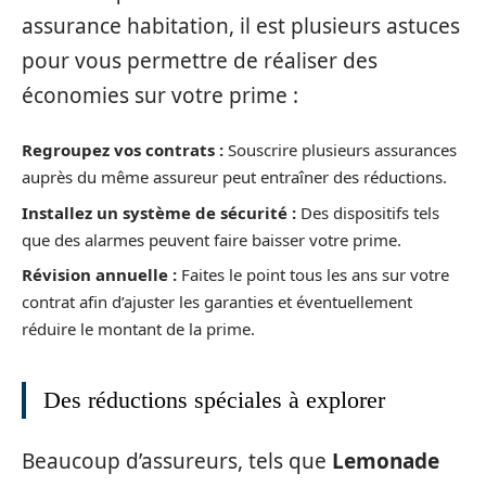
assurance habitation, il est plusieurs astuces
pour vous permettre de réaliser des
économies sur votre prime :
Regroupez vos contrats :
Souscrire plusieurs assurances
auprès du même assureur peut entraîner des réductions.
Installez un système de sécurité :
Des dispositifs tels
que des alarmes peuvent faire baisser votre prime.
Révision annuelle :
Faites le point tous les ans sur votre
contrat afin d’ajuster les garanties et éventuellement
réduire le montant de la prime.
Des réductions spéciales à explorer
Beaucoup d’assureurs, tels que
Lemonade