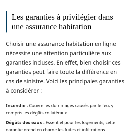
Les garanties à privilégier dans
une assurance habitation
Choisir une assurance habitation en ligne
nécessite une attention particulière aux
garanties incluses. En effet, bien choisir ces
garanties peut faire toute la différence en
cas de sinistre. Voici les principales garanties
à considérer :
Incendie :
Couvre les dommages causés par le feu, y
compris les dégâts collatéraux.
Dégâts des eaux :
Essentiel pour les logements, cette
garantie prend en charge les fuites et infiltrations.