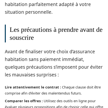
habitation parfaitement adapté à votre
situation personnelle.
Les précautions à prendre avant de
souscrire
Avant de finaliser votre choix d’assurance
habitation sans paiement immédiat,
quelques précautions s’imposent pour éviter
les mauvaises surprises :
Lire attentivement le contrat :
Chaque clause doit être
comprise afin d’éviter des malentendus futurs.
Comparer les offres :
Utilisez des outils en ligne pour
évaluer plusieurs propositions afin de choisir celle qui offre