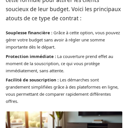
soucieux de leur budget. Voici les principaux
atouts de ce type de contrat :
Souplesse financière :
Grâce à cette option, vous pouvez
gérer votre budget sans avoir à régler une somme
importante dès le départ.
Protection immédiate :
La couverture prend effet au
moment de la souscription, ce qui vous protège
immédiatement, sans attente.
Facilité de souscription :
Les démarches sont
grandement simplifiées grâce à des plateformes en ligne,
vous permettant de comparer rapidement différentes
offres.