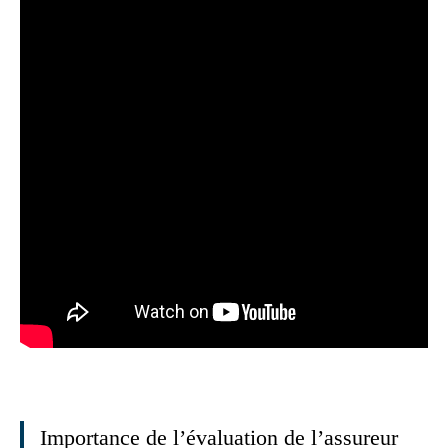
Importance de l’évaluation de l’assureur