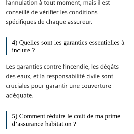
l’annulation à tout moment, mais il est
conseillé de vérifier les conditions
spécifiques de chaque assureur.
4) Quelles sont les garanties essentielles à
inclure ?
Les garanties contre l’incendie, les dégâts
des eaux, et la responsabilité civile sont
cruciales pour garantir une couverture
adéquate.
5) Comment réduire le coût de ma prime
d’assurance habitation ?