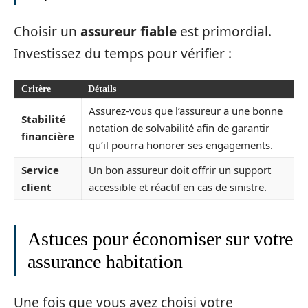
Choisir un
assureur fiable
est primordial.
Investissez du temps pour vérifier :
Critère
Détails
Assurez-vous que l’assureur a une bonne
Stabilité
notation de solvabilité afin de garantir
financière
qu’il pourra honorer ses engagements.
Service
Un bon assureur doit offrir un support
client
accessible et réactif en cas de sinistre.
Astuces pour économiser sur votre
assurance habitation
Une fois que vous avez choisi votre