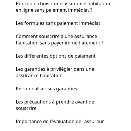
Pourquoi choisir une assurance habitation
en ligne sans paiement immédiat ?
Les formules sans paiement immédiat
Comment souscrire à une assurance
habitation sans payer immédiatement ?
Les différentes options de paiement
Les garanties à privilégier dans une
assurance habitation
Personnaliser ses garanties
Les précautions à prendre avant de
souscrire
Importance de l’évaluation de l’assureur