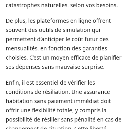
catastrophes naturelles, selon vos besoins.
De plus, les plateformes en ligne offrent
souvent des outils de simulation qui
permettent d’anticiper le coût futur des
mensualités, en fonction des garanties
choisies. C’est un moyen efficace de planifier
ses dépenses sans mauvaise surprise.
Enfin, il est essentiel de vérifier les
conditions de résiliation. Une assurance
habitation sans paiement immédiat doit
offrir une flexibilité totale, y compris la
possibilité de résilier sans pénalité en cas de
changement de situation. Cette liberté