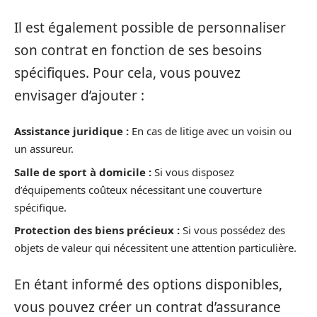
Il est également possible de personnaliser
son contrat en fonction de ses besoins
spécifiques. Pour cela, vous pouvez
envisager d’ajouter :
Assistance juridique :
En cas de litige avec un voisin ou
un assureur.
Salle de sport à domicile :
Si vous disposez
d’équipements coûteux nécessitant une couverture
spécifique.
Protection des biens précieux :
Si vous possédez des
objets de valeur qui nécessitent une attention particulière.
En étant informé des options disponibles,
vous pouvez créer un contrat d’assurance