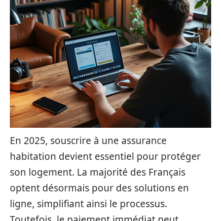
En 2025, souscrire à une assurance
habitation devient essentiel pour protéger
son logement. La majorité des Français
optent désormais pour des solutions en
ligne, simplifiant ainsi le processus.
Toutefois, le paiement immédiat peut