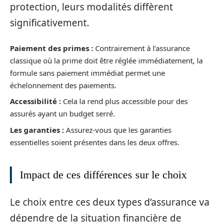
protection, leurs modalités diffèrent
significativement.
Paiement des primes :
Contrairement à l’assurance
classique où la prime doit être réglée immédiatement, la
formule sans paiement immédiat permet une
échelonnement des paiements.
Accessibilité :
Cela la rend plus accessible pour des
assurés ayant un budget serré.
Les garanties :
Assurez-vous que les garanties
essentielles soient présentes dans les deux offres.
Impact de ces différences sur le choix
Le choix entre ces deux types d’assurance va
dépendre de la situation financière de