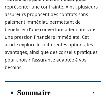
représenter une contrainte. Ainsi, plusieurs
assureurs proposent des contrats sans
paiement immédiat, permettant de
bénéficier d’une couverture adéquate sans
une pression financière immédiate. Cet
article explore les différentes options, les
avantages, ainsi que des conseils pratiques
pour choisir l’assurance adaptée à vos
besoins.
Sommaire