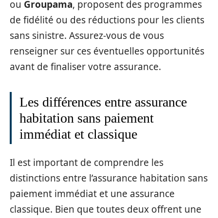
ou
Groupama
, proposent des programmes
de fidélité ou des réductions pour les clients
sans sinistre. Assurez-vous de vous
renseigner sur ces éventuelles opportunités
avant de finaliser votre assurance.
Les différences entre assurance
habitation sans paiement
immédiat et classique
Il est important de comprendre les
distinctions entre l’assurance habitation sans
paiement immédiat et une assurance
classique. Bien que toutes deux offrent une