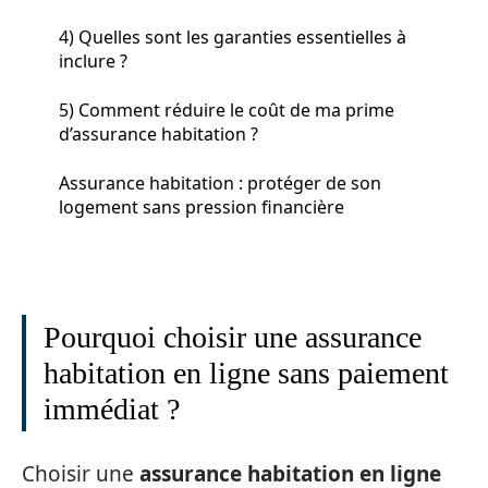
4) Quelles sont les garanties essentielles à
inclure ?
5) Comment réduire le coût de ma prime
d’assurance habitation ?
Assurance habitation : protéger de son
logement sans pression financière
Pourquoi choisir une assurance
habitation en ligne sans paiement
immédiat ?
Choisir une
assurance habitation en ligne