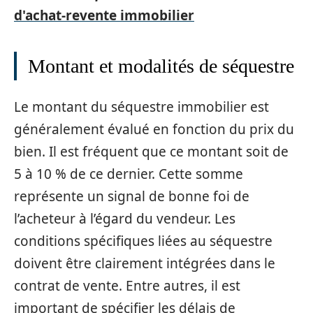
d'achat-revente immobilier
Montant et modalités de séquestre
Le montant du séquestre immobilier est
généralement évalué en fonction du prix du
bien. Il est fréquent que ce montant soit de
5 à 10 % de ce dernier. Cette somme
représente un signal de bonne foi de
l’acheteur à l’égard du vendeur. Les
conditions spécifiques liées au séquestre
doivent être clairement intégrées dans le
contrat de vente. Entre autres, il est
important de spécifier les délais de