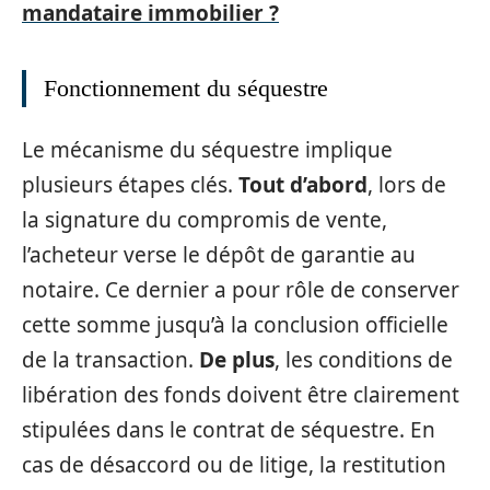
mandataire immobilier ?
Fonctionnement du séquestre
Le mécanisme du séquestre implique
plusieurs étapes clés.
Tout d’abord
, lors de
la signature du compromis de vente,
l’acheteur verse le dépôt de garantie au
notaire. Ce dernier a pour rôle de conserver
cette somme jusqu’à la conclusion officielle
de la transaction.
De plus
, les conditions de
libération des fonds doivent être clairement
stipulées dans le contrat de séquestre. En
cas de désaccord ou de litige, la restitution