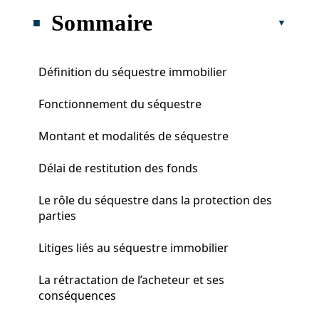
Sommaire
Définition du séquestre immobilier
Fonctionnement du séquestre
Montant et modalités de séquestre
Délai de restitution des fonds
Le rôle du séquestre dans la protection des
parties
Litiges liés au séquestre immobilier
La rétractation de l’acheteur et ses
conséquences