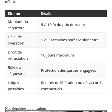
début.
Élément
Détails
Montant du
5 à 10 % du prix de vente
séquestre
Délai de
1 à 3 semaines après la signature
libération
Droit de
10 jours maximum
rétractation
Rôle du
Protection des parties engagées
séquestre
Litiges
Retards de libération ou désaccords
possibles
contractuels
Nos dernières publications