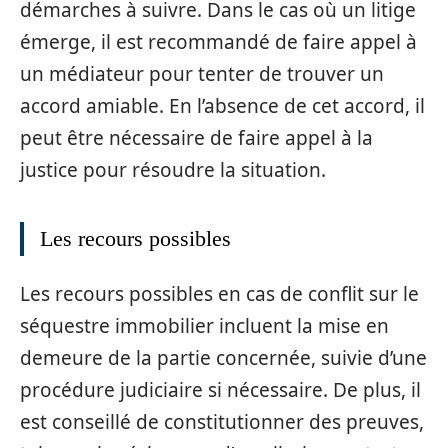
démarches à suivre. Dans le cas où un litige
émerge, il est recommandé de faire appel à
un médiateur pour tenter de trouver un
accord amiable. En l’absence de cet accord, il
peut être nécessaire de faire appel à la
justice pour résoudre la situation.
Les recours possibles
Les recours possibles en cas de conflit sur le
séquestre immobilier incluent la mise en
demeure de la partie concernée, suivie d’une
procédure judiciaire si nécessaire. De plus, il
est conseillé de constitutionner des preuves,