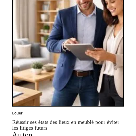
Louer
Réussir ses états des lieux en meublé pour éviter
les litiges futurs
Au top