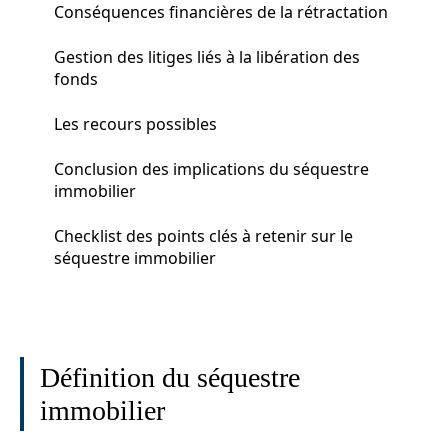
Conséquences financières de la rétractation
Gestion des litiges liés à la libération des
fonds
Les recours possibles
Conclusion des implications du séquestre
immobilier
Checklist des points clés à retenir sur le
séquestre immobilier
Définition du séquestre
immobilier