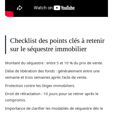
Checklist des points clés à retenir
sur le séquestre immobilier
Montant du séquestre : entre 5 et 10 % du prix de vente.
Délai de libération des fonds : généralement entre une
semaine et trois semaines après l’acte de vente.
Protection contre les litiges immobiliers.
Droit de rétractation : 10 jours pour se retirer après le
compromis.
Importance de clarifier les modalités de séquestre dès le