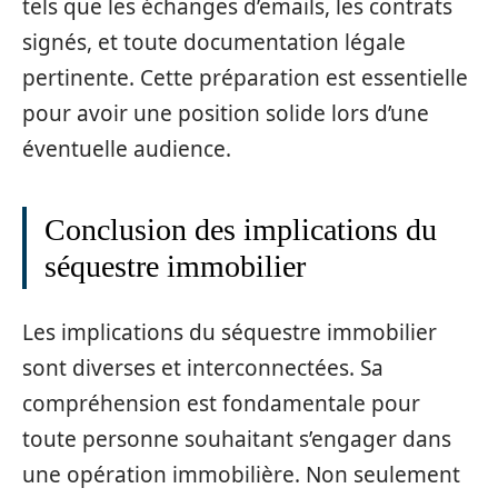
tels que les échanges d’emails, les contrats
signés, et toute documentation légale
pertinente. Cette préparation est essentielle
pour avoir une position solide lors d’une
éventuelle audience.
Conclusion des implications du
séquestre immobilier
Les implications du séquestre immobilier
sont diverses et interconnectées. Sa
compréhension est fondamentale pour
toute personne souhaitant s’engager dans
une opération immobilière. Non seulement