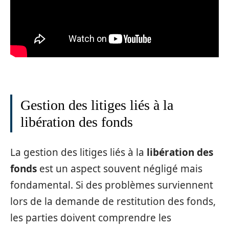
Gestion des litiges liés à la
libération des fonds
La gestion des litiges liés à la
libération des
fonds
est un aspect souvent négligé mais
fondamental. Si des problèmes surviennent
lors de la demande de restitution des fonds,
les parties doivent comprendre les