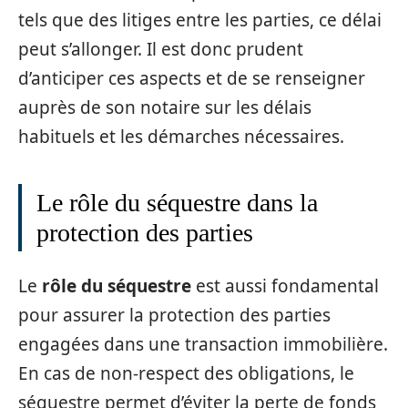
tels que des litiges entre les parties, ce délai
peut s’allonger. Il est donc prudent
d’anticiper ces aspects et de se renseigner
auprès de son notaire sur les délais
habituels et les démarches nécessaires.
Le rôle du séquestre dans la
protection des parties
Le
rôle du séquestre
est aussi fondamental
pour assurer la protection des parties
engagées dans une transaction immobilière.
En cas de non-respect des obligations, le
séquestre permet d’éviter la perte de fonds