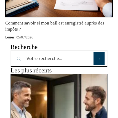
Comment savoir si mon bail est enregistré auprès des
impôts ?
Louer
05/07/2026
Recherche
Les plus récents