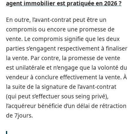
agent immobilier est pratiquée en 2026 ?
En outre, l’avant-contrat peut être un
compromis ou encore une promesse de
vente. Le compromis signifie que les deux
parties s’engagent respectivement à finaliser
la vente. Par contre, la promesse de vente
est unilatérale et n’engage que la volonté du
vendeur à conclure effectivement la vente. À
la suite de la signature de l’avant-contrat
(qui peut s’effectuer sous seing privé),
l’acquéreur bénéficie d’un délai de rétraction
de 7jours.