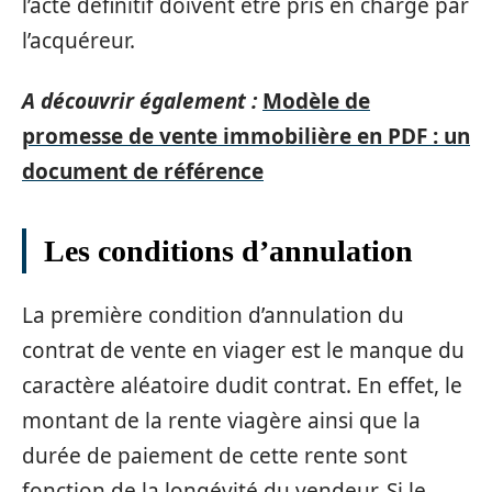
l’acte définitif doivent être pris en charge par
l’acquéreur.
A découvrir également :
Modèle de
promesse de vente immobilière en PDF : un
document de référence
Les conditions d’annulation
La première condition d’annulation du
contrat de vente en viager est le manque du
caractère aléatoire dudit contrat. En effet, le
montant de la rente viagère ainsi que la
durée de paiement de cette rente sont
fonction de la longévité du vendeur. Si le