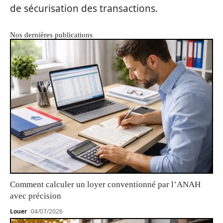
de sécurisation des transactions.
Nos dernières publications
Comment calculer un loyer conventionné par l’ANAH
avec précision
Louer
04/07/2026