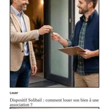
Louer
Dispositif Solibail : comment louer son bien à une
association ?