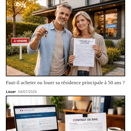
Faut-il acheter ou louer sa résidence principale à 50 ans ?
Louer
04/07/2026