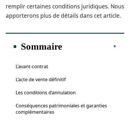
remplir certaines conditions juridiques. Nous
apporterons plus de détails dans cet article.
Sommaire
L’avant-contrat
L’acte de vente définitif
Les conditions d’annulation
Conséquences patrimoniales et garanties
complémentaires