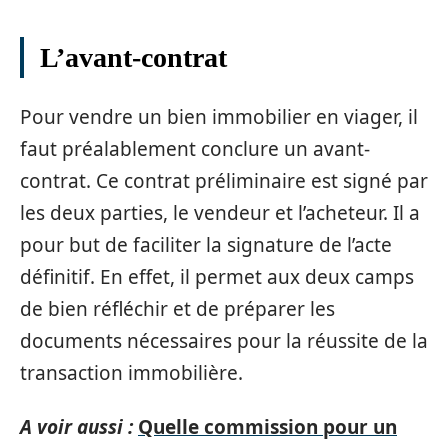
L’avant-contrat
Pour vendre un bien immobilier en viager, il
faut préalablement conclure un avant-
contrat. Ce contrat préliminaire est signé par
les deux parties, le vendeur et l’acheteur. Il a
pour but de faciliter la signature de l’acte
définitif. En effet, il permet aux deux camps
de bien réfléchir et de préparer les
documents nécessaires pour la réussite de la
transaction immobilière.
A voir aussi :
Quelle commission pour un