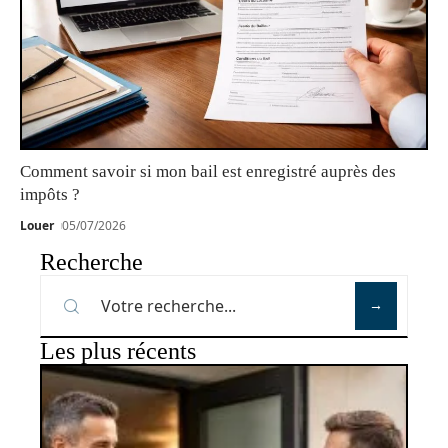
Comment savoir si mon bail est enregistré auprès des
impôts ?
Louer
05/07/2026
Recherche
Les plus récents