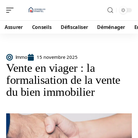
Assurer
Conseils
Défiscaliser
Déménager
E
15 novembre 2025
Immo
Vente en viager : la
formalisation de la vente
du bien immobilier