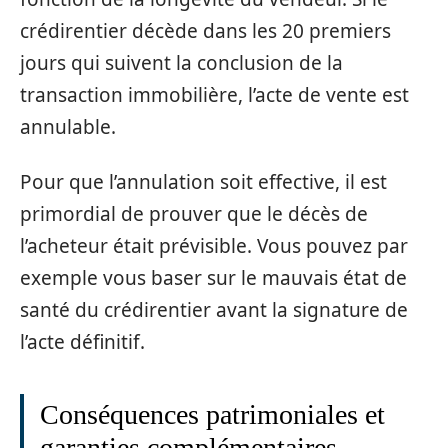
crédirentier décède dans les 20 premiers
jours qui suivent la conclusion de la
transaction immobilière, l’acte de vente est
annulable.
Pour que l’annulation soit effective, il est
primordial de prouver que le décès de
l’acheteur était prévisible. Vous pouvez par
exemple vous baser sur le mauvais état de
santé du crédirentier avant la signature de
l’acte définitif.
Conséquences patrimoniales et
garanties complémentaires