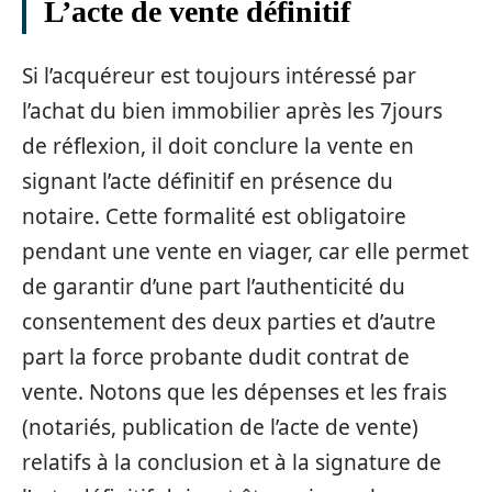
L’acte de vente définitif
Si l’acquéreur est toujours intéressé par
l’achat du bien immobilier après les 7jours
de réflexion, il doit conclure la vente en
signant l’acte définitif en présence du
notaire. Cette formalité est obligatoire
pendant une vente en viager, car elle permet
de garantir d’une part l’authenticité du
consentement des deux parties et d’autre
part la force probante dudit contrat de
vente. Notons que les dépenses et les frais
(notariés, publication de l’acte de vente)
relatifs à la conclusion et à la signature de