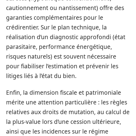
cautionnement ou nantissement) offre des
garanties complémentaires pour le
crédirentier. Sur le plan technique, la
réalisation d’un diagnostic approfondi (état
parasitaire, performance énergétique,
risques naturels) est souvent nécessaire
pour fiabiliser l’estimation et prévenir les
litiges liés à l’état du bien.
Enfin, la dimension fiscale et patrimoniale
mérite une attention particulière : les règles
relatives aux droits de mutation, au calcul de
la plus-value lors d’une cession ultérieure,
ainsi que les incidences sur le régime