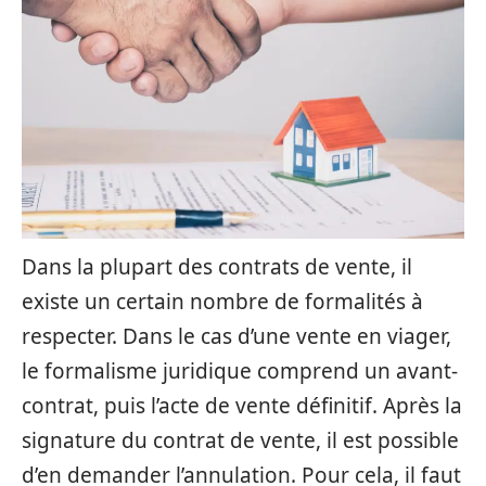
Dans la plupart des contrats de vente, il
existe un certain nombre de formalités à
respecter. Dans le cas d’une vente en viager,
le formalisme juridique comprend un avant-
contrat, puis l’acte de vente définitif. Après la
signature du contrat de vente, il est possible
d’en demander l’annulation. Pour cela, il faut