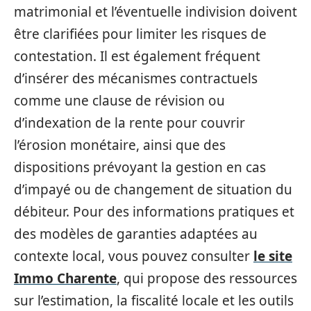
matrimonial et l’éventuelle indivision doivent
être clarifiées pour limiter les risques de
contestation. Il est également fréquent
d’insérer des mécanismes contractuels
comme une clause de révision ou
d’indexation de la rente pour couvrir
l’érosion monétaire, ainsi que des
dispositions prévoyant la gestion en cas
d’impayé ou de changement de situation du
débiteur. Pour des informations pratiques et
des modèles de garanties adaptées au
contexte local, vous pouvez consulter
le site
Immo Charente
, qui propose des ressources
sur l’estimation, la fiscalité locale et les outils