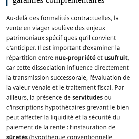
Au-delà des formalités contractuelles, la
vente en viager soulève des enjeux
patrimoniaux spécifiques qu’il convient
d’anticiper. Il est important d’examiner la
répartition entre
nue-propriété
et
usufruit
,
car cette dissociation influence directement
la transmission successorale, l’évaluation de
la valeur vénale et le traitement fiscal. Par
ailleurs, la présence de
servitudes
ou
d’inscriptions hypothécaires grevant le bien
peut affecter la liquidité et la sécurité du
paiement de la rente : l’instauration de
sûretés
(hypothèque conventionnelle,