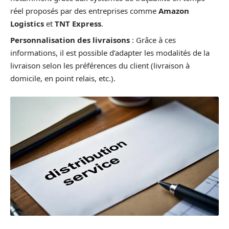
réel proposés par des entreprises comme
Amazon
Logistics
et
TNT Express
.
Personnalisation des livraisons
: Grâce à ces
informations, il est possible d’adapter les modalités de la
livraison selon les préférences du client (livraison à
domicile, en point relais, etc.).