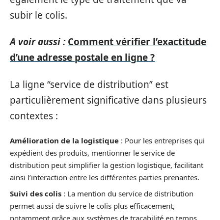
subir le colis.
A voir aussi :
Comment vérifier l’exactitude
d’une adresse postale en ligne ?
La ligne “service de distribution” est
particulièrement significative dans plusieurs
contextes :
Amélioration de la logistique
: Pour les entreprises qui
expédient des produits, mentionner le service de
distribution peut simplifier la gestion logistique, facilitant
ainsi l’interaction entre les différentes parties prenantes.
Suivi des colis
: La mention du service de distribution
permet aussi de suivre le colis plus efficacement,
notamment grâce aux systèmes de traçabilité en temps