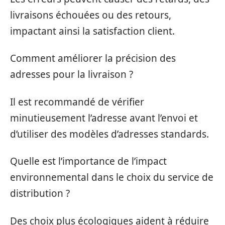
livraisons échouées ou des retours,
impactant ainsi la satisfaction client.
Comment améliorer la précision des
adresses pour la livraison ?
Il est recommandé de vérifier
minutieusement l’adresse avant l’envoi et
d’utiliser des modèles d’adresses standards.
Quelle est l’importance de l’impact
environnemental dans le choix du service de
distribution ?
Des choix plus écologiques aident à réduire