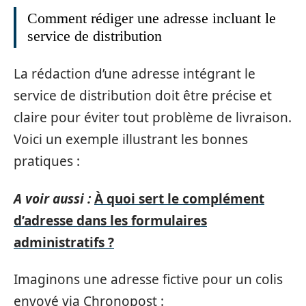
Comment rédiger une adresse incluant le
service de distribution
La rédaction d’une adresse intégrant le
service de distribution doit être précise et
claire pour éviter tout problème de livraison.
Voici un exemple illustrant les bonnes
pratiques :
A voir aussi :
À quoi sert le complément
d’adresse dans les formulaires
administratifs ?
Imaginons une adresse fictive pour un colis
envoyé via Chronopost :