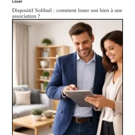
Louer
Dispositif Solibail : comment louer son bien à une
association ?