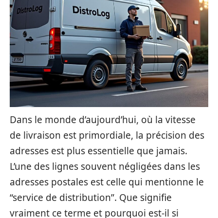
Dans le monde d’aujourd’hui, où la vitesse
de livraison est primordiale, la précision des
adresses est plus essentielle que jamais.
L’une des lignes souvent négligées dans les
adresses postales est celle qui mentionne le
“service de distribution”. Que signifie
vraiment ce terme et pourquoi est-il si