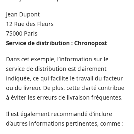
Jean Dupont
12 Rue des Fleurs
75000 Paris
Service de distribution : Chronopost
Dans cet exemple, l’information sur le
service de distribution est clairement
indiquée, ce qui facilite le travail du facteur
ou du livreur. De plus, cette clarté contribue
à éviter les erreurs de livraison fréquentes.
Il est également recommandé d’inclure
d’autres informations pertinentes, comme :