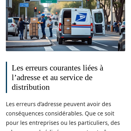
Les erreurs courantes liées à
l’adresse et au service de
distribution
Les erreurs d’adresse peuvent avoir des
conséquences considérables. Que ce soit
pour les entreprises ou les particuliers, des