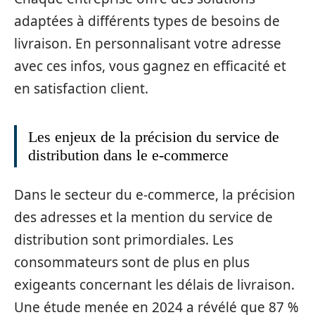
adaptées à différents types de besoins de
livraison. En personnalisant votre adresse
avec ces infos, vous gagnez en efficacité et
en satisfaction client.
Les enjeux de la précision du service de
distribution dans le e-commerce
Dans le secteur du e-commerce, la précision
des adresses et la mention du service de
distribution sont primordiales. Les
consommateurs sont de plus en plus
exigeants concernant les délais de livraison.
Une étude menée en 2024 a révélé que 87 %