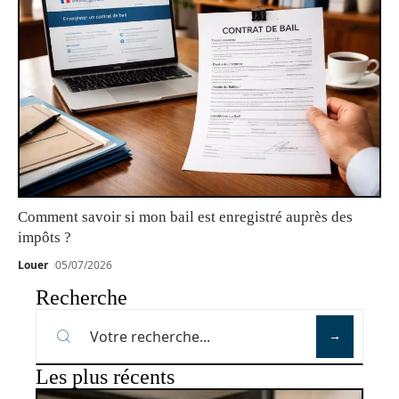
Comment savoir si mon bail est enregistré auprès des
impôts ?
Louer
05/07/2026
Recherche
Les plus récents