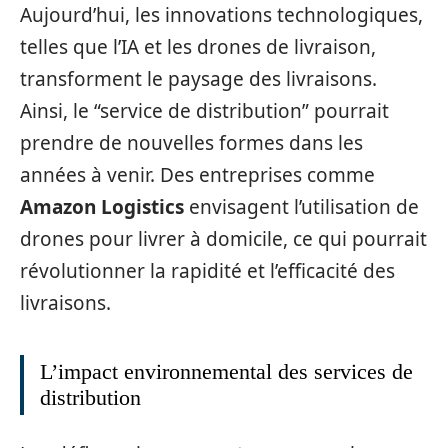
Aujourd’hui, les innovations technologiques,
telles que l’IA et les drones de livraison,
transforment le paysage des livraisons.
Ainsi, le “service de distribution” pourrait
prendre de nouvelles formes dans les
années à venir. Des entreprises comme
Amazon Logistics
envisagent l’utilisation de
drones pour livrer à domicile, ce qui pourrait
révolutionner la rapidité et l’efficacité des
livraisons.
L’impact environnemental des services de
distribution