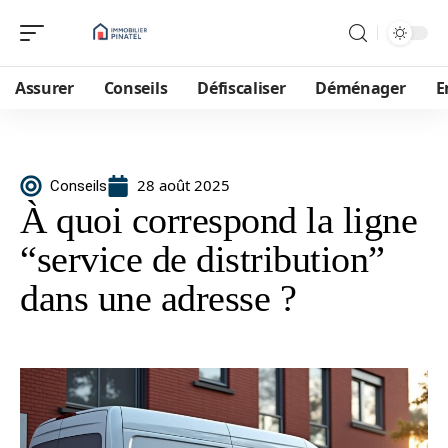
Assurer
Conseils
Défiscaliser
Déménager
E
28 août 2025
Conseils
À quoi correspond la ligne
“service de distribution”
dans une adresse ?