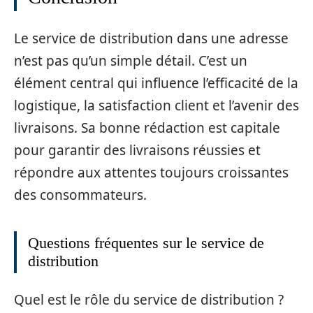
Le service de distribution dans une adresse
n’est pas qu’un simple détail. C’est un
élément central qui influence l’efficacité de la
logistique, la satisfaction client et l’avenir des
livraisons. Sa bonne rédaction est capitale
pour garantir des livraisons réussies et
répondre aux attentes toujours croissantes
des consommateurs.
Questions fréquentes sur le service de
distribution
Quel est le rôle du service de distribution ?