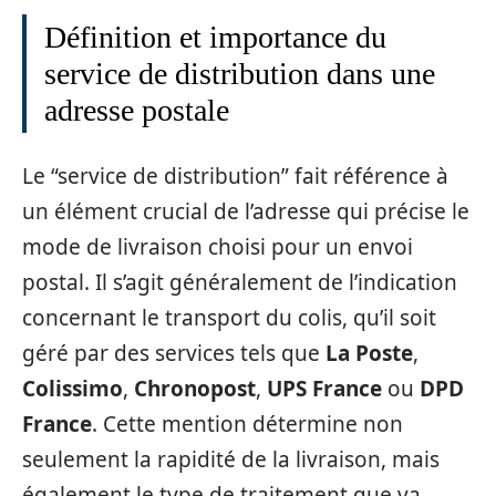
Définition et importance du
service de distribution dans une
adresse postale
Le “service de distribution” fait référence à
un élément crucial de l’adresse qui précise le
mode de livraison choisi pour un envoi
postal. Il s’agit généralement de l’indication
concernant le transport du colis, qu’il soit
géré par des services tels que
La Poste
,
Colissimo
,
Chronopost
,
UPS France
ou
DPD
France
. Cette mention détermine non
seulement la rapidité de la livraison, mais
également le type de traitement que va