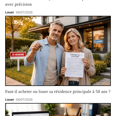
avec précision
Louer
04/07/2026
Faut-il acheter ou louer sa résidence principale à 50 ans ?
Louer
04/07/2026