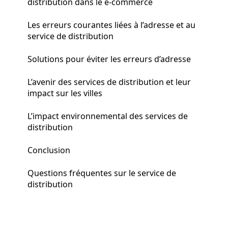
distribution dans le e-commerce
Les erreurs courantes liées à l’adresse et au
service de distribution
Solutions pour éviter les erreurs d’adresse
L’avenir des services de distribution et leur
impact sur les villes
L’impact environnemental des services de
distribution
Conclusion
Questions fréquentes sur le service de
distribution