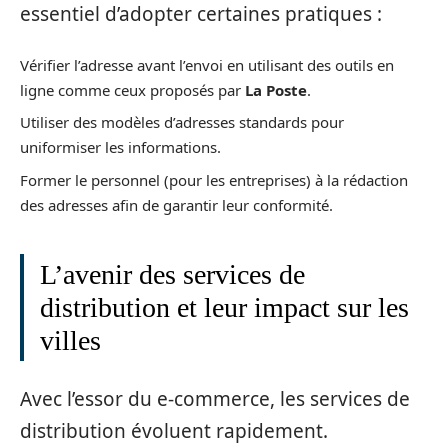
essentiel d’adopter certaines pratiques :
Vérifier l’adresse avant l’envoi en utilisant des outils en
ligne comme ceux proposés par
La Poste
.
Utiliser des modèles d’adresses standards pour
uniformiser les informations.
Former le personnel (pour les entreprises) à la rédaction
des adresses afin de garantir leur conformité.
L’avenir des services de
distribution et leur impact sur les
villes
Avec l’essor du e-commerce, les services de
distribution évoluent rapidement.