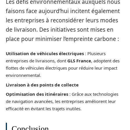
Les défis environnementaux auxquels nous
faisons face aujourd’hui incitent également
les entreprises à reconsidérer leurs modes
de livraison. Des initiatives sont mises en
place pour minimiser l’empreinte carbone :
Utilisation de véhicules électriques
: Plusieurs
entreprises de livraisons, dont
GLS France
, adoptent des
flottes de véhicules électriques pour réduire leur impact
environnemental.
Livraison à des points de collecte
Optimisation des itinéraires
: Grâce aux technologies
de navigation avancées, les entreprises améliorent leur
efficacité en évitant les trajets inutiles.
Conclusion