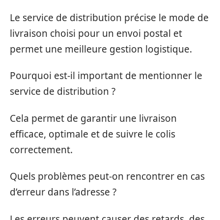
Le service de distribution précise le mode de
livraison choisi pour un envoi postal et
permet une meilleure gestion logistique.
Pourquoi est-il important de mentionner le
service de distribution ?
Cela permet de garantir une livraison
efficace, optimale et de suivre le colis
correctement.
Quels problèmes peut-on rencontrer en cas
d’erreur dans l’adresse ?
Les erreurs peuvent causer des retards, des