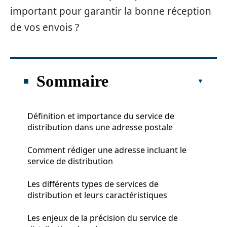
important pour garantir la bonne réception
de vos envois ?
Sommaire
Définition et importance du service de
distribution dans une adresse postale
Comment rédiger une adresse incluant le
service de distribution
Les différents types de services de
distribution et leurs caractéristiques
Les enjeux de la précision du service de