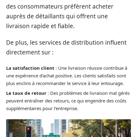
des consommateurs préfèrent acheter
auprès de détaillants qui offrent une
livraison rapide et fiable.
De plus, les services de distribution influent
directement sur :
La satisfaction client
: Une livraison réussie contribue à
une expérience d’achat positive. Les clients satisfaits sont
plus enclins à recommander le service à leur entourage.
Le taux de retour
: Des problèmes de livraison mal gérés
peuvent entraîner des retours, ce qui engendre des coûts
supplémentaires pour l’entreprise.