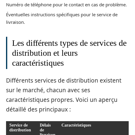
Numéro de téléphone pour le contact en cas de problème.
Éventuelles instructions spécifiques pour le service de
livraison.
Les différents types de services de
distribution et leurs
caractéristiques
Différents services de distribution existent
sur le marché, chacun avec ses
caractéristiques propres. Voici un aperçu
détaillé des principaux :
Service de
Délais
Caractéristiques
distribution
de
livraison