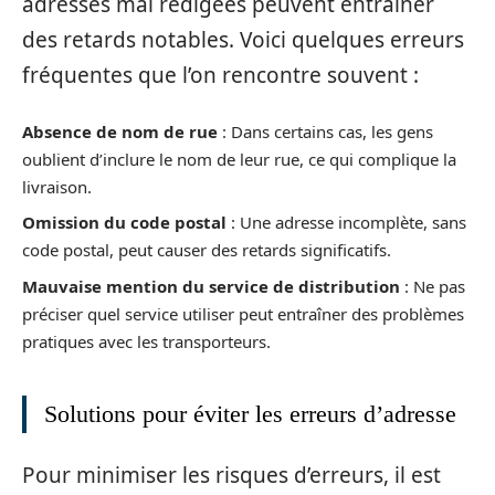
adresses mal rédigées peuvent entraîner
des retards notables. Voici quelques erreurs
fréquentes que l’on rencontre souvent :
Absence de nom de rue
: Dans certains cas, les gens
oublient d’inclure le nom de leur rue, ce qui complique la
livraison.
Omission du code postal
: Une adresse incomplète, sans
code postal, peut causer des retards significatifs.
Mauvaise mention du service de distribution
: Ne pas
préciser quel service utiliser peut entraîner des problèmes
pratiques avec les transporteurs.
Solutions pour éviter les erreurs d’adresse
Pour minimiser les risques d’erreurs, il est