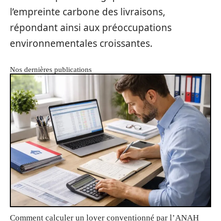
l’empreinte carbone des livraisons,
répondant ainsi aux préoccupations
environnementales croissantes.
Nos dernières publications
Comment calculer un loyer conventionné par l’ANAH