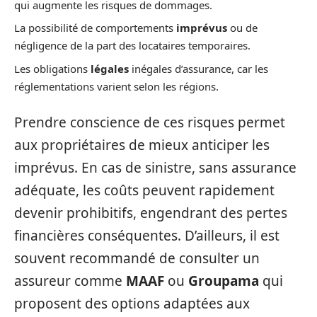
qui augmente les risques de dommages.
La possibilité de comportements
imprévus
ou de
négligence de la part des locataires temporaires.
Les obligations
légales
inégales d’assurance, car les
réglementations varient selon les régions.
Prendre conscience de ces risques permet
aux propriétaires de mieux anticiper les
imprévus. En cas de sinistre, sans assurance
adéquate, les coûts peuvent rapidement
devenir prohibitifs, engendrant des pertes
financières conséquentes. D’ailleurs, il est
souvent recommandé de consulter un
assureur comme
MAAF
ou
Groupama
qui
proposent des options adaptées aux