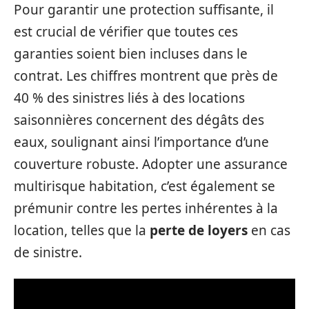
Pour garantir une protection suffisante, il
est crucial de vérifier que toutes ces
garanties soient bien incluses dans le
contrat. Les chiffres montrent que près de
40 % des sinistres liés à des locations
saisonnières concernent des dégâts des
eaux, soulignant ainsi l’importance d’une
couverture robuste. Adopter une assurance
multirisque habitation, c’est également se
prémunir contre les pertes inhérentes à la
location, telles que la
perte de loyers
en cas
de sinistre.