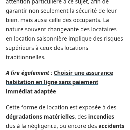
attention particulière à ce sujet, afin de
garantir non seulement la sécurité de leur
bien, mais aussi celle des occupants. La
nature souvent changeante des locataires
en location saisonnière implique des risques
supérieurs à ceux des locations
traditionnelles.
A lire également :
Choisir une assurance
habitation en ligne sans paiement
immédiat adaptée
Cette forme de location est exposée à des
dégradations matérielles
, des
incendies
dus à la négligence, ou encore des
accidents