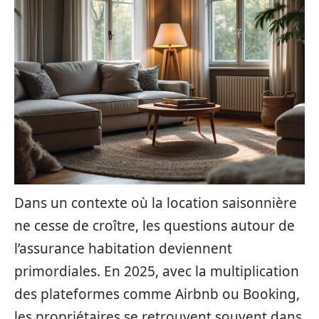
Dans un contexte où la location saisonnière
ne cesse de croître, les questions autour de
l’assurance habitation deviennent
primordiales. En 2025, avec la multiplication
des plateformes comme Airbnb ou Booking,
les propriétaires se retrouvent souvent dans