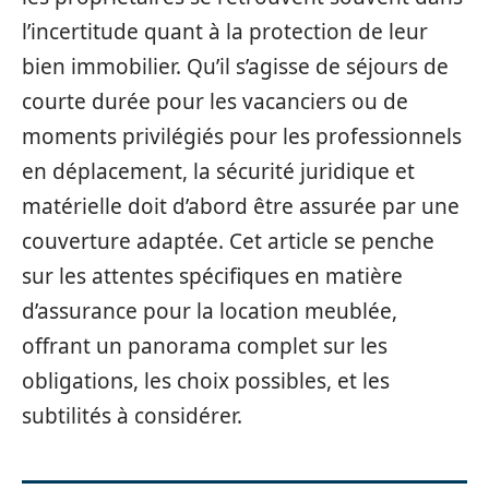
l’incertitude quant à la protection de leur
bien immobilier. Qu’il s’agisse de séjours de
courte durée pour les vacanciers ou de
moments privilégiés pour les professionnels
en déplacement, la sécurité juridique et
matérielle doit d’abord être assurée par une
couverture adaptée. Cet article se penche
sur les attentes spécifiques en matière
d’assurance pour la location meublée,
offrant un panorama complet sur les
obligations, les choix possibles, et les
subtilités à considérer.