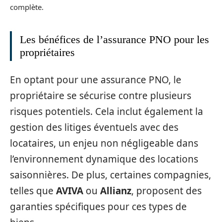
complète.
Les bénéfices de l’assurance PNO pour les
propriétaires
En optant pour une assurance PNO, le
propriétaire se sécurise contre plusieurs
risques potentiels. Cela inclut également la
gestion des litiges éventuels avec des
locataires, un enjeu non négligeable dans
l’environnement dynamique des locations
saisonnières. De plus, certaines compagnies,
telles que
AVIVA
ou
Allianz
, proposent des
garanties spécifiques pour ces types de