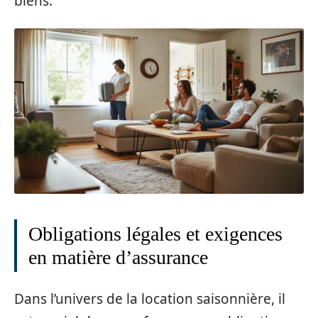
biens.
Obligations légales et exigences
en matière d’assurance
Dans l’univers de la location saisonnière, il