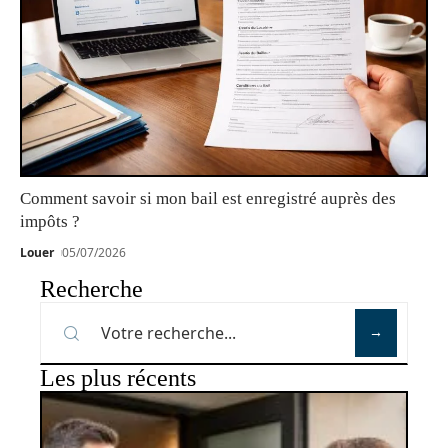
Comment savoir si mon bail est enregistré auprès des
impôts ?
Louer
05/07/2026
Recherche
Les plus récents