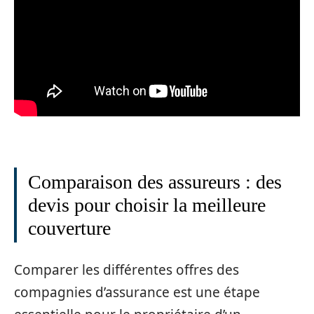
Comparaison des assureurs : des
devis pour choisir la meilleure
couverture
Comparer les différentes offres des
compagnies d’assurance est une étape