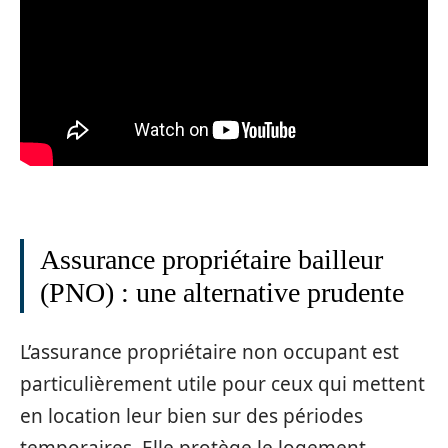
Assurance propriétaire bailleur
(PNO) : une alternative prudente
L’assurance propriétaire non occupant est
particulièrement utile pour ceux qui mettent
en location leur bien sur des périodes
temporaires. Elle protège le logement