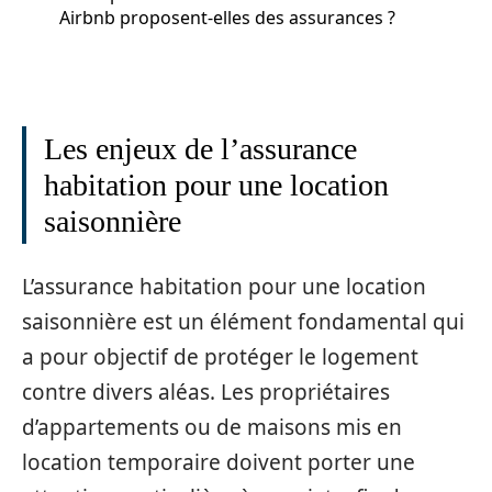
Airbnb proposent-elles des assurances ?
Les enjeux de l’assurance
habitation pour une location
saisonnière
L’assurance habitation pour une location
saisonnière est un élément fondamental qui
a pour objectif de protéger le logement
contre divers aléas. Les propriétaires
d’appartements ou de maisons mis en
location temporaire doivent porter une