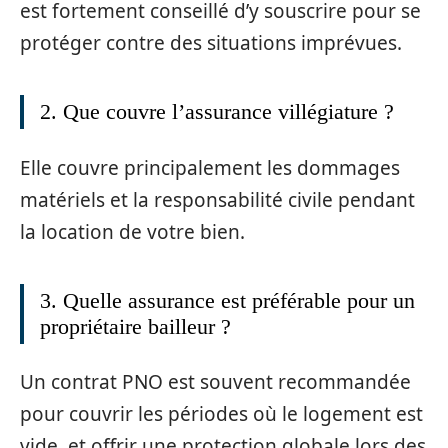
est fortement conseillé d’y souscrire pour se
protéger contre des situations imprévues.
2. Que couvre l’assurance villégiature ?
Elle couvre principalement les dommages
matériels et la responsabilité civile pendant
la location de votre bien.
3. Quelle assurance est préférable pour un
propriétaire bailleur ?
Un contrat PNO est souvent recommandée
pour couvrir les périodes où le logement est
vide, et offrir une protection globale lors des