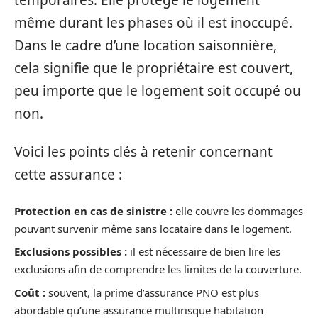
même durant les phases où il est inoccupé.
Dans le cadre d’une location saisonnière,
cela signifie que le propriétaire est couvert,
peu importe que le logement soit occupé ou
non.
Voici les points clés à retenir concernant
cette assurance :
Protection en cas de sinistre :
elle couvre les dommages
pouvant survenir même sans locataire dans le logement.
Exclusions possibles :
il est nécessaire de bien lire les
exclusions afin de comprendre les limites de la couverture.
Coût :
souvent, la prime d’assurance PNO est plus
abordable qu’une assurance multirisque habitation