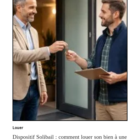
Louer
Dispositif Solibail : comment louer son bien à une