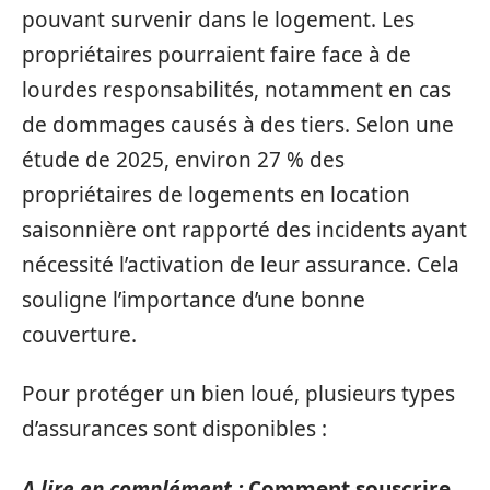
pouvant survenir dans le logement. Les
propriétaires pourraient faire face à de
lourdes responsabilités, notamment en cas
de dommages causés à des tiers. Selon une
étude de 2025, environ 27 % des
propriétaires de logements en location
saisonnière ont rapporté des incidents ayant
nécessité l’activation de leur assurance. Cela
souligne l’importance d’une bonne
couverture.
Pour protéger un bien loué, plusieurs types
d’assurances sont disponibles :
A lire en complément :
Comment souscrire