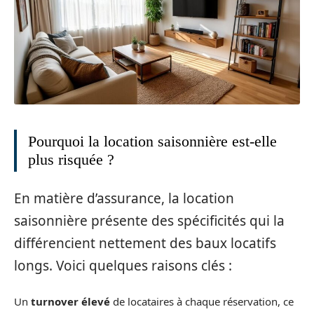
Pourquoi la location saisonnière est-elle
plus risquée ?
En matière d’assurance, la location
saisonnière présente des spécificités qui la
différencient nettement des baux locatifs
longs. Voici quelques raisons clés :
Un
turnover élevé
de locataires à chaque réservation, ce