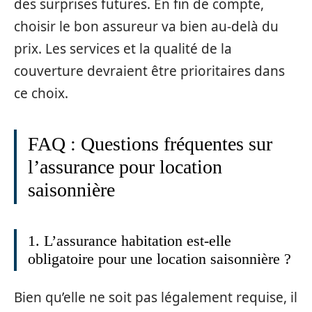
des surprises futures. En fin de compte,
choisir le bon assureur va bien au-delà du
prix. Les services et la qualité de la
couverture devraient être prioritaires dans
ce choix.
FAQ : Questions fréquentes sur
l’assurance pour location
saisonnière
1. L’assurance habitation est-elle
obligatoire pour une location saisonnière ?
Bien qu’elle ne soit pas légalement requise, il