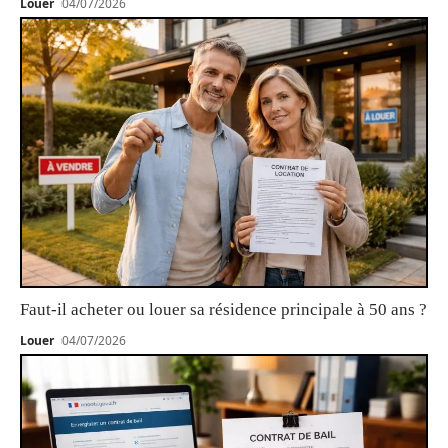
Louer
04/07/2026
Faut-il acheter ou louer sa résidence principale à 50 ans ?
Louer
04/07/2026