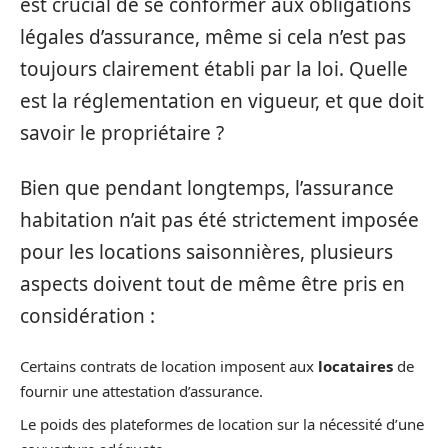
est crucial de se conformer aux obligations
légales d’assurance, même si cela n’est pas
toujours clairement établi par la loi. Quelle
est la réglementation en vigueur, et que doit
savoir le propriétaire ?
Bien que pendant longtemps, l’assurance
habitation n’ait pas été strictement imposée
pour les locations saisonnières, plusieurs
aspects doivent tout de même être pris en
considération :
Certains contrats de location imposent aux
locataires
de
fournir une attestation d’assurance.
Le poids des plateformes de location sur la nécessité d’une