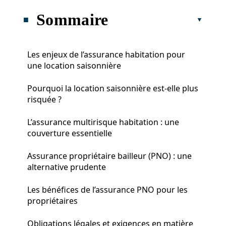
Sommaire
Les enjeux de l’assurance habitation pour
une location saisonnière
Pourquoi la location saisonnière est-elle plus
risquée ?
L’assurance multirisque habitation : une
couverture essentielle
Assurance propriétaire bailleur (PNO) : une
alternative prudente
Les bénéfices de l’assurance PNO pour les
propriétaires
Obligations légales et exigences en matière