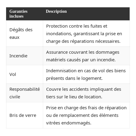
Garanties
Description
incluses
Protection contre les fuites et
Dégâts des
inondations, garantissant la prise en
eaux
charge des réparations nécessaires.
Assurance couvrant les dommages
Incendie
matériels causés par un incendie.
Indemnisation en cas de vol des biens
Vol
présents dans le logement.
Responsabilité
Couvre les accidents impliquant des
civile
tiers sur le lieu de location.
Prise en charge des frais de réparation
Bris de verre
ou de remplacement des éléments
vitrées endommagés.