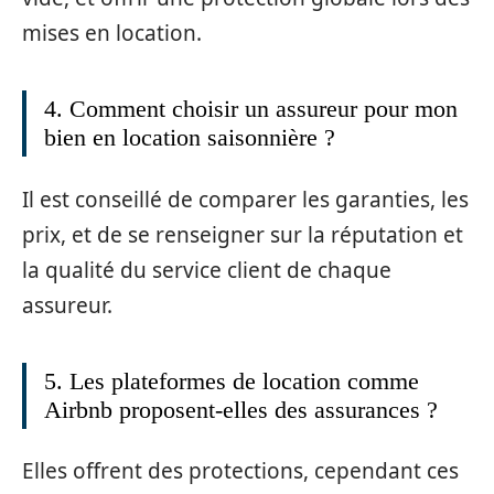
mises en location.
4. Comment choisir un assureur pour mon
bien en location saisonnière ?
Il est conseillé de comparer les garanties, les
prix, et de se renseigner sur la réputation et
la qualité du service client de chaque
assureur.
5. Les plateformes de location comme
Airbnb proposent-elles des assurances ?
Elles offrent des protections, cependant ces