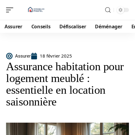
Assurer
Conseils
Défiscaliser
Déménager
E
18 février 2025
Assurer
Assurance habitation pour
logement meublé :
essentielle en location
saisonnière