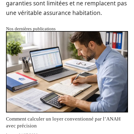
garanties sont limitées et ne remplacent pas
une véritable assurance habitation.
Nos dernières publications
Comment calculer un loyer conventionné par l’ANAH
avec précision