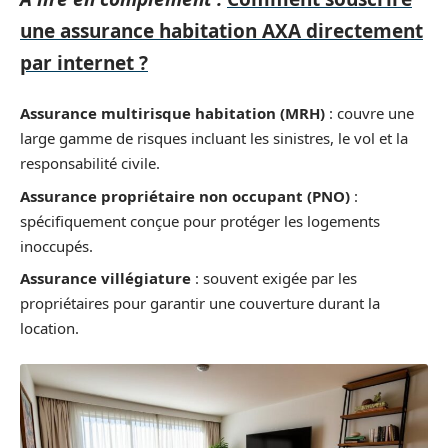
une assurance habitation AXA directement
par internet ?
Assurance multirisque habitation (MRH)
: couvre une
large gamme de risques incluant les sinistres, le vol et la
responsabilité civile.
Assurance propriétaire non occupant (PNO)
:
spécifiquement conçue pour protéger les logements
inoccupés.
Assurance villégiature
: souvent exigée par les
propriétaires pour garantir une couverture durant la
location.