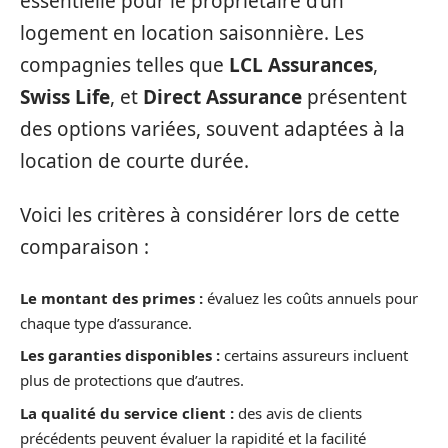
essentielle pour le propriétaire d’un
logement en location saisonnière. Les
compagnies telles que
LCL Assurances
,
Swiss Life
, et
Direct Assurance
présentent
des options variées, souvent adaptées à la
location de courte durée.
Voici les critères à considérer lors de cette
comparaison :
Le montant des primes :
évaluez les coûts annuels pour
chaque type d’assurance.
Les garanties disponibles :
certains assureurs incluent
plus de protections que d’autres.
La qualité du service client :
des avis de clients
précédents peuvent évaluer la rapidité et la facilité