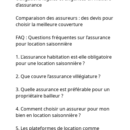
d’assurance
Comparaison des assureurs : des devis pour
choisir la meilleure couverture
FAQ : Questions fréquentes sur l’assurance
pour location saisonnière
1. L’assurance habitation est-elle obligatoire
pour une location saisonnière ?
2. Que couvre l’assurance villégiature ?
3. Quelle assurance est préférable pour un
propriétaire bailleur ?
4. Comment choisir un assureur pour mon
bien en location saisonnière ?
5. Les plateformes de location comme