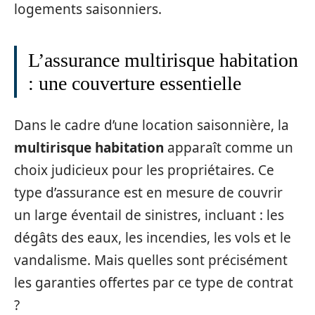
logements saisonniers.
L’assurance multirisque habitation
: une couverture essentielle
Dans le cadre d’une location saisonnière, la
multirisque habitation
apparaît comme un
choix judicieux pour les propriétaires. Ce
type d’assurance est en mesure de couvrir
un large éventail de sinistres, incluant : les
dégâts des eaux, les incendies, les vols et le
vandalisme. Mais quelles sont précisément
les garanties offertes par ce type de contrat
?