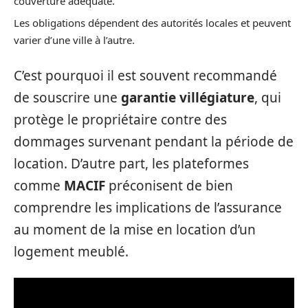
couverture adéquate.
Les obligations dépendent des autorités locales et peuvent
varier d’une ville à l’autre.
C’est pourquoi il est souvent recommandé
de souscrire une
garantie villégiature
, qui
protège le propriétaire contre des
dommages survenant pendant la période de
location. D’autre part, les plateformes
comme
MACIF
préconisent de bien
comprendre les implications de l’assurance
au moment de la mise en location d’un
logement meublé.