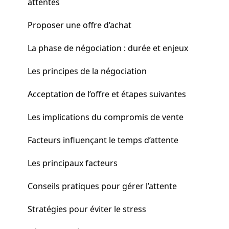
attentes
Proposer une offre d’achat
La phase de négociation : durée et enjeux
Les principes de la négociation
Acceptation de l’offre et étapes suivantes
Les implications du compromis de vente
Facteurs influençant le temps d’attente
Les principaux facteurs
Conseils pratiques pour gérer l’attente
Stratégies pour éviter le stress