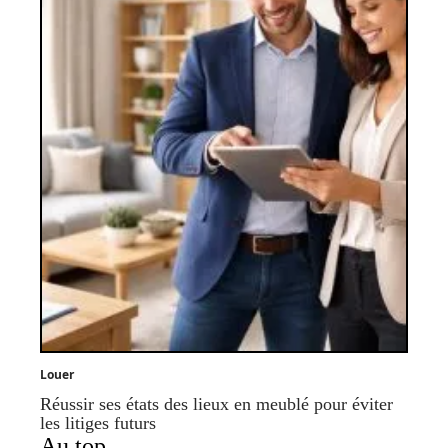
Louer
Réussir ses états des lieux en meublé pour éviter
les litiges futurs
Au top