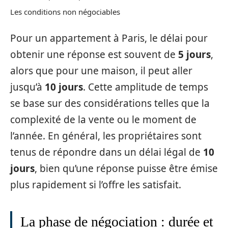
Les conditions non négociables
Pour un appartement à Paris, le délai pour
obtenir une réponse est souvent de
5 jours
,
alors que pour une maison, il peut aller
jusqu’à
10 jours
. Cette amplitude de temps
se base sur des considérations telles que la
complexité de la vente ou le moment de
l’année. En général, les propriétaires sont
tenus de répondre dans un délai légal de
10
jours
, bien qu’une réponse puisse être émise
plus rapidement si l’offre les satisfait.
La phase de négociation : durée et