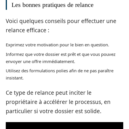
Les bonnes pratiques de relance
Voici quelques conseils pour effectuer une
relance efficace :
Exprimez votre motivation pour le bien en question.
Informez que votre dossier est prêt et que vous pouvez
envoyer une offre immédiatement.
Utilisez des formulations polies afin de ne pas paraître
insistant.
Ce type de relance peut inciter le
propriétaire à accélérer le processus, en
particulier si votre dossier est solide.