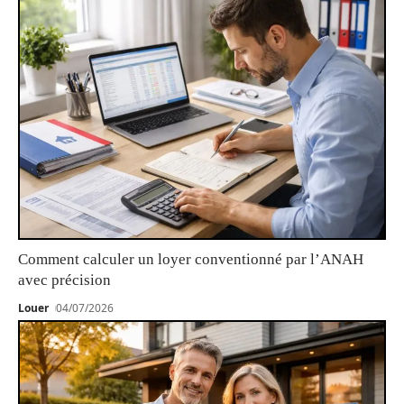
Comment calculer un loyer conventionné par l’ANAH
avec précision
Louer
04/07/2026