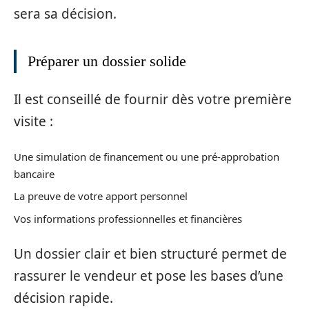
sera sa décision.
Préparer un dossier solide
Il est conseillé de fournir dès votre première
visite :
Une simulation de financement ou une pré-approbation
bancaire
La preuve de votre apport personnel
Vos informations professionnelles et financières
Un dossier clair et bien structuré permet de
rassurer le vendeur et pose les bases d’une
décision rapide.