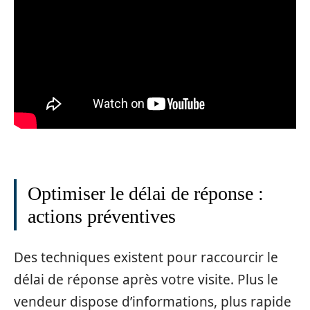
Optimiser le délai de réponse :
actions préventives
Des techniques existent pour raccourcir le
délai de réponse après votre visite. Plus le
vendeur dispose d’informations, plus rapide