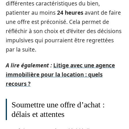
différentes caractéristiques du bien,
patienter au moins
24 heures
avant de faire
une offre est préconisé. Cela permet de
réfléchir à son choix et d’éviter des décisions
impulsives qui pourraient être regrettées
par la suite.
A lire également :
Litige avec une agence
immobilière pour la location : quels
recours ?
Soumettre une offre d’achat :
délais et attentes