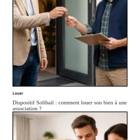
Louer
Dispositif Solibail : comment louer son bien à une
association ?