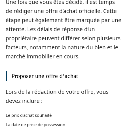
Une fois que vous êtes décidé, il est temps
de rédiger une offre d’achat officielle. Cette
étape peut également être marquée par une
attente. Les délais de réponse d’un
propriétaire peuvent différer selon plusieurs
facteurs, notamment la nature du bien et le
marché immobilier en cours.
Proposer une offre d’achat
Lors de la rédaction de votre offre, vous
devez inclure :
Le prix d’achat souhaité
La date de prise de possession