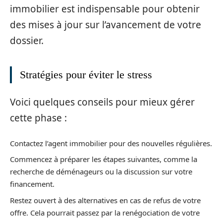
immobilier est indispensable pour obtenir
des mises à jour sur l’avancement de votre
dossier.
Stratégies pour éviter le stress
Voici quelques conseils pour mieux gérer
cette phase :
Contactez l’agent immobilier pour des nouvelles régulières.
Commencez à préparer les étapes suivantes, comme la
recherche de déménageurs ou la discussion sur votre
financement.
Restez ouvert à des alternatives en cas de refus de votre
offre. Cela pourrait passez par la renégociation de votre