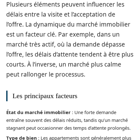
Plusieurs éléments peuvent influencer les
délais entre la visite et l’acceptation de
l’offre. La dynamique du marché immobilier
est un facteur clé. Par exemple, dans un
marché très actif, où la demande dépasse
l’offre, les délais d’attente tendent à être plus
courts. À l’inverse, un marché plus calme
peut rallonger le processus.
Les principaux facteurs
État du marché immobilier
: Une forte demande
entraîne souvent des délais réduits, tandis qu’un marché
stagnant peut occasionner des temps d’attente prolongés.
Type de bien
: Les appartements sont généralement plus