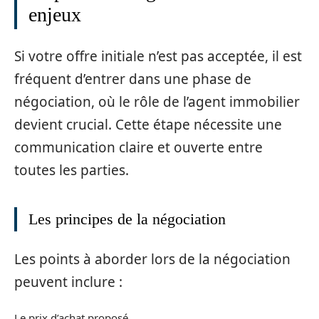
enjeux
Si votre offre initiale n’est pas acceptée, il est
fréquent d’entrer dans une phase de
négociation, où le rôle de l’agent immobilier
devient crucial. Cette étape nécessite une
communication claire et ouverte entre
toutes les parties.
Les principes de la négociation
Les points à aborder lors de la négociation
peuvent inclure :
Le prix d’achat proposé