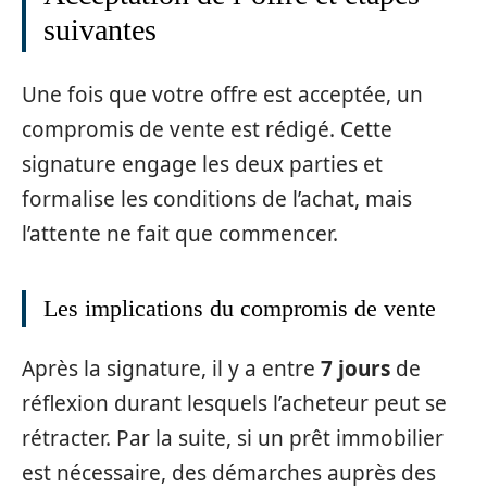
suivantes
Une fois que votre offre est acceptée, un
compromis de vente est rédigé. Cette
signature engage les deux parties et
formalise les conditions de l’achat, mais
l’attente ne fait que commencer.
Les implications du compromis de vente
Après la signature, il y a entre
7 jours
de
réflexion durant lesquels l’acheteur peut se
rétracter. Par la suite, si un prêt immobilier
est nécessaire, des démarches auprès des