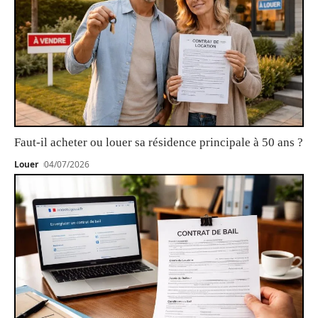
Faut-il acheter ou louer sa résidence principale à 50 ans ?
Louer
04/07/2026