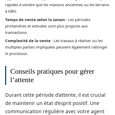
rapides à vendre que les maisons anciennes ou les terrains
à bâtir.
Temps de vente selon la saison
: Les périodes
printanières et estivales sont plus propices aux
transactions.
Complexité de la vente
: Les travaux à réaliser ou les
multiples parties impliquées peuvent également rallonger
le processus.
Conseils pratiques pour gérer
l’attente
Durant cette période d’attente, il est crucial
de maintenir un état d’esprit positif. Une
communication régulière avec votre agent