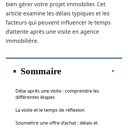
bien gérer votre projet immobilier. Cet
article examine les délais typiques et les
facteurs qui peuvent influencer le temps
d’attente après une visite en agence
immobilière.
Sommaire
Délai après une visite : comprendre les
différentes étapes
La visite et le temps de réflexion
Soumettre une offre d’achat : délais et