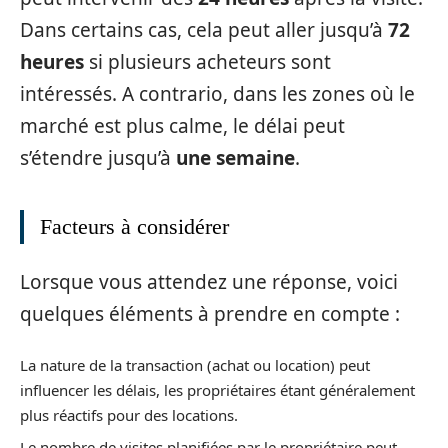
Dans certains cas, cela peut aller jusqu’à
72
heures
si plusieurs acheteurs sont
intéressés. A contrario, dans les zones où le
marché est plus calme, le délai peut
s’étendre jusqu’à
une semaine
.
Facteurs à considérer
Lorsque vous attendez une réponse, voici
quelques éléments à prendre en compte :
La nature de la transaction (achat ou location) peut
influencer les délais, les propriétaires étant généralement
plus réactifs pour des locations.
Le nombre de visites planifiées par le propriétaire peut