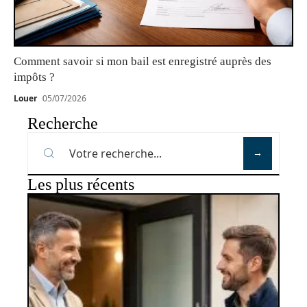
Comment savoir si mon bail est enregistré auprès des
impôts ?
Louer
05/07/2026
Recherche
Les plus récents