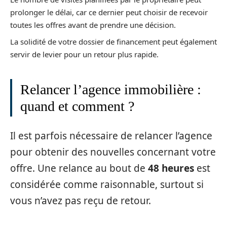
prolonger le délai, car ce dernier peut choisir de recevoir
toutes les offres avant de prendre une décision.
La solidité de votre dossier de financement peut également
servir de levier pour un retour plus rapide.
Relancer l’agence immobilière :
quand et comment ?
Il est parfois nécessaire de relancer l’agence
pour obtenir des nouvelles concernant votre
offre. Une relance au bout de
48 heures
est
considérée comme raisonnable, surtout si
vous n’avez pas reçu de retour.