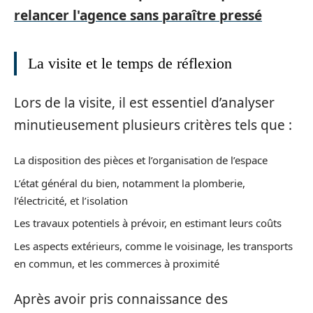
relancer l'agence sans paraître pressé
La visite et le temps de réflexion
Lors de la visite, il est essentiel d’analyser
minutieusement plusieurs critères tels que :
La disposition des pièces et l’organisation de l’espace
L’état général du bien, notamment la plomberie,
l’électricité, et l’isolation
Les travaux potentiels à prévoir, en estimant leurs coûts
Les aspects extérieurs, comme le voisinage, les transports
en commun, et les commerces à proximité
Après avoir pris connaissance des