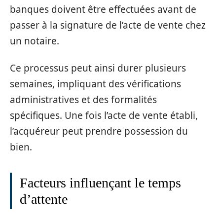
banques doivent être effectuées avant de
passer à la signature de l’acte de vente chez
un notaire.
Ce processus peut ainsi durer plusieurs
semaines, impliquant des vérifications
administratives et des formalités
spécifiques. Une fois l’acte de vente établi,
l’acquéreur peut prendre possession du
bien.
Facteurs influençant le temps
d’attente