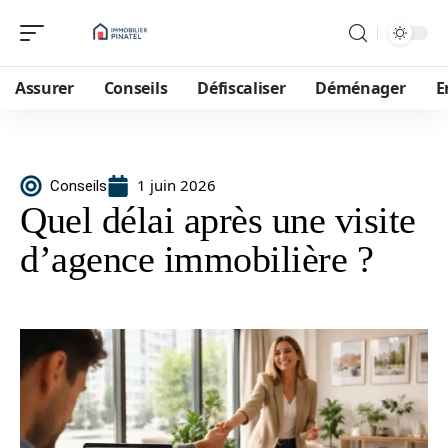
Assurer
Conseils
Défiscaliser
Déménager
E
1 juin 2026
Conseils
Quel délai après une visite
d’agence immobilière ?