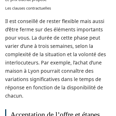
Les clauses contractuelles
Il est conseillé de rester flexible mais aussi
d’être ferme sur des éléments importants
pour vous. La durée de cette phase peut
varier d’une à trois semaines, selon la
complexité de la situation et la volonté des
interlocuteurs. Par exemple, l’achat d’une
maison à Lyon pourrait connaître des
variations significatives dans le temps de
réponse en fonction de la disponibilité de
chacun.
Acceptation de l’offre et étapes