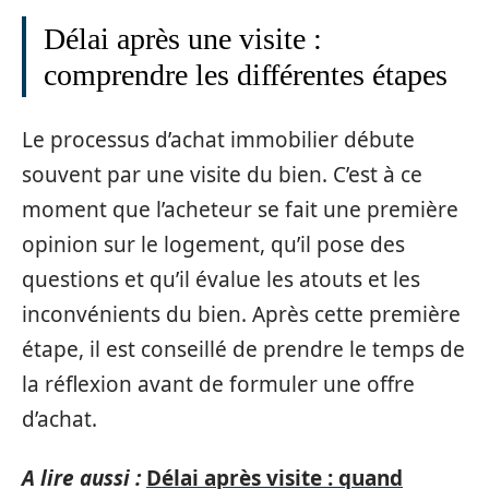
Délai après une visite :
comprendre les différentes étapes
Le processus d’achat immobilier débute
souvent par une visite du bien. C’est à ce
moment que l’acheteur se fait une première
opinion sur le logement, qu’il pose des
questions et qu’il évalue les atouts et les
inconvénients du bien. Après cette première
étape, il est conseillé de prendre le temps de
la réflexion avant de formuler une offre
d’achat.
A lire aussi :
Délai après visite : quand