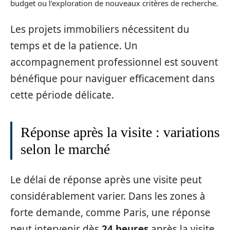
budget ou l’exploration de nouveaux critères de recherche.
Les projets immobiliers nécessitent du
temps et de la patience. Un
accompagnement professionnel est souvent
bénéfique pour naviguer efficacement dans
cette période délicate.
Réponse après la visite : variations
selon le marché
Le délai de réponse après une visite peut
considérablement varier. Dans les zones à
forte demande, comme Paris, une réponse
peut intervenir dès
24 heures
après la visite.