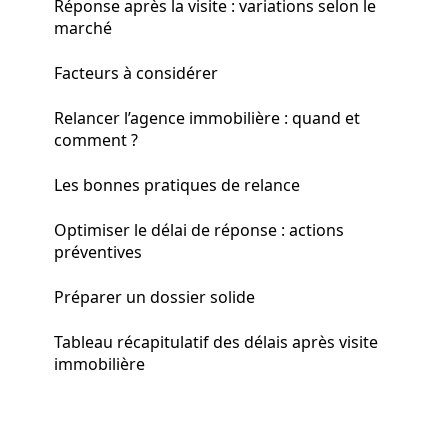
Réponse après la visite : variations selon le
marché
Facteurs à considérer
Relancer l’agence immobilière : quand et
comment ?
Les bonnes pratiques de relance
Optimiser le délai de réponse : actions
préventives
Préparer un dossier solide
Tableau récapitulatif des délais après visite
immobilière