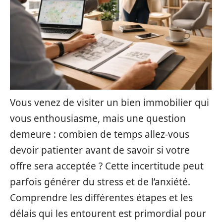
Vous venez de visiter un bien immobilier qui
vous enthousiasme, mais une question
demeure : combien de temps allez-vous
devoir patienter avant de savoir si votre
offre sera acceptée ? Cette incertitude peut
parfois générer du stress et de l’anxiété.
Comprendre les différentes étapes et les
délais qui les entourent est primordial pour