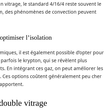
n vitrage, le standard 4/16/4 reste souvent le
mm, des phénomènes de convection peuvent
optimiser l’isolation
iques, il est également possible d’opter pour
arfois le krypton, qui se révèlent plus
ts. En intégrant ces gaz, on peut améliorer les
. Ces options coûtent généralement peu cher
 apportent.
double vitrage