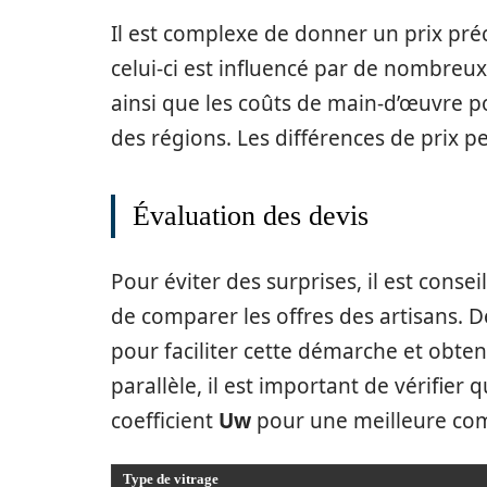
Il est complexe de donner un prix préc
celui-ci est influencé par de nombreux
ainsi que les coûts de main-d’œuvre pou
des régions. Les différences de prix 
Évaluation des devis
Pour éviter des surprises, il est cons
de comparer les offres des artisans. D
pour faciliter cette démarche et obte
parallèle, il est important de vérifier 
coefficient
Uw
pour une meilleure com
Type de vitrage