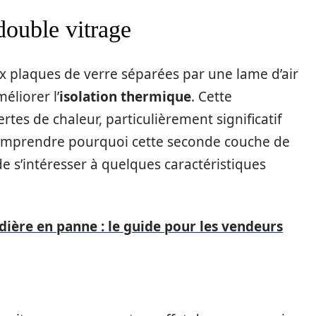
double vitrage
 plaques de verre séparées par une lame d’air
éliorer l’
isolation thermique
. Cette
rtes de chaleur, particulièrement significatif
comprendre pourquoi cette seconde couche de
 de s’intéresser à quelques caractéristiques
ière en panne : le guide pour les vendeurs