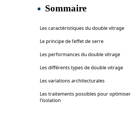
Sommaire
Les caractéristiques du double vitrage
Le principe de l’effet de serre
Les performances du double vitrage
Les différents types de double vitrage
Les variations architecturales
Les traitements possibles pour optimiser
l’isolation