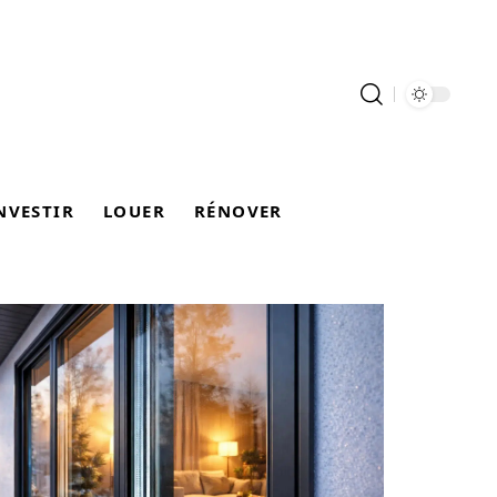
NVESTIR
LOUER
RÉNOVER