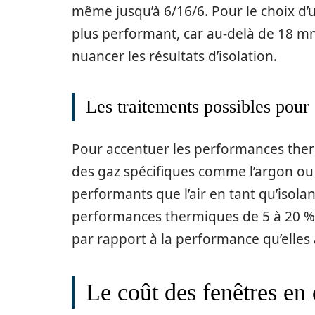
même jusqu’à 6/16/6. Pour le choix d’u
plus performant, car au-delà de 18 
nuancer les résultats d’isolation.
Les traitements possibles pour 
Pour accentuer les performances therm
des gaz spécifiques comme l’argon ou p
performants que l’air en tant qu’isolan
performances thermiques de 5 à 20 %
par rapport à la performance qu’elles
Le coût des fenêtres en 