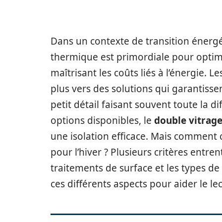
Dans un contexte de transition énergé
thermique est primordiale pour optimi
maîtrisant les coûts liés à l’énergie.
plus vers des solutions qui garantiss
petit détail faisant souvent toute la di
options disponibles, le
double vitrag
une isolation efficace. Mais comment c
pour l’hiver ? Plusieurs critères entr
traitements de surface et les types de g
ces différents aspects pour aider le lec