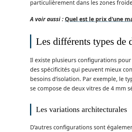
particulièrement dans les zones froide
A voir aussi :
Quel est le prix d'une 
Les différents types de 
Il existe plusieurs configurations pour
des spécificités qui peuvent mieux con
besoins d’isolation. Par exemple, le typ
se compose de deux vitres de 4 mm s
Les variations architecturales
D’autres configurations sont égalemen