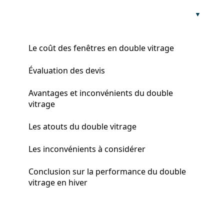
Le coût des fenêtres en double vitrage
Évaluation des devis
Avantages et inconvénients du double
vitrage
Les atouts du double vitrage
Les inconvénients à considérer
Conclusion sur la performance du double
vitrage en hiver