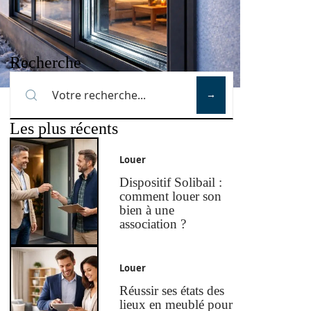
Recherche
Les plus récents
Louer
Dispositif Solibail :
comment louer son
bien à une
association ?
Louer
Réussir ses états des
lieux en meublé pour