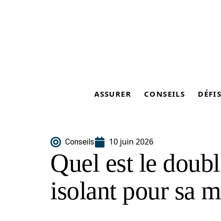
ASSURER
CONSEILS
DÉFI
10 juin 2026
Conseils
Quel est le doubl
isolant pour sa m