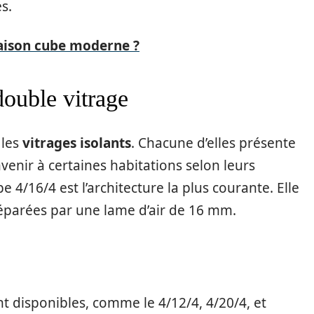
s.
maison cube moderne ?
double vitrage
 les
vitrages isolants
. Chacune d’elles présente
venir à certaines habitations selon leurs
e 4/16/4 est l’architecture la plus courante. Elle
éparées par une lame d’air de 16 mm.
t disponibles, comme le 4/12/4, 4/20/4, et