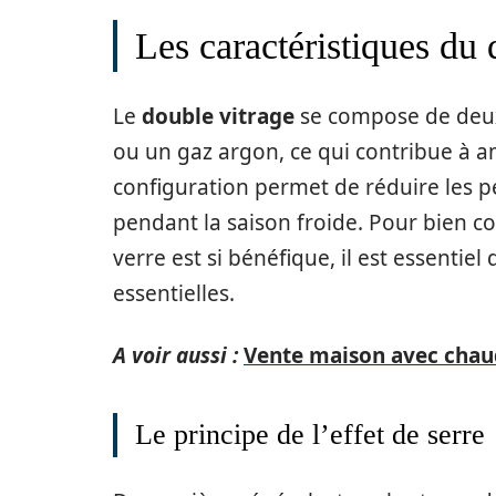
Les caractéristiques du 
Le
double vitrage
se compose de deux
ou un gaz argon, ce qui contribue à am
configuration permet de réduire les pe
pendant la saison froide. Pour bien 
verre est si bénéfique, il est essentiel
essentielles.
A voir aussi :
Vente maison avec chaud
Le principe de l’effet de serre