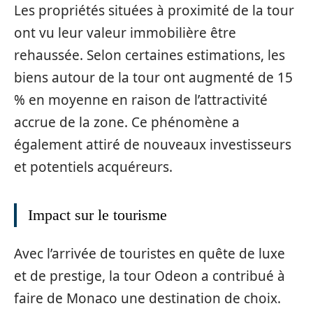
Les propriétés situées à proximité de la tour
ont vu leur valeur immobilière être
rehaussée. Selon certaines estimations, les
biens autour de la tour ont augmenté de 15
% en moyenne en raison de l’attractivité
accrue de la zone. Ce phénomène a
également attiré de nouveaux investisseurs
et potentiels acquéreurs.
Impact sur le tourisme
Avec l’arrivée de touristes en quête de luxe
et de prestige, la tour Odeon a contribué à
faire de Monaco une destination de choix.