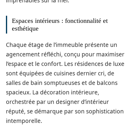
imprenables sur la mer.
Espaces intérieurs : fonctionnalité et
esthétique
Chaque étage de l’immeuble présente un
agencement réfléchi, conçu pour maximiser
l’espace et le confort. Les résidences de luxe
sont équipées de cuisines dernier cri, de
salles de bain somptueuses et de balcons
spacieux. La décoration intérieure,
orchestrée par un designer d’intérieur
réputé, se démarque par son sophistication
intemporelle.