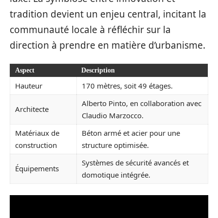
tradition devient un enjeu central, incitant la
communauté locale à réfléchir sur la
direction à prendre en matière d’urbanisme.
Aspect
Description
Hauteur
170 mètres, soit 49 étages.
Alberto Pinto, en collaboration avec
Architecte
Claudio Marzocco.
Matériaux de
Béton armé et acier pour une
construction
structure optimisée.
Systèmes de sécurité avancés et
Équipements
domotique intégrée.