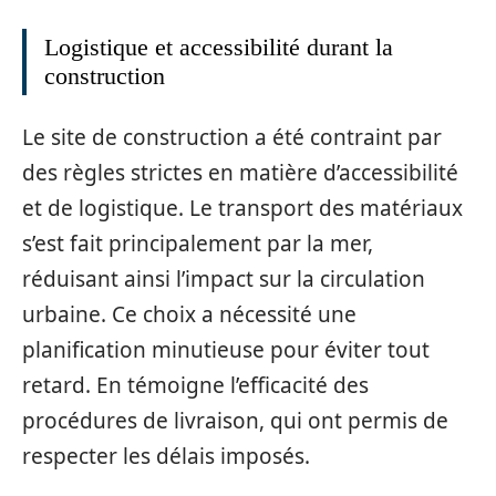
Logistique et accessibilité durant la
construction
Le site de construction a été contraint par
des règles strictes en matière d’accessibilité
et de logistique. Le transport des matériaux
s’est fait principalement par la mer,
réduisant ainsi l’impact sur la circulation
urbaine. Ce choix a nécessité une
planification minutieuse pour éviter tout
retard. En témoigne l’efficacité des
procédures de livraison, qui ont permis de
respecter les délais imposés.