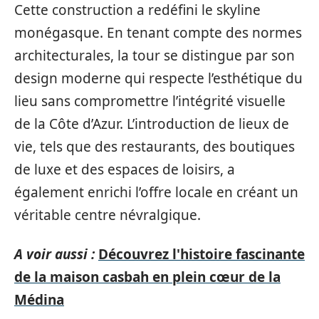
Cette construction a redéfini le skyline
monégasque. En tenant compte des normes
architecturales, la tour se distingue par son
design moderne qui respecte l’esthétique du
lieu sans compromettre l’intégrité visuelle
de la Côte d’Azur. L’introduction de lieux de
vie, tels que des restaurants, des boutiques
de luxe et des espaces de loisirs, a
également enrichi l’offre locale en créant un
véritable centre névralgique.
A voir aussi :
Découvrez l'histoire fascinante
de la maison casbah en plein cœur de la
Médina