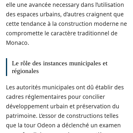
elle une avancée necessary dans l’utilisation
des espaces urbains, d’autres craignent que
cette tendance à la construction moderne ne
compromette le caractère traditionnel de
Monaco.
Le rôle des instances municipales et
régionales
Les autorités municipales ont dû établir des
cadres réglementaires pour concilier
développement urbain et préservation du
patrimoine. L’essor de constructions telles
que la tour Odeon a déclenché un examen