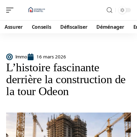
Assurer
Conseils
Défiscaliser
Déménager
E
16 mars 2026
Immo
L’histoire fascinante
derrière la construction de
la tour Odeon