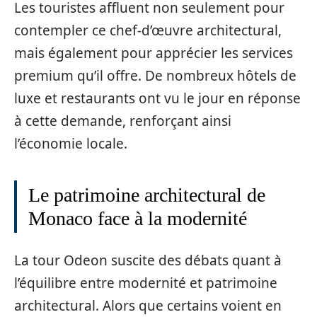
Les touristes affluent non seulement pour
contempler ce chef-d’œuvre architectural,
mais également pour apprécier les services
premium qu’il offre. De nombreux hôtels de
luxe et restaurants ont vu le jour en réponse
à cette demande, renforçant ainsi
l’économie locale.
Le patrimoine architectural de
Monaco face à la modernité
La tour Odeon suscite des débats quant à
l’équilibre entre modernité et patrimoine
architectural. Alors que certains voient en