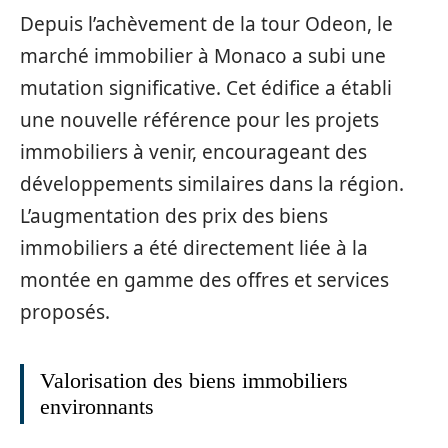
Depuis l’achèvement de la tour Odeon, le
marché immobilier à Monaco a subi une
mutation significative. Cet édifice a établi
une nouvelle référence pour les projets
immobiliers à venir, encourageant des
développements similaires dans la région.
L’augmentation des prix des biens
immobiliers a été directement liée à la
montée en gamme des offres et services
proposés.
Valorisation des biens immobiliers
environnants