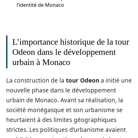
l’identité de Monaco
L’importance historique de la tour
Odeon dans le développement
urbain à Monaco
La construction de la
tour Odeon
a initié une
nouvelle phase dans le développement
urbain de Monaco. Avant sa réalisation, la
société monégasque et son urbanisme se
heurtaient à des limites géographiques
strictes. Les politiques d’urbanisme avaient