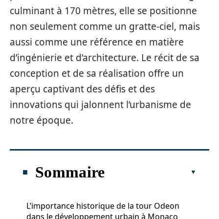
culminant à 170 mètres, elle se positionne
non seulement comme un gratte-ciel, mais
aussi comme une référence en matière
d’ingénierie et d’architecture. Le récit de sa
conception et de sa réalisation offre un
aperçu captivant des défis et des
innovations qui jalonnent l’urbanisme de
notre époque.
Sommaire
L’importance historique de la tour Odeon
dans le développement urbain à Monaco