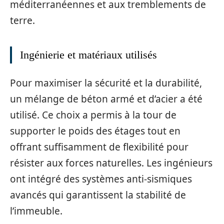
méditerranéennes et aux tremblements de
terre.
Ingénierie et matériaux utilisés
Pour maximiser la sécurité et la durabilité,
un mélange de béton armé et d’acier a été
utilisé. Ce choix a permis à la tour de
supporter le poids des étages tout en
offrant suffisamment de flexibilité pour
résister aux forces naturelles. Les ingénieurs
ont intégré des systèmes anti-sismiques
avancés qui garantissent la stabilité de
l’immeuble.