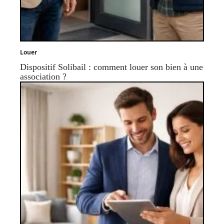
Louer
Dispositif Solibail : comment louer son bien à une
association ?