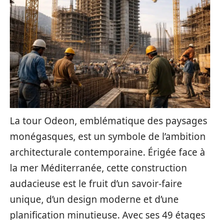
La tour Odeon, emblématique des paysages
monégasques, est un symbole de l’ambition
architecturale contemporaine. Érigée face à
la mer Méditerranée, cette construction
audacieuse est le fruit d’un savoir-faire
unique, d’un design moderne et d’une
planification minutieuse. Avec ses 49 étages