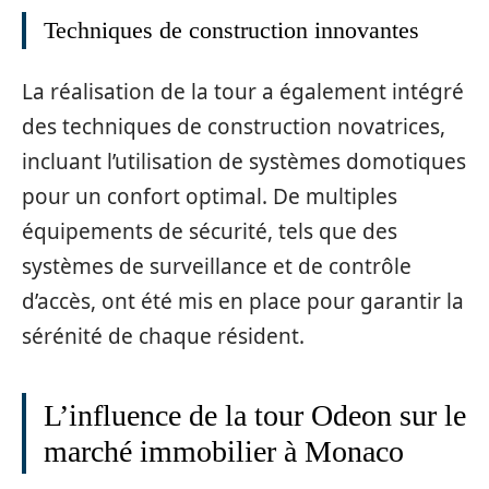
Techniques de construction innovantes
La réalisation de la tour a également intégré
des techniques de construction novatrices,
incluant l’utilisation de systèmes domotiques
pour un confort optimal. De multiples
équipements de sécurité, tels que des
systèmes de surveillance et de contrôle
d’accès, ont été mis en place pour garantir la
sérénité de chaque résident.
L’influence de la tour Odeon sur le
marché immobilier à Monaco