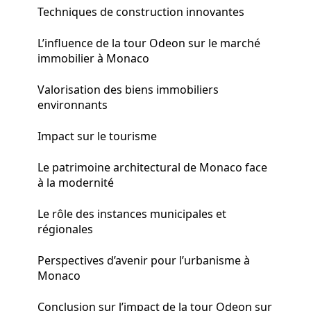
Techniques de construction innovantes
L’influence de la tour Odeon sur le marché
immobilier à Monaco
Valorisation des biens immobiliers
environnants
Impact sur le tourisme
Le patrimoine architectural de Monaco face
à la modernité
Le rôle des instances municipales et
régionales
Perspectives d’avenir pour l’urbanisme à
Monaco
Conclusion sur l’impact de la tour Odeon sur