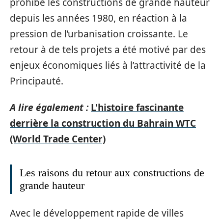
prohibé les constructions de grande hauteur
depuis les années 1980, en réaction à la
pression de l’urbanisation croissante. Le
retour à de tels projets a été motivé par des
enjeux économiques liés à l’attractivité de la
Principauté.
A lire également :
L'histoire fascinante
derrière la construction du Bahrain WTC
(World Trade Center)
Les raisons du retour aux constructions de
grande hauteur
Avec le développement rapide de villes