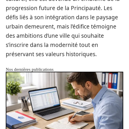
progression future de la Principauté. Les
défis liés à son intégration dans le paysage
urbain demeurent, mais l’édifice témoigne
des ambitions d’une ville qui souhaite
s’inscrire dans la modernité tout en
préservant ses valeurs historiques.
Nos dernières publications