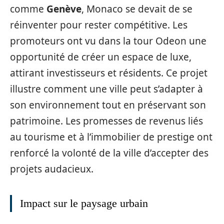
comme
Genève
, Monaco se devait de se
réinventer pour rester compétitive. Les
promoteurs ont vu dans la tour Odeon une
opportunité de créer un espace de luxe,
attirant investisseurs et résidents. Ce projet
illustre comment une ville peut s’adapter à
son environnement tout en préservant son
patrimoine. Les promesses de revenus liés
au tourisme et à l’immobilier de prestige ont
renforcé la volonté de la ville d’accepter des
projets audacieux.
Impact sur le paysage urbain