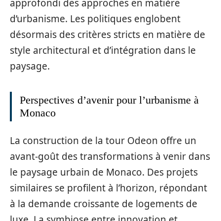
approfondi des approches en matière
d’urbanisme. Les politiques englobent
désormais des critères stricts en matière de
style architectural et d’intégration dans le
paysage.
Perspectives d’avenir pour l’urbanisme à
Monaco
La construction de la tour Odeon offre un
avant-goût des transformations à venir dans
le paysage urbain de Monaco. Des projets
similaires se profilent à l’horizon, répondant
à la demande croissante de logements de
luxe. La symbiose entre innovation et