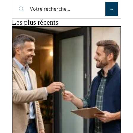
Les plus récents