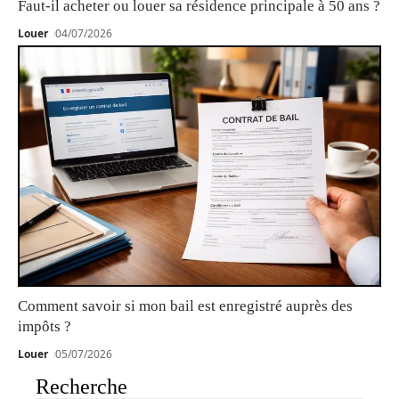
Faut-il acheter ou louer sa résidence principale à 50 ans ?
Louer
04/07/2026
Comment savoir si mon bail est enregistré auprès des
impôts ?
Louer
05/07/2026
Recherche