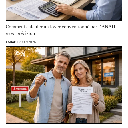
Comment calculer un loyer conventionné par l’ANAH
avec précision
Louer
04/07/2026