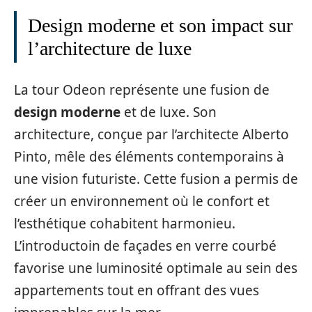
Design moderne et son impact sur
l’architecture de luxe
La tour Odeon représente une fusion de
design moderne
et de luxe. Son
architecture, conçue par l’architecte Alberto
Pinto, mêle des éléments contemporains à
une vision futuriste. Cette fusion a permis de
créer un environnement où le confort et
l’esthétique cohabitent harmonieu.
L’introductoin de façades en verre courbé
favorise une luminosité optimale au sein des
appartements tout en offrant des vues