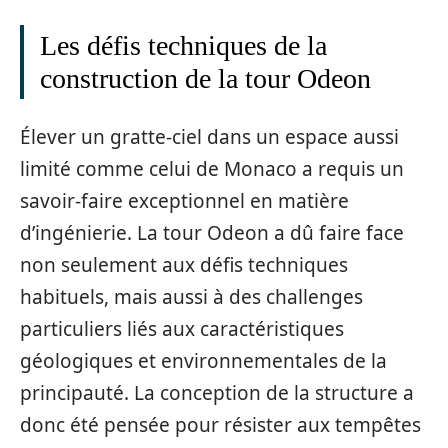
Les défis techniques de la
construction de la tour Odeon
Élever un gratte-ciel dans un espace aussi
limité comme celui de Monaco a requis un
savoir-faire exceptionnel en matière
d’ingénierie. La tour Odeon a dû faire face
non seulement aux défis techniques
habituels, mais aussi à des challenges
particuliers liés aux caractéristiques
géologiques et environnementales de la
principauté. La conception de la structure a
donc été pensée pour résister aux tempêtes