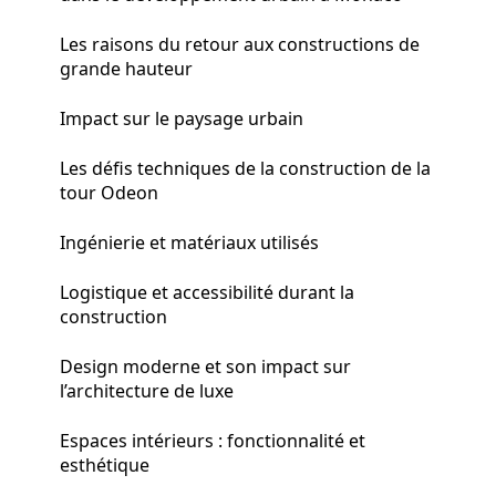
Les raisons du retour aux constructions de
grande hauteur
Impact sur le paysage urbain
Les défis techniques de la construction de la
tour Odeon
Ingénierie et matériaux utilisés
Logistique et accessibilité durant la
construction
Design moderne et son impact sur
l’architecture de luxe
Espaces intérieurs : fonctionnalité et
esthétique