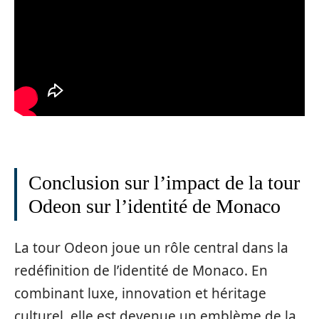
Conclusion sur l’impact de la tour
Odeon sur l’identité de Monaco
La tour Odeon joue un rôle central dans la
redéfinition de l’identité de Monaco. En
combinant luxe, innovation et héritage
culturel, elle est devenue un emblème de la