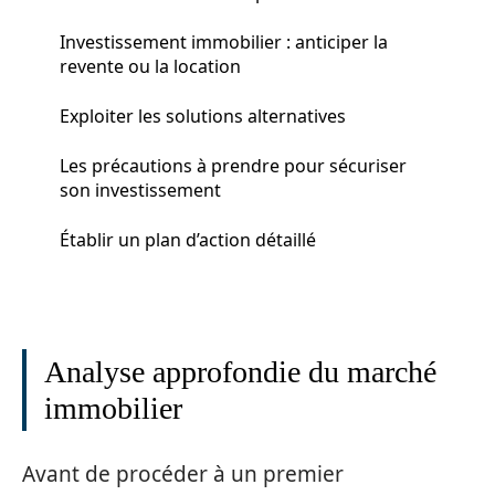
Investissement immobilier : anticiper la
revente ou la location
Exploiter les solutions alternatives
Les précautions à prendre pour sécuriser
son investissement
Établir un plan d’action détaillé
Analyse approfondie du marché
immobilier
Avant de procéder à un premier