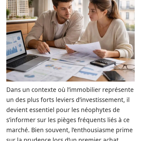
Dans un contexte où l’immobilier représente
un des plus forts leviers d’investissement, il
devient essentiel pour les néophytes de
s’informer sur les pièges fréquents liés à ce
marché. Bien souvent, l’enthousiasme prime
sur la prudence lors d’un premier achat,