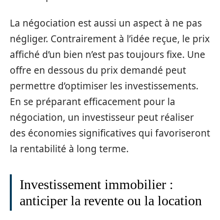
La négociation est aussi un aspect à ne pas
négliger. Contrairement à l’idée reçue, le prix
affiché d’un bien n’est pas toujours fixe. Une
offre en dessous du prix demandé peut
permettre d’optimiser les investissements.
En se préparant efficacement pour la
négociation, un investisseur peut réaliser
des économies significatives qui favoriseront
la rentabilité à long terme.
Investissement immobilier :
anticiper la revente ou la location