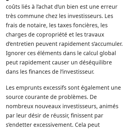
coûts liés à l’achat d’un bien est une erreur
très commune chez les investisseurs. Les
frais de notaire, les taxes foncières, les
charges de copropriété et les travaux
d’entretien peuvent rapidement s’accumuler.
Ignorer ces éléments dans le calcul global
peut rapidement causer un déséquilibre
dans les finances de l’investisseur.
Les emprunts excessifs sont également une
source courante de problèmes. De
nombreux nouveaux investisseurs, animés
par leur désir de réussir, finissent par
s’endetter excessivement. Cela peut