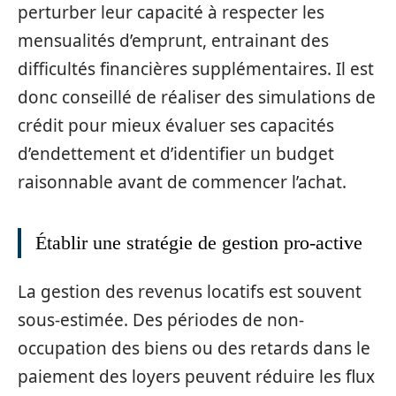
perturber leur capacité à respecter les
mensualités d’emprunt, entrainant des
difficultés financières supplémentaires. Il est
donc conseillé de réaliser des simulations de
crédit pour mieux évaluer ses capacités
d’endettement et d’identifier un budget
raisonnable avant de commencer l’achat.
Établir une stratégie de gestion pro-active
La gestion des revenus locatifs est souvent
sous-estimée. Des périodes de non-
occupation des biens ou des retards dans le
paiement des loyers peuvent réduire les flux