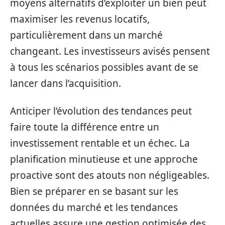
moyens alternatifs d’exploiter un bien peut
maximiser les revenus locatifs,
particulièrement dans un marché
changeant. Les investisseurs avisés pensent
à tous les scénarios possibles avant de se
lancer dans l’acquisition.
Anticiper l’évolution des tendances peut
faire toute la différence entre un
investissement rentable et un échec. La
planification minutieuse et une approche
proactive sont des atouts non négligeables.
Bien se préparer en se basant sur les
données du marché et les tendances
actuelles assure une gestion optimisée des