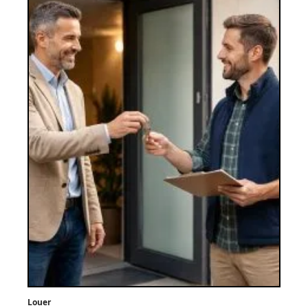
Louer