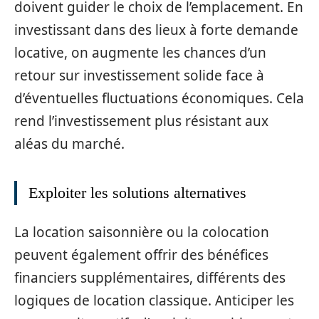
doivent guider le choix de l’emplacement. En
investissant dans des lieux à forte demande
locative, on augmente les chances d’un
retour sur investissement solide face à
d’éventuelles fluctuations économiques. Cela
rend l’investissement plus résistant aux
aléas du marché.
Exploiter les solutions alternatives
La location saisonnière ou la colocation
peuvent également offrir des bénéfices
financiers supplémentaires, différents des
logiques de location classique. Anticiper les