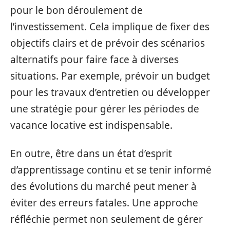
pour le bon déroulement de
l’investissement. Cela implique de fixer des
objectifs clairs et de prévoir des scénarios
alternatifs pour faire face à diverses
situations. Par exemple, prévoir un budget
pour les travaux d’entretien ou développer
une stratégie pour gérer les périodes de
vacance locative est indispensable.
En outre, être dans un état d’esprit
d’apprentissage continu et se tenir informé
des évolutions du marché peut mener à
éviter des erreurs fatales. Une approche
réfléchie permet non seulement de gérer