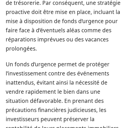
de trésorerie. Par conséquent, une stratégie
proactive doit être mise en place, incluant la
mise à disposition de fonds d’urgence pour
faire face à d’éventuels aléas comme des
réparations imprévues ou des vacances
prolongées.
Un fonds d’urgence permet de protéger
l’investissement contre des événements
inattendus, évitant ainsi la nécessité de
vendre rapidement le bien dans une
situation défavorable. En prenant des
précautions financières judicieuses, les
investisseurs peuvent préserver la