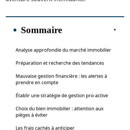
Sommaire
Analyse approfondie du marché immobilier
Préparation et recherche des tendances
Mauvaise gestion financière : les alertes à
prendre en compte
Établir une stratégie de gestion pro-active
Choix du bien immobilier : attention aux
pièges à éviter
Les frais cachés à anticiper