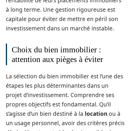
rentabilité de leurs placements immobiliers
à long terme. Une gestion rigoureuse est
capitale pour éviter de mettre en péril son
investissement dans un marché instable.
Choix du bien immobilier :
attention aux pièges à éviter
La sélection du bien immobilier est l’une des
étapes les plus déterminantes dans un
projet d’investissement. Comprendre ses
propres objectifs est fondamental. Qu’il
s’agisse d’un bien destiné à la
location
ou à
un usage personnel, avoir des critères précis