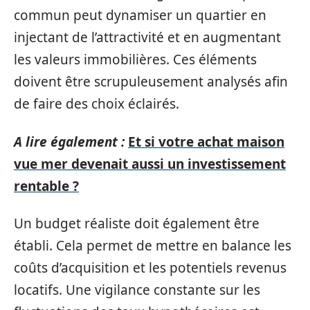
commun peut dynamiser un quartier en
injectant de l’attractivité et en augmentant
les valeurs immobilières. Ces éléments
doivent être scrupuleusement analysés afin
de faire des choix éclairés.
A lire également :
Et si votre achat maison
vue mer devenait aussi un investissement
rentable ?
Un budget réaliste doit également être
établi. Cela permet de mettre en balance les
coûts d’acquisition et les potentiels revenus
locatifs. Une vigilance constante sur les