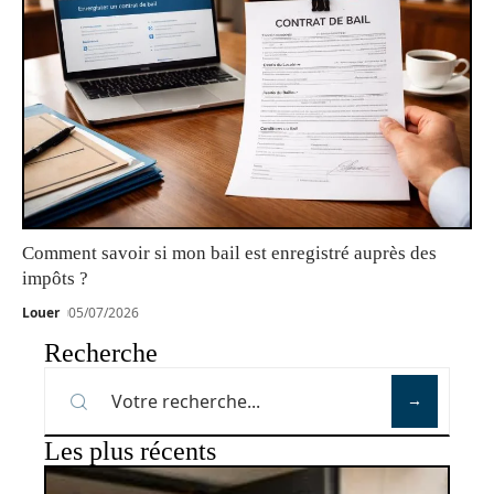
Comment savoir si mon bail est enregistré auprès des
impôts ?
Louer
05/07/2026
Recherche
Les plus récents