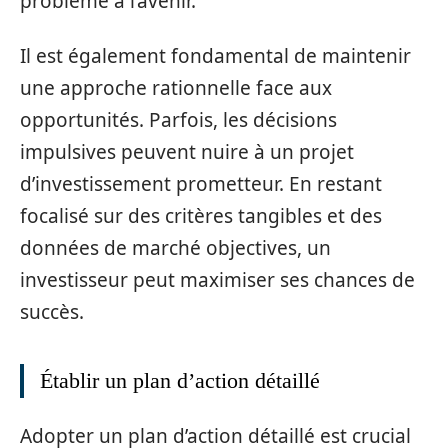
problème à l’avenir.
Il est également fondamental de maintenir
une approche rationnelle face aux
opportunités. Parfois, les décisions
impulsives peuvent nuire à un projet
d’investissement prometteur. En restant
focalisé sur des critères tangibles et des
données de marché objectives, un
investisseur peut maximiser ses chances de
succès.
Établir un plan d’action détaillé
Adopter un plan d’action détaillé est crucial