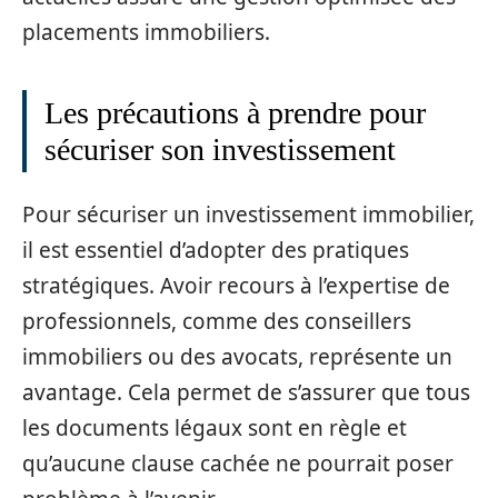
placements immobiliers.
Les précautions à prendre pour
sécuriser son investissement
Pour sécuriser un investissement immobilier,
il est essentiel d’adopter des pratiques
stratégiques. Avoir recours à l’expertise de
professionnels, comme des conseillers
immobiliers ou des avocats, représente un
avantage. Cela permet de s’assurer que tous
les documents légaux sont en règle et
qu’aucune clause cachée ne pourrait poser