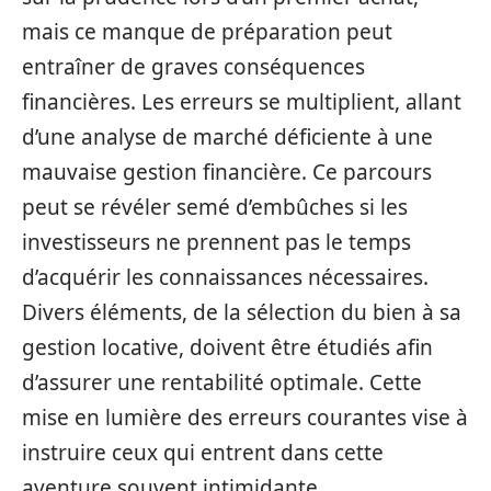
mais ce manque de préparation peut
entraîner de graves conséquences
financières. Les erreurs se multiplient, allant
d’une analyse de marché déficiente à une
mauvaise gestion financière. Ce parcours
peut se révéler semé d’embûches si les
investisseurs ne prennent pas le temps
d’acquérir les connaissances nécessaires.
Divers éléments, de la sélection du bien à sa
gestion locative, doivent être étudiés afin
d’assurer une rentabilité optimale. Cette
mise en lumière des erreurs courantes vise à
instruire ceux qui entrent dans cette
aventure souvent intimidante.