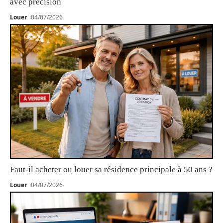
avec précision
Louer
04/07/2026
Faut-il acheter ou louer sa résidence principale à 50 ans ?
Louer
04/07/2026