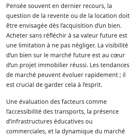
Pensée souvent en dernier recours, la
question de la revente ou de la location doit
être envisagée dès l’acquisition d’un bien.
Acheter sans réfléchir à sa valeur future est
une limitation à ne pas négliger. La visibilité
d’un bien sur le marché future est au cœur
d’un projet immobilier réussi. Les tendances
de marché peuvent évoluer rapidement ; il
est crucial de garder cela à l’esprit.
Une évaluation des facteurs comme
l’accessibilité des transports, la présence
d’infrastructures éducatives ou
commerciales, et la dynamique du marché