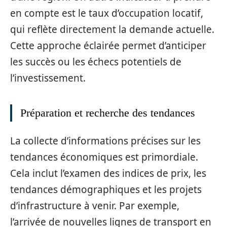
en compte est le taux d’occupation locatif,
qui reflète directement la demande actuelle.
Cette approche éclairée permet d’anticiper
les succès ou les échecs potentiels de
l’investissement.
Préparation et recherche des tendances
La collecte d’informations précises sur les
tendances économiques est primordiale.
Cela inclut l’examen des indices de prix, les
tendances démographiques et les projets
d’infrastructure à venir. Par exemple,
l’arrivée de nouvelles lignes de transport en