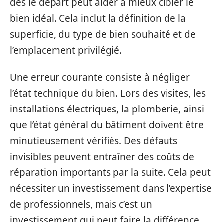
dès le départ peut aider à mieux cibler le
bien idéal. Cela inclut la définition de la
superficie, du type de bien souhaité et de
l’emplacement privilégié.
Une erreur courante consiste à négliger
l’état technique du bien. Lors des visites, les
installations électriques, la plomberie, ainsi
que l’état général du bâtiment doivent être
minutieusement vérifiés. Des défauts
invisibles peuvent entraîner des coûts de
réparation importants par la suite. Cela peut
nécessiter un investissement dans l’expertise
de professionnels, mais c’est un
investissement qui peut faire la différence.