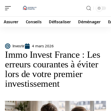
Assurer
Conseils
Défiscaliser
Déménager
E
4 mars 2026
Investir
Immo Invest France : Les
erreurs courantes à éviter
lors de votre premier
investissement