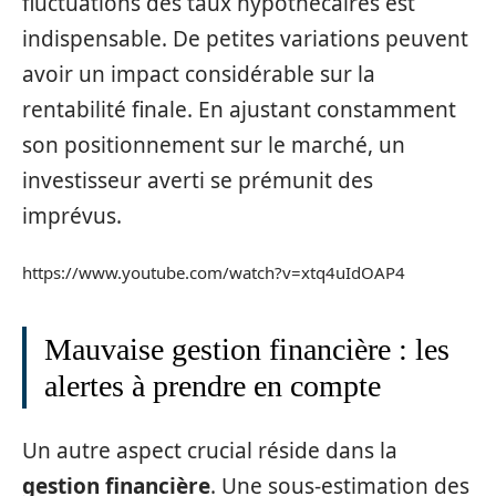
fluctuations des taux hypothécaires est
indispensable. De petites variations peuvent
avoir un impact considérable sur la
rentabilité finale. En ajustant constamment
son positionnement sur le marché, un
investisseur averti se prémunit des
imprévus.
https://www.youtube.com/watch?v=xtq4uIdOAP4
Mauvaise gestion financière : les
alertes à prendre en compte
Un autre aspect crucial réside dans la
gestion financière
. Une sous-estimation des