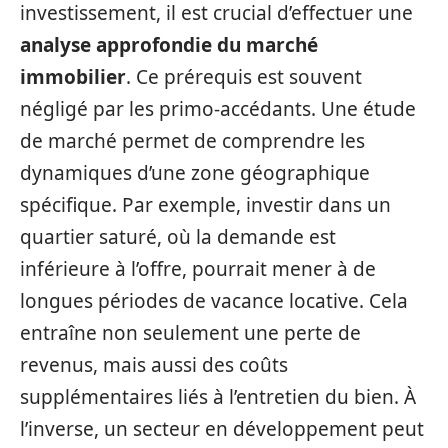
investissement, il est crucial d’effectuer une
analyse approfondie du marché
immobilier
. Ce prérequis est souvent
négligé par les primo-accédants. Une étude
de marché permet de comprendre les
dynamiques d’une zone géographique
spécifique. Par exemple, investir dans un
quartier saturé, où la demande est
inférieure à l’offre, pourrait mener à de
longues périodes de vacance locative. Cela
entraîne non seulement une perte de
revenus, mais aussi des coûts
supplémentaires liés à l’entretien du bien. À
l’inverse, un secteur en développement peut