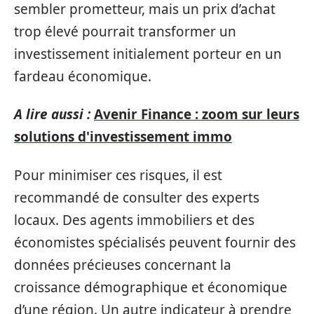
sembler prometteur, mais un prix d’achat
trop élevé pourrait transformer un
investissement initialement porteur en un
fardeau économique.
A lire aussi :
Avenir Finance : zoom sur leurs
solutions d'investissement immo
Pour minimiser ces risques, il est
recommandé de consulter des experts
locaux. Des agents immobiliers et des
économistes spécialisés peuvent fournir des
données précieuses concernant la
croissance démographique et économique
d’une région. Un autre indicateur à prendre