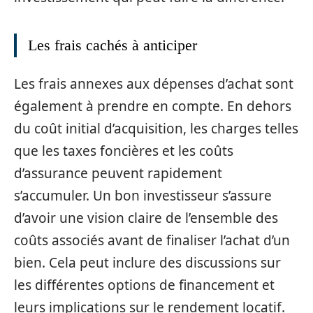
Les frais cachés à anticiper
Les frais annexes aux dépenses d’achat sont
également à prendre en compte. En dehors
du coût initial d’acquisition, les charges telles
que les taxes foncières et les coûts
d’assurance peuvent rapidement
s’accumuler. Un bon investisseur s’assure
d’avoir une vision claire de l’ensemble des
coûts associés avant de finaliser l’achat d’un
bien. Cela peut inclure des discussions sur
les différentes options de financement et
leurs implications sur le rendement locatif.