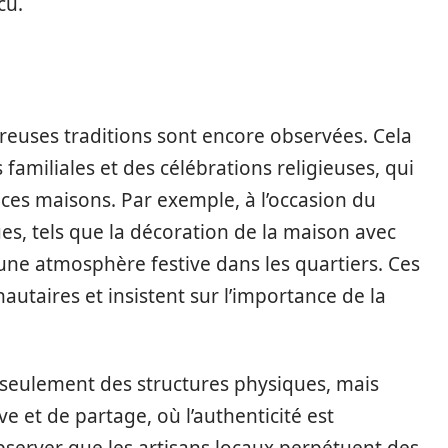
cu.
euses traditions sont encore observées. Cela
 familiales et des célébrations religieuses, qui
ces maisons. Par exemple, à l’occasion du
es, tels que la décoration de la maison avec
une atmosphère festive dans les quartiers. Ces
utaires et insistent sur l’importance de la
seulement des structures physiques, mais
e et de partage, où l’authenticité est