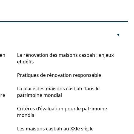
 en
La rénovation des maisons casbah : enjeux
et défis
Pratiques de rénovation responsable
La place des maisons casbah dans le
ure
patrimoine mondial
Critères d’évaluation pour le patrimoine
mondial
Les maisons casbah au XXIe siècle