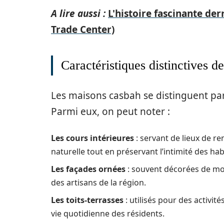
A lire aussi :
L'histoire fascinante de
Trade Center)
Caractéristiques distinctives 
Les maisons casbah se distinguent par
Parmi eux, on peut noter :
Les cours intérieures
: servant de lieux de r
naturelle tout en préservant l’intimité des hab
Les façades ornées
: souvent décorées de moti
des artisans de la région.
Les toits-terrasses
: utilisés pour des activit
vie quotidienne des résidents.