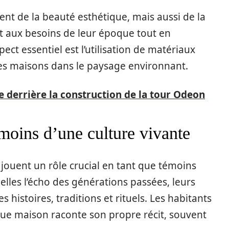
t de la beauté esthétique, mais aussi de la
t aux besoins de leur époque tout en
pect essentiel est l’utilisation de matériaux
 des maisons dans le paysage environnant.
te derrière la construction de la tour Odeon
moins d’une culture vivante
jouent un rôle crucial en tant que témoins
 elles l’écho des générations passées, leurs
istoires, traditions et rituels. Les habitants
aque maison raconte son propre récit, souvent