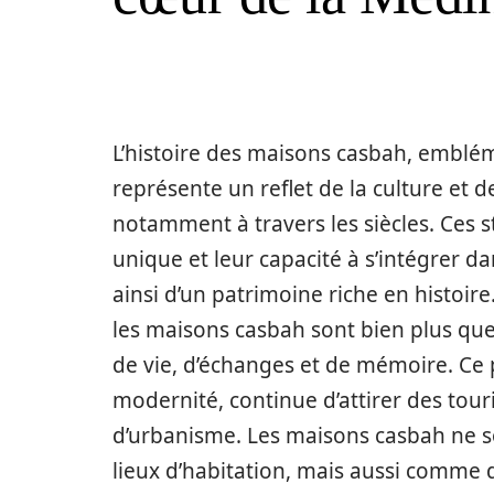
L’histoire des maisons casbah, emblé
représente un reflet de la culture et d
notamment à travers les siècles. Ces s
unique et leur capacité à s’intégrer d
ainsi d’un patrimoine riche en histoir
les maisons casbah sont bien plus que
de vie, d’échanges et de mémoire. Ce pa
modernité, continue d’attirer des tour
d’urbanisme. Les maisons casbah ne 
lieux d’habitation, mais aussi comme d