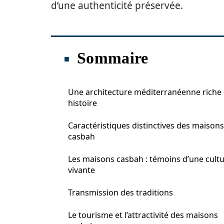
d’une authenticité préservée.
Sommaire
Une architecture méditerranéenne riche
histoire
Caractéristiques distinctives des maisons
casbah
Les maisons casbah : témoins d’une cult
vivante
Transmission des traditions
Le tourisme et l’attractivité des maisons