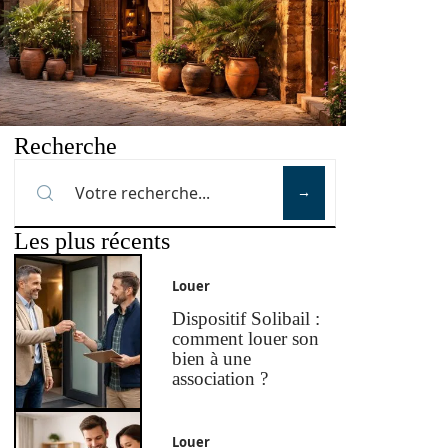
Recherche
Les plus récents
Louer
Dispositif Solibail :
comment louer son
bien à une
association ?
Louer