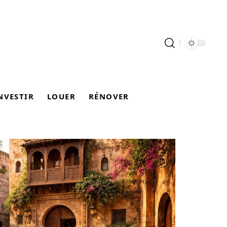
NVESTIR
LOUER
RÉNOVER