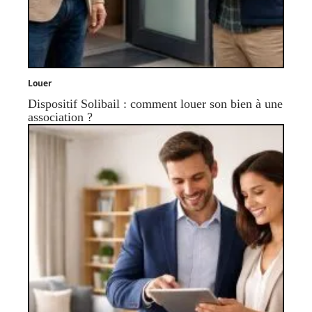
Louer
Dispositif Solibail : comment louer son bien à une
association ?