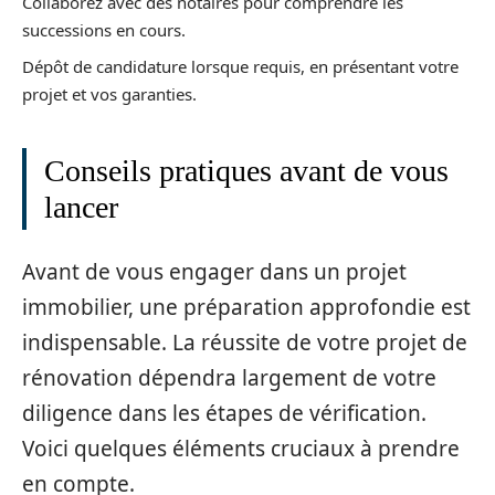
Collaborez avec des notaires pour comprendre les
successions en cours.
Dépôt de candidature lorsque requis, en présentant votre
projet et vos garanties.
Conseils pratiques avant de vous
lancer
Avant de vous engager dans un projet
immobilier, une préparation approfondie est
indispensable. La réussite de votre projet de
rénovation dépendra largement de votre
diligence dans les étapes de vérification.
Voici quelques éléments cruciaux à prendre
en compte.