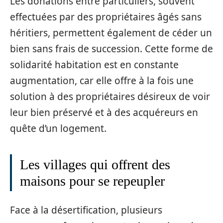
Les donations entre particuliers, souvent
effectuées par des propriétaires âgés sans
héritiers, permettent également de céder un
bien sans frais de succession. Cette forme de
solidarité habitation est en constante
augmentation, car elle offre à la fois une
solution à des propriétaires désireux de voir
leur bien préservé et à des acquéreurs en
quête d’un logement.
Les villages qui offrent des
maisons pour se repeupler
Face à la désertification, plusieurs