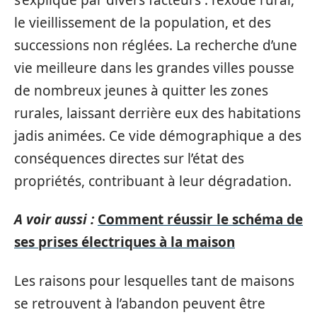
le vieillissement de la population, et des
successions non réglées. La recherche d’une
vie meilleure dans les grandes villes pousse
de nombreux jeunes à quitter les zones
rurales, laissant derrière eux des habitations
jadis animées. Ce vide démographique a des
conséquences directes sur l’état des
propriétés, contribuant à leur dégradation.
A voir aussi :
Comment réussir le schéma de
ses prises électriques à la maison
Les raisons pour lesquelles tant de maisons
se retrouvent à l’abandon peuvent être