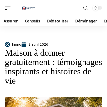
Assurer
Conseils
Défiscaliser
Déménager
E
8 avril 2026
Immo
Maison à donner
gratuitement : témoignages
inspirants et histoires de
vie