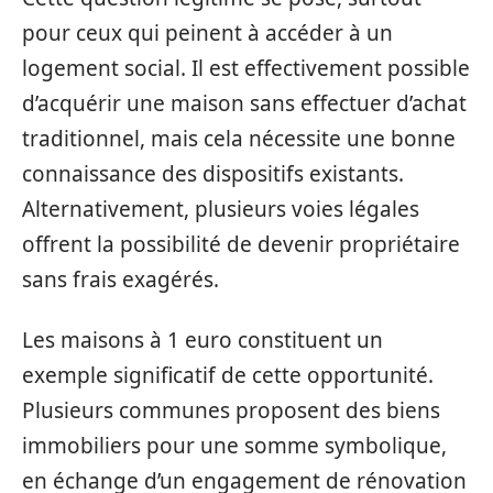
pour ceux qui peinent à accéder à un
logement social. Il est effectivement possible
d’acquérir une maison sans effectuer d’achat
traditionnel, mais cela nécessite une bonne
connaissance des dispositifs existants.
Alternativement, plusieurs voies légales
offrent la possibilité de devenir propriétaire
sans frais exagérés.
Les maisons à 1 euro constituent un
exemple significatif de cette opportunité.
Plusieurs communes proposent des biens
immobiliers pour une somme symbolique,
en échange d’un engagement de rénovation