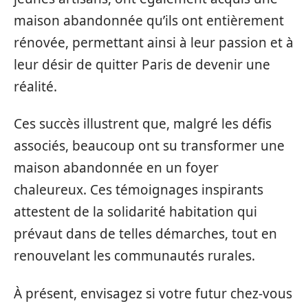
maison abandonnée qu’ils ont entièrement
rénovée, permettant ainsi à leur passion et à
leur désir de quitter Paris de devenir une
réalité.
Ces succès illustrent que, malgré les défis
associés, beaucoup ont su transformer une
maison abandonnée en un foyer
chaleureux. Ces témoignages inspirants
attestent de la solidarité habitation qui
prévaut dans de telles démarches, tout en
renouvelant les communautés rurales.
À présent, envisagez si votre futur chez-vous