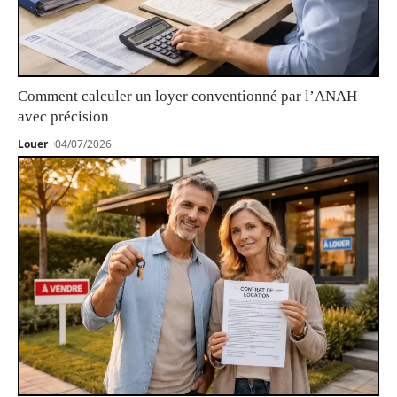
Comment calculer un loyer conventionné par l’ANAH
avec précision
Louer
04/07/2026