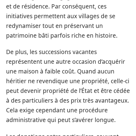
et de résidence. Par conséquent, ces
initiatives permettent aux villages de se
redynamiser tout en préservant un
patrimoine bâti parfois riche en histoire.
De plus, les successions vacantes
représentent une autre occasion d’acquérir
une maison à faible coût. Quand aucun
héritier ne revendique une propriété, celle-ci
peut devenir propriété de l’État et être cédée
à des particuliers à des prix très avantageux.
Cela exige cependant une procédure
administrative qui peut s’avérer longue.