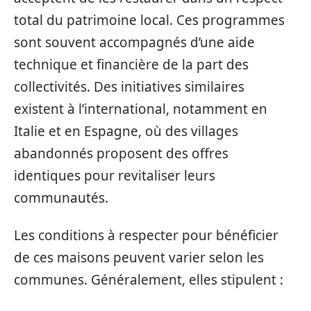
total du patrimoine local. Ces programmes
sont souvent accompagnés d’une aide
technique et financière de la part des
collectivités. Des initiatives similaires
existent à l’international, notamment en
Italie et en Espagne, où des villages
abandonnés proposent des offres
identiques pour revitaliser leurs
communautés.
Les conditions à respecter pour bénéficier
de ces maisons peuvent varier selon les
communes. Généralement, elles stipulent :