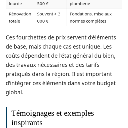
lourde
500 €
plomberie
Rénovation
Souvent > 3
Fondations, mise aux
totale
000 €
normes complètes
Ces fourchettes de prix servent d’éléments
de base, mais chaque cas est unique. Les
coûts dépendent de l’état général du bien,
des travaux nécessaires et des tarifs
pratiqués dans la région. Il est important
d’intégrer ces éléments dans votre budget
global.
Témoignages et exemples
inspirants