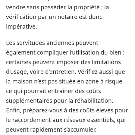
vendre sans posséder la propriété ; la
vérification par un notaire est donc
impérative.
Les servitudes anciennes peuvent
également compliquer l’utilisation du bien :
certaines peuvent imposer des limitations
d’usage, voire d’entretien. Vérifiez aussi que
la maison n’est pas située en zone à risque,
ce qui pourrait entraîner des coûts
supplémentaires pour la réhabilitation.
Enfin, préparez-vous à des coûts élevés pour
le raccordement aux réseaux essentiels, qui
peuvent rapidement s’accumuler.