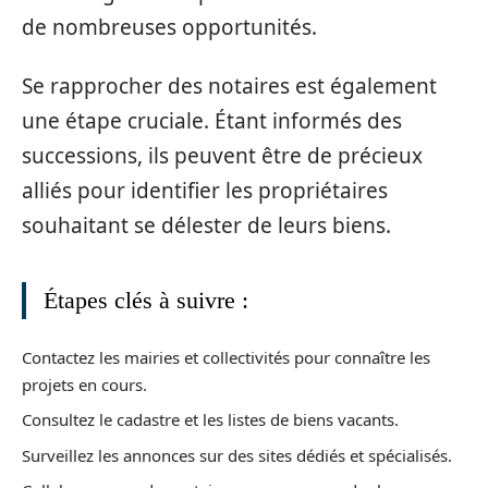
de nombreuses opportunités.
Se rapprocher des notaires est également
une étape cruciale. Étant informés des
successions, ils peuvent être de précieux
alliés pour identifier les propriétaires
souhaitant se délester de leurs biens.
Étapes clés à suivre :
Contactez les mairies et collectivités pour connaître les
projets en cours.
Consultez le cadastre et les listes de biens vacants.
Surveillez les annonces sur des sites dédiés et spécialisés.