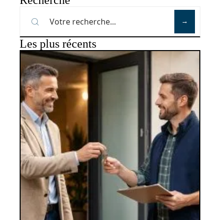
Recherche
Les plus récents