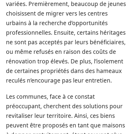
variées. Premièrement, beaucoup de jeunes
choisissent de migrer vers les centres
urbains à la recherche d’opportunités
professionnelles. Ensuite, certains héritages
ne sont pas acceptés par leurs bénéficiaires,
ou même refusés en raison des coûts de
rénovation trop élevés. De plus, l’isolement
de certaines propriétés dans des hameaux
reculés n’encourage pas leur entretien.
Les communes, face à ce constat
préoccupant, cherchent des solutions pour
revitaliser leur territoire. Ainsi, ces biens
peuvent être proposés en tant que maisons