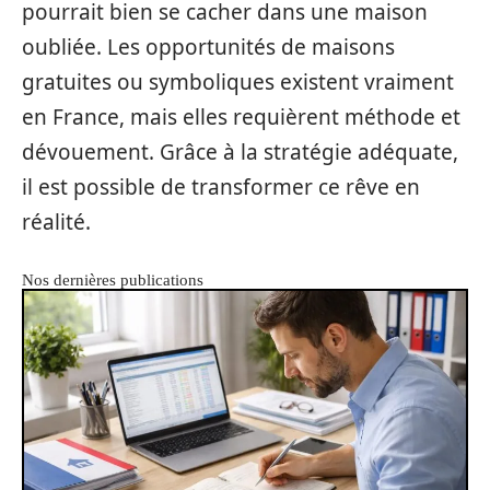
pourrait bien se cacher dans une maison
oubliée. Les opportunités de maisons
gratuites ou symboliques existent vraiment
en France, mais elles requièrent méthode et
dévouement. Grâce à la stratégie adéquate,
il est possible de transformer ce rêve en
réalité.
Nos dernières publications