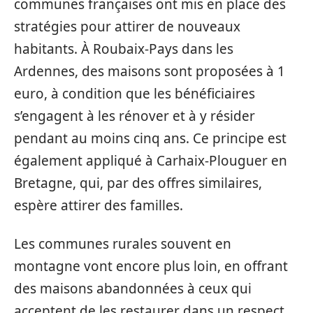
communes françaises ont mis en place des
stratégies pour attirer de nouveaux
habitants. À Roubaix-Pays dans les
Ardennes, des maisons sont proposées à 1
euro, à condition que les bénéficiaires
s’engagent à les rénover et à y résider
pendant au moins cinq ans. Ce principe est
également appliqué à Carhaix-Plouguer en
Bretagne, qui, par des offres similaires,
espère attirer des familles.
Les communes rurales souvent en
montagne vont encore plus loin, en offrant
des maisons abandonnées à ceux qui
acceptent de les restaurer dans un respect