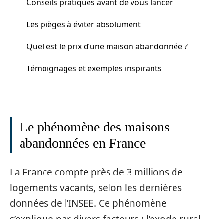
Conseils pratiques avant de vous lancer
Les pièges à éviter absolument
Quel est le prix d’une maison abandonnée ?
Témoignages et exemples inspirants
Le phénomène des maisons
abandonnées en France
La France compte près de 3 millions de
logements vacants, selon les dernières
données de l’INSEE. Ce phénomène
s’explique par divers facteurs : l’exode rural,