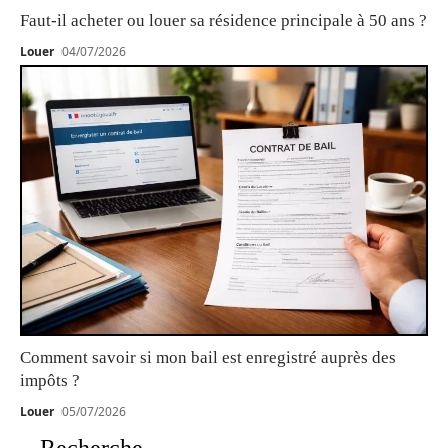
Faut-il acheter ou louer sa résidence principale à 50 ans ?
Louer
04/07/2026
Comment savoir si mon bail est enregistré auprès des
impôts ?
Louer
05/07/2026