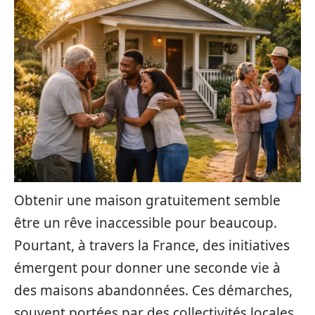
Obtenir une maison gratuitement semble
être un rêve inaccessible pour beaucoup.
Pourtant, à travers la France, des initiatives
émergent pour donner une seconde vie à
des maisons abandonnées. Ces démarches,
souvent portées par des collectivités locales