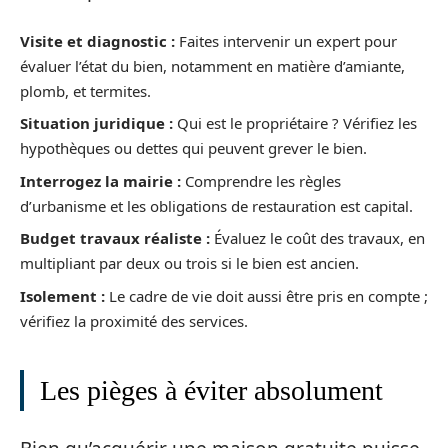
Visite et diagnostic :
Faites intervenir un expert pour
évaluer l’état du bien, notamment en matière d’amiante,
plomb, et termites.
Situation juridique :
Qui est le propriétaire ? Vérifiez les
hypothèques ou dettes qui peuvent grever le bien.
Interrogez la mairie :
Comprendre les règles
d’urbanisme et les obligations de restauration est capital.
Budget travaux réaliste :
Évaluez le coût des travaux, en
multipliant par deux ou trois si le bien est ancien.
Isolement :
Le cadre de vie doit aussi être pris en compte ;
vérifiez la proximité des services.
Les pièges à éviter absolument