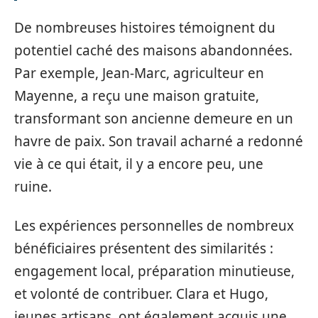
De nombreuses histoires témoignent du
potentiel caché des maisons abandonnées.
Par exemple, Jean-Marc, agriculteur en
Mayenne, a reçu une maison gratuite,
transformant son ancienne demeure en un
havre de paix. Son travail acharné a redonné
vie à ce qui était, il y a encore peu, une
ruine.
Les expériences personnelles de nombreux
bénéficiaires présentent des similarités :
engagement local, préparation minutieuse,
et volonté de contribuer. Clara et Hugo,
jeunes artisans, ont également acquis une