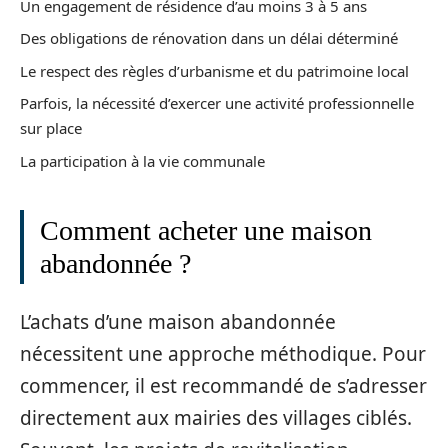
Un engagement de résidence d’au moins 3 à 5 ans
Des obligations de rénovation dans un délai déterminé
Le respect des règles d’urbanisme et du patrimoine local
Parfois, la nécessité d’exercer une activité professionnelle
sur place
La participation à la vie communale
Comment acheter une maison
abandonnée ?
L’achats d’une maison abandonnée
nécessitent une approche méthodique. Pour
commencer, il est recommandé de s’adresser
directement aux mairies des villages ciblés.