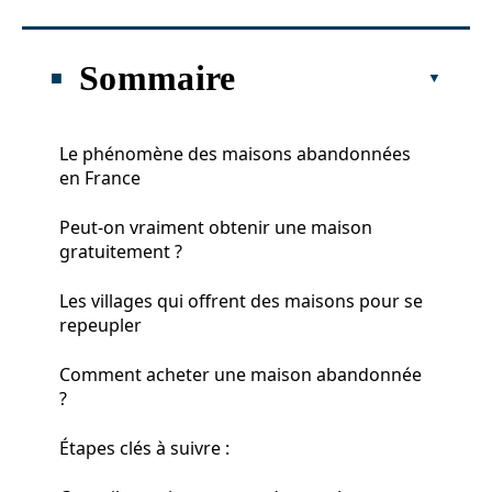
Sommaire
Le phénomène des maisons abandonnées
en France
Peut-on vraiment obtenir une maison
gratuitement ?
Les villages qui offrent des maisons pour se
repeupler
Comment acheter une maison abandonnée
?
Étapes clés à suivre :