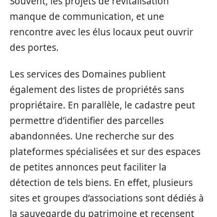
Souvent, les projets de revitalisation
manque de communication, et une
rencontre avec les élus locaux peut ouvrir
des portes.
Les services des Domaines publient
également des listes de propriétés sans
propriétaire. En parallèle, le cadastre peut
permettre d’identifier des parcelles
abandonnées. Une recherche sur des
plateformes spécialisées et sur des espaces
de petites annonces peut faciliter la
détection de tels biens. En effet, plusieurs
sites et groupes d’associations sont dédiés à
la sauvegarde du patrimoine et recensent