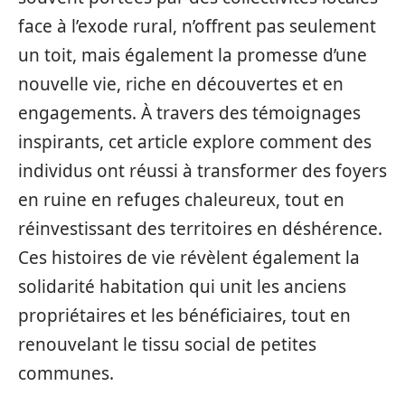
face à l’exode rural, n’offrent pas seulement
un toit, mais également la promesse d’une
nouvelle vie, riche en découvertes et en
engagements. À travers des témoignages
inspirants, cet article explore comment des
individus ont réussi à transformer des foyers
en ruine en refuges chaleureux, tout en
réinvestissant des territoires en déshérence.
Ces histoires de vie révèlent également la
solidarité habitation qui unit les anciens
propriétaires et les bénéficiaires, tout en
renouvelant le tissu social de petites
communes.