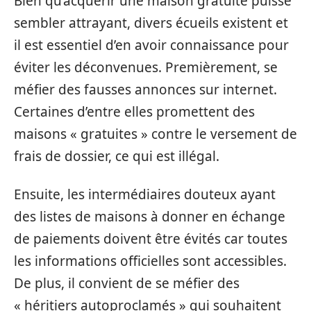
Bien qu’acquérir une maison gratuite puisse
sembler attrayant, divers écueils existent et
il est essentiel d’en avoir connaissance pour
éviter les déconvenues. Premièrement, se
méfier des fausses annonces sur internet.
Certaines d’entre elles promettent des
maisons « gratuites » contre le versement de
frais de dossier, ce qui est illégal.
Ensuite, les intermédiaires douteux ayant
des listes de maisons à donner en échange
de paiements doivent être évités car toutes
les informations officielles sont accessibles.
De plus, il convient de se méfier des
« héritiers autoproclamés » qui souhaitent