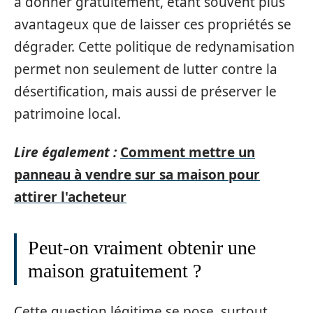
à donner gratuitement, étant souvent plus
avantageux que de laisser ces propriétés se
dégrader. Cette politique de redynamisation
permet non seulement de lutter contre la
désertification, mais aussi de préserver le
patrimoine local.
Lire également :
Comment mettre un
panneau à vendre sur sa maison pour
attirer l'acheteur
Peut-on vraiment obtenir une
maison gratuitement ?
Cette question légitime se pose, surtout