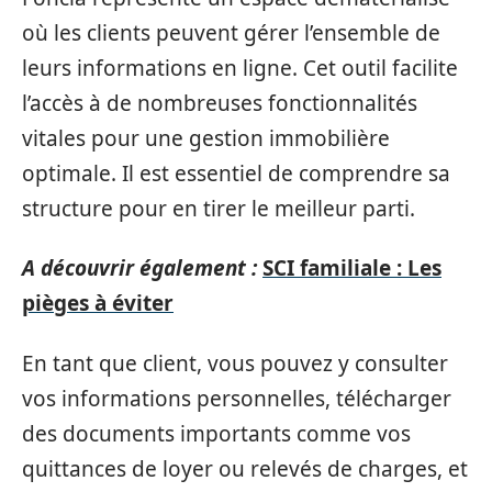
où les clients peuvent gérer l’ensemble de
leurs informations en ligne. Cet outil facilite
l’accès à de nombreuses fonctionnalités
vitales pour une gestion immobilière
optimale. Il est essentiel de comprendre sa
structure pour en tirer le meilleur parti.
A découvrir également :
SCI familiale : Les
pièges à éviter
En tant que client, vous pouvez y consulter
vos informations personnelles, télécharger
des documents importants comme vos
quittances de loyer ou relevés de charges, et