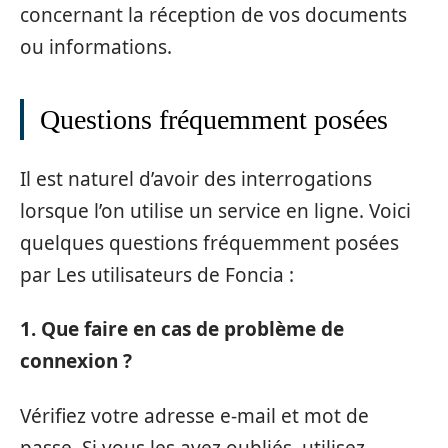
concernant la réception de vos documents
ou informations.
Questions fréquemment posées
Il est naturel d’avoir des interrogations
lorsque l’on utilise un service en ligne. Voici
quelques questions fréquemment posées
par Les utilisateurs de Foncia :
1. Que faire en cas de problème de
connexion ?
Vérifiez votre adresse e-mail et mot de
passe. Si vous les avez oubliés, utilisez