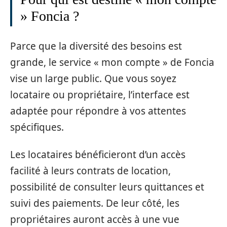
» Foncia ?
Parce que la diversité des besoins est
grande, le service « mon compte » de Foncia
vise un large public. Que vous soyez
locataire ou propriétaire, l’interface est
adaptée pour répondre à vos attentes
spécifiques.
Les locataires bénéficieront d’un accès
facilité à leurs contrats de location,
possibilité de consulter leurs quittances et
suivi des paiements. De leur côté, les
propriétaires auront accès à une vue