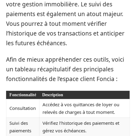
votre gestion immobilière. Le suivi des
paiements est également un atout majeur.
Vous pourrez à tout moment vérifier
l’historique de vos transactions et anticiper
les futures échéances.
Afin de mieux appréhender ces outils, voici
un tableau récapitulatif des principales
fonctionnalités de l’espace client Foncia :
Fonctionnalité
Description
Accédez à vos quittances de loyer ou
Consultation
relevés de charges à tout moment.
Suivi des
Vérifiez l’historique des paiements et
paiements
gérez vos échéances.