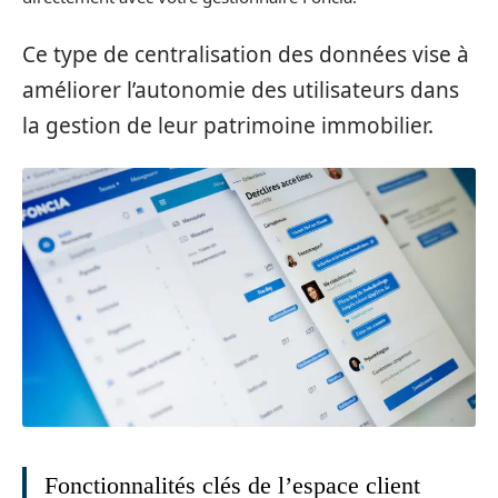
Ce type de centralisation des données vise à
améliorer l’autonomie des utilisateurs dans
la gestion de leur patrimoine immobilier.
Fonctionnalités clés de l’espace client