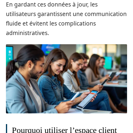
En gardant ces données à jour, les
utilisateurs garantissent une communication
fluide et évitent les complications
administratives.
Pourquoi utiliser l’espace client