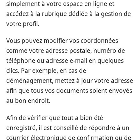
simplement à votre espace en ligne et
accédez à la rubrique dédiée à la gestion de
votre profil.
Vous pouvez modifier vos coordonnées
comme votre adresse postale, numéro de
téléphone ou adresse e-mail en quelques
clics. Par exemple, en cas de
déménagement, mettez à jour votre adresse
afin que tous vos documents soient envoyés
au bon endroit.
Afin de vérifier que tout a bien été
enregistré, il est conseillé de répondre à un
courrier électronique de confirmation ou de