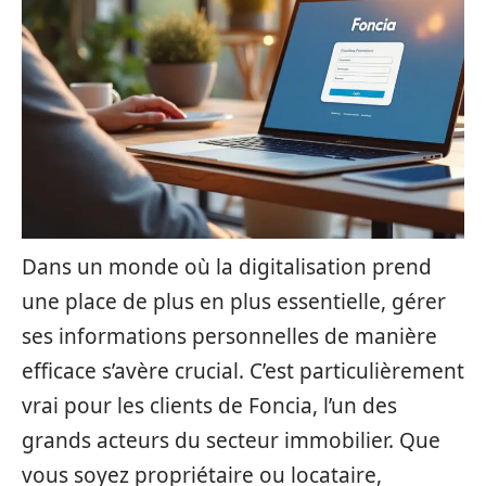
Dans un monde où la digitalisation prend
une place de plus en plus essentielle, gérer
ses informations personnelles de manière
efficace s’avère crucial. C’est particulièrement
vrai pour les clients de Foncia, l’un des
grands acteurs du secteur immobilier. Que
vous soyez propriétaire ou locataire,