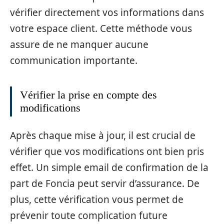
vérifier directement vos informations dans
votre espace client. Cette méthode vous
assure de ne manquer aucune
communication importante.
Vérifier la prise en compte des
modifications
Après chaque mise à jour, il est crucial de
vérifier que vos modifications ont bien pris
effet. Un simple email de confirmation de la
part de Foncia peut servir d’assurance. De
plus, cette vérification vous permet de
prévenir toute complication future