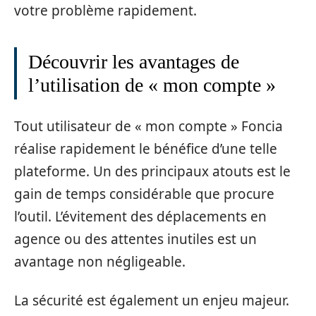
votre problème rapidement.
Découvrir les avantages de
l’utilisation de « mon compte »
Tout utilisateur de « mon compte » Foncia
réalise rapidement le bénéfice d’une telle
plateforme. Un des principaux atouts est le
gain de temps considérable que procure
l’outil. L’évitement des déplacements en
agence ou des attentes inutiles est un
avantage non négligeable.
La sécurité est également un enjeu majeur.