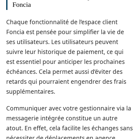
Foncia
Chaque fonctionnalité de l’espace client
Foncia est pensée pour simplifier la vie de
ses utilisateurs. Les utilisateurs peuvent
suivre leur historique de paiement, ce qui
est essentiel pour anticiper les prochaines
échéances. Cela permet aussi d’éviter des
retards qui pourraient engendrer des frais
supplémentaires.
Communiquer avec votre gestionnaire via la
messagerie intégrée constitue un autre
atout. En effet, cela facilite les échanges sans
nécessiter de déplacements en agence.