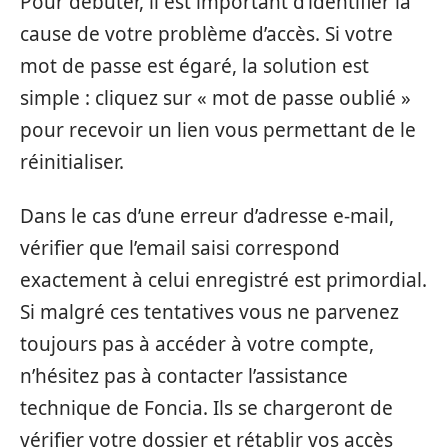
Pour débuter, il est important d’identifier la
cause de votre problème d’accès. Si votre
mot de passe est égaré, la solution est
simple : cliquez sur « mot de passe oublié »
pour recevoir un lien vous permettant de le
réinitialiser.
Dans le cas d’une erreur d’adresse e-mail,
vérifier que l’email saisi correspond
exactement à celui enregistré est primordial.
Si malgré ces tentatives vous ne parvenez
toujours pas à accéder à votre compte,
n’hésitez pas à contacter l’assistance
technique de Foncia. Ils se chargeront de
vérifier votre dossier et rétablir vos accès