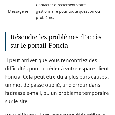
Contactez directement votre
Messagerie
gestionnaire pour toute question ou
problème.
Résoudre les problèmes d’accès
sur le portail Foncia
Il peut arriver que vous rencontriez des
difficultés pour accéder à votre espace client
Foncia. Cela peut être dû à plusieurs causes :
un mot de passe oublié, une erreur dans
l’adresse e-mail, ou un problème temporaire
sur le site.