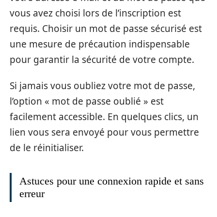
vous avez choisi lors de l’inscription est
requis. Choisir un mot de passe sécurisé est
une mesure de précaution indispensable
pour garantir la sécurité de votre compte.
Si jamais vous oubliez votre mot de passe,
l’option « mot de passe oublié » est
facilement accessible. En quelques clics, un
lien vous sera envoyé pour vous permettre
de le réinitialiser.
Astuces pour une connexion rapide et sans
erreur