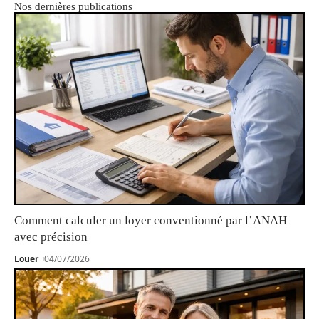
Nos dernières publications
Comment calculer un loyer conventionné par l’ANAH
avec précision
Louer
04/07/2026