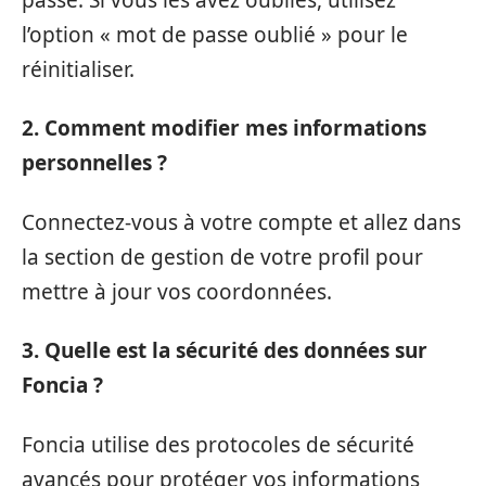
l’option « mot de passe oublié » pour le
réinitialiser.
2. Comment modifier mes informations
personnelles ?
Connectez-vous à votre compte et allez dans
la section de gestion de votre profil pour
mettre à jour vos coordonnées.
3. Quelle est la sécurité des données sur
Foncia ?
Foncia utilise des protocoles de sécurité
avancés pour protéger vos informations