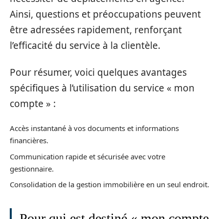
Ainsi, questions et préoccupations peuvent
être adressées rapidement, renforçant
l’efficacité du service à la clientèle.
Pour résumer, voici quelques avantages
spécifiques à l’utilisation du service « mon
compte » :
Accès instantané à vos documents et informations
financières.
Communication rapide et sécurisée avec votre
gestionnaire.
Consolidation de la gestion immobilière en un seul endroit.
Pour qui est destiné « mon compte