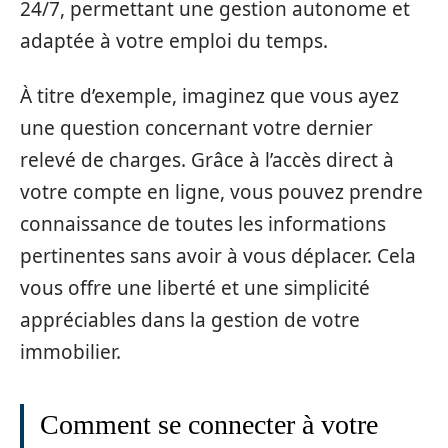
24/7, permettant une gestion autonome et
adaptée à votre emploi du temps.
À titre d’exemple, imaginez que vous ayez
une question concernant votre dernier
relevé de charges. Grâce à l’accès direct à
votre compte en ligne, vous pouvez prendre
connaissance de toutes les informations
pertinentes sans avoir à vous déplacer. Cela
vous offre une liberté et une simplicité
appréciables dans la gestion de votre
immobilier.
Comment se connecter à votre