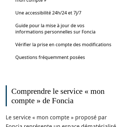
Une accessibilité 24h/24 et 7j/7
Guide pour la mise à jour de vos
informations personnelles sur Foncia
Vérifier la prise en compte des modifications
Questions fréquemment posées
Comprendre le service « mon
compte » de Foncia
Le service « mon compte » proposé par
Foncia représente un espace dématérialisé