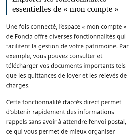
essentielles de « mon compte »
Une fois connecté, l’espace « mon compte »
de Foncia offre diverses fonctionnalités qui
facilitent la gestion de votre patrimoine. Par
exemple, vous pouvez consulter et
télécharger vos documents importants tels
que les quittances de loyer et les relevés de
charges.
Cette fonctionnalité d’accès direct permet
d’obtenir rapidement des informations
rappels sans avoir à attendre l’envoi postal,
ce qui vous permet de mieux organiser