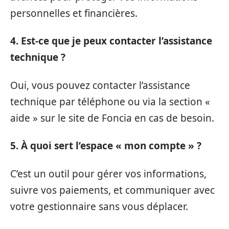
personnelles et financières.
4. Est-ce que je peux contacter l’assistance
technique ?
Oui, vous pouvez contacter l’assistance
technique par téléphone ou via la section «
aide » sur le site de Foncia en cas de besoin.
5. À quoi sert l’espace « mon compte » ?
C’est un outil pour gérer vos informations,
suivre vos paiements, et communiquer avec
votre gestionnaire sans vous déplacer.