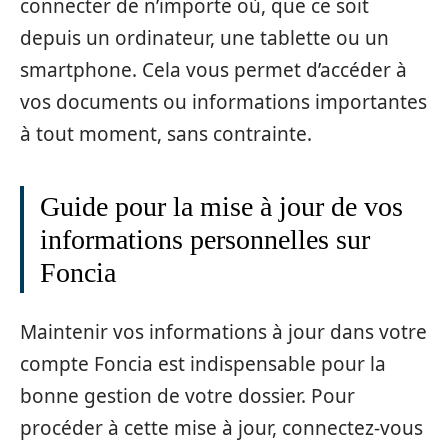
connecter de n’importe où, que ce soit
depuis un ordinateur, une tablette ou un
smartphone. Cela vous permet d’accéder à
vos documents ou informations importantes
à tout moment, sans contrainte.
Guide pour la mise à jour de vos
informations personnelles sur
Foncia
Maintenir vos informations à jour dans votre
compte Foncia est indispensable pour la
bonne gestion de votre dossier. Pour
procéder à cette mise à jour, connectez-vous