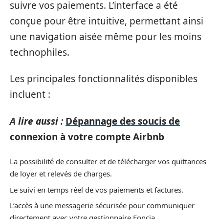
suivre vos paiements. L’interface a été
conçue pour être intuitive, permettant ainsi
une navigation aisée même pour les moins
technophiles.
Les principales fonctionnalités disponibles
incluent :
A lire aussi :
Dépannage des soucis de
connexion à votre compte Airbnb
La possibilité de consulter et de télécharger vos quittances
de loyer et relevés de charges.
Le suivi en temps réel de vos paiements et factures.
L’accès à une messagerie sécurisée pour communiquer
directement avec votre gestionnaire Foncia.