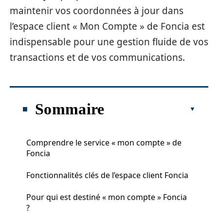
maintenir vos coordonnées à jour dans
l’espace client « Mon Compte » de Foncia est
indispensable pour une gestion fluide de vos
transactions et de vos communications.
Sommaire
Comprendre le service « mon compte » de
Foncia
Fonctionnalités clés de l’espace client Foncia
Pour qui est destiné « mon compte » Foncia
?