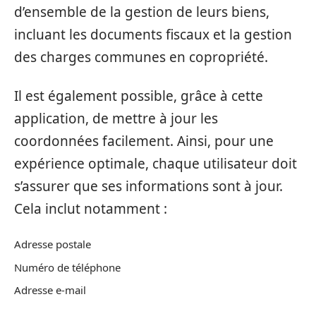
d’ensemble de la gestion de leurs biens,
incluant les documents fiscaux et la gestion
des charges communes en copropriété.
Il est également possible, grâce à cette
application, de mettre à jour les
coordonnées facilement. Ainsi, pour une
expérience optimale, chaque utilisateur doit
s’assurer que ses informations sont à jour.
Cela inclut notamment :
Adresse postale
Numéro de téléphone
Adresse e-mail