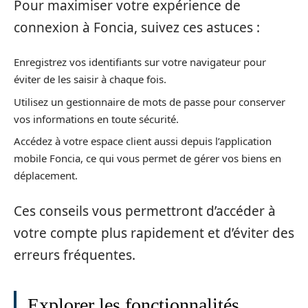
Pour maximiser votre expérience de
connexion à Foncia, suivez ces astuces :
Enregistrez vos identifiants sur votre navigateur pour
éviter de les saisir à chaque fois.
Utilisez un gestionnaire de mots de passe pour conserver
vos informations en toute sécurité.
Accédez à votre espace client aussi depuis l’application
mobile Foncia, ce qui vous permet de gérer vos biens en
déplacement.
Ces conseils vous permettront d’accéder à
votre compte plus rapidement et d’éviter des
erreurs fréquentes.
Explorer les fonctionnalités