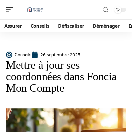
Assurer
Conseils
Défiscaliser
Déménager
E
26 septembre 2025
Conseils
Mettre à jour ses
coordonnées dans Foncia
Mon Compte