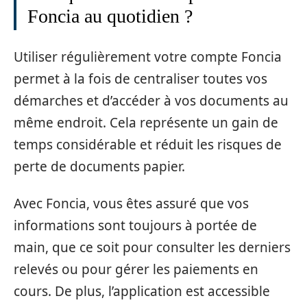
Foncia au quotidien ?
Utiliser régulièrement votre compte Foncia
permet à la fois de centraliser toutes vos
démarches et d’accéder à vos documents au
même endroit. Cela représente un gain de
temps considérable et réduit les risques de
perte de documents papier.
Avec Foncia, vous êtes assuré que vos
informations sont toujours à portée de
main, que ce soit pour consulter les derniers
relevés ou pour gérer les paiements en
cours. De plus, l’application est accessible