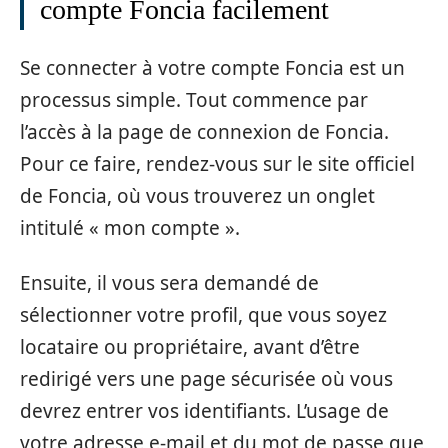
compte Foncia facilement
Se connecter à votre compte Foncia est un
processus simple. Tout commence par
l’accès à la page de connexion de Foncia.
Pour ce faire, rendez-vous sur le site officiel
de Foncia, où vous trouverez un onglet
intitulé « mon compte ».
Ensuite, il vous sera demandé de
sélectionner votre profil, que vous soyez
locataire ou propriétaire, avant d’être
redirigé vers une page sécurisée où vous
devrez entrer vos identifiants. L’usage de
votre adresse e-mail et du mot de passe que