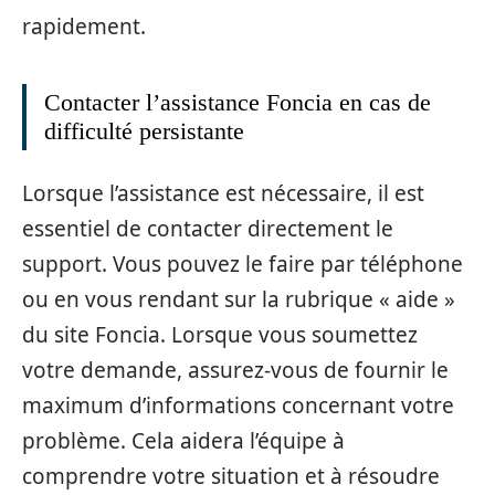
rapidement.
Contacter l’assistance Foncia en cas de
difficulté persistante
Lorsque l’assistance est nécessaire, il est
essentiel de contacter directement le
support. Vous pouvez le faire par téléphone
ou en vous rendant sur la rubrique « aide »
du site Foncia. Lorsque vous soumettez
votre demande, assurez-vous de fournir le
maximum d’informations concernant votre
problème. Cela aidera l’équipe à
comprendre votre situation et à résoudre