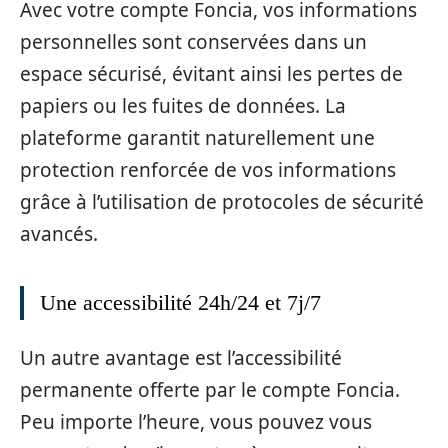
Avec votre compte Foncia, vos informations
personnelles sont conservées dans un
espace sécurisé, évitant ainsi les pertes de
papiers ou les fuites de données. La
plateforme garantit naturellement une
protection renforcée de vos informations
grâce à l’utilisation de protocoles de sécurité
avancés.
Une accessibilité 24h/24 et 7j/7
Un autre avantage est l’accessibilité
permanente offerte par le compte Foncia.
Peu importe l’heure, vous pouvez vous