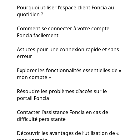
Pourquoi utiliser l’espace client Foncia au
quotidien ?
Comment se connecter à votre compte
Foncia facilement
Astuces pour une connexion rapide et sans
erreur
Explorer les fonctionnalités essentielles de «
mon compte »
Résoudre les problèmes d’accès sur le
portail Foncia
Contacter l’assistance Foncia en cas de
difficulté persistante
Découvrir les avantages de l’utilisation de «
mon compte »