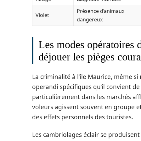
Présence d’animaux
Violet
dangereux
Les modes opératoires d
déjouer les pièges coura
La criminalité à l’île Maurice, même 
operandi spécifiques qu’il convient de
particulièrement dans les marchés aff
voleurs agissent souvent en groupe e
des effets personnels des touristes.
Les cambriolages éclair se produisent