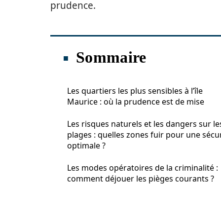
prudence.
Sommaire
Les quartiers les plus sensibles à l’île
Maurice : où la prudence est de mise
Les risques naturels et les dangers sur le
plages : quelles zones fuir pour une sécu
optimale ?
Les modes opératoires de la criminalité :
comment déjouer les pièges courants ?