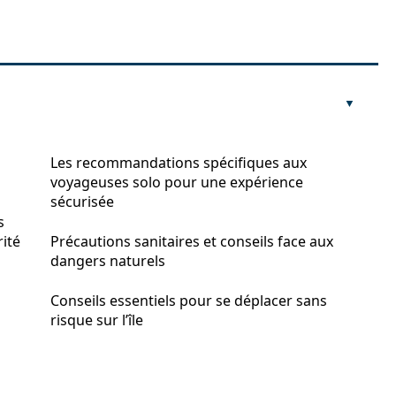
Les recommandations spécifiques aux
voyageuses solo pour une expérience
sécurisée
s
rité
Précautions sanitaires et conseils face aux
dangers naturels
Conseils essentiels pour se déplacer sans
risque sur l’île