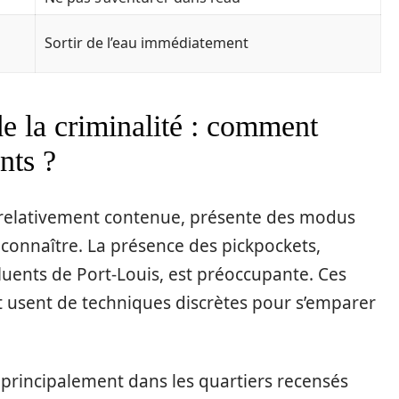
Sortir de l’eau immédiatement
e la criminalité : comment
nts ?
si relativement contenue, présente des modus
 connaître. La présence des pickpockets,
luents de Port-Louis, est préoccupante. Ces
t usent de techniques discrètes pour s’emparer
 principalement dans les quartiers recensés