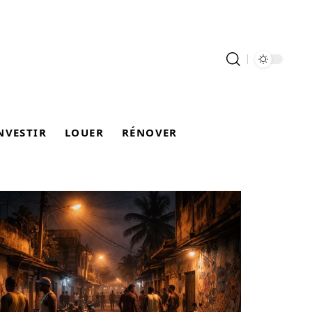
NVESTIR
LOUER
RÉNOVER