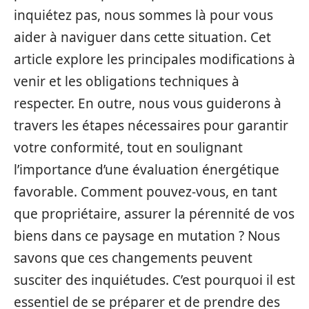
inquiétez pas, nous sommes là pour vous
aider à naviguer dans cette situation. Cet
article explore les principales modifications à
venir et les obligations techniques à
respecter. En outre, nous vous guiderons à
travers les étapes nécessaires pour garantir
votre conformité, tout en soulignant
l’importance d’une évaluation énergétique
favorable. Comment pouvez-vous, en tant
que propriétaire, assurer la pérennité de vos
biens dans ce paysage en mutation ? Nous
savons que ces changements peuvent
susciter des inquiétudes. C’est pourquoi il est
essentiel de se préparer et de prendre des