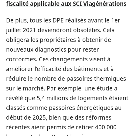
fiscalité applicable aux SCI Viagénérations
De plus, tous les DPE réalisés avant le 1er
juillet 2021 deviendront obsolètes. Cela
obligera les propriétaires à obtenir de
nouveaux diagnostics pour rester
conformes. Ces changements visent à
améliorer l’efficacité des bâtiments et à
réduire le nombre de passoires thermiques
sur le marché. Par exemple, une étude a
révélé que 5,4 millions de logements étaient
classés comme passoires énergétiques au
début de 2025, bien que des réformes
récentes aient permis de retirer 400 000