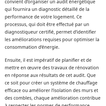
convient d’organiser un audit énergétique
qui fournira un diagnostic détaillé de la
performance de votre logement. Ce
processus, qui doit être effectué par un
diagnostiqueur certifié, permet d’identifier
les améliorations requises pour optimiser la
consommation d’énergie.
Ensuite, il est impératif de planifier et de
mettre en œuvre des travaux de rénovation
en réponse aux résultats de cet audit. Que
ce soit pour créer un système de chauffage
efficace ou améliorer l’isolation des murs et
des combles, chaque amélioration contribue
à respecter les normes de performance