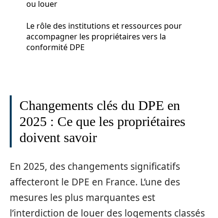
ou louer
Le rôle des institutions et ressources pour
accompagner les propriétaires vers la
conformité DPE
Changements clés du DPE en
2025 : Ce que les propriétaires
doivent savoir
En 2025, des changements significatifs
affecteront le DPE en France. L’une des
mesures les plus marquantes est
l’interdiction de louer des logements classés