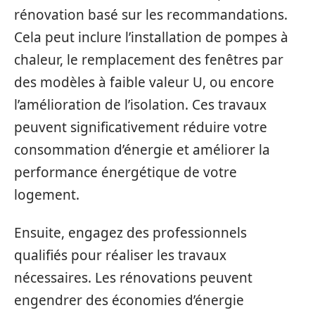
rénovation basé sur les recommandations.
Cela peut inclure l’installation de pompes à
chaleur, le remplacement des fenêtres par
des modèles à faible valeur U, ou encore
l’amélioration de l’isolation. Ces travaux
peuvent significativement réduire votre
consommation d’énergie et améliorer la
performance énergétique de votre
logement.
Ensuite, engagez des professionnels
qualifiés pour réaliser les travaux
nécessaires. Les rénovations peuvent
engendrer des économies d’énergie