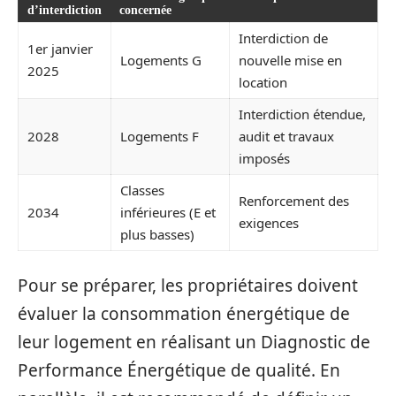
d’interdiction
concernée
Interdiction de
1er janvier
Logements G
nouvelle mise en
2025
location
Interdiction étendue,
2028
Logements F
audit et travaux
imposés
Classes
Renforcement des
2034
inférieures (E et
exigences
plus basses)
Pour se préparer, les propriétaires doivent
évaluer la consommation énergétique de
leur logement en réalisant un Diagnostic de
Performance Énergétique de qualité. En