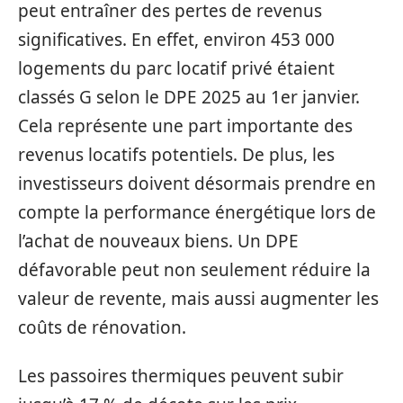
peut entraîner des pertes de revenus
significatives. En effet, environ 453 000
logements du parc locatif privé étaient
classés G selon le DPE 2025 au 1er janvier.
Cela représente une part importante des
revenus locatifs potentiels. De plus, les
investisseurs doivent désormais prendre en
compte la performance énergétique lors de
l’achat de nouveaux biens. Un DPE
défavorable peut non seulement réduire la
valeur de revente, mais aussi augmenter les
coûts de rénovation.
Les passoires thermiques peuvent subir