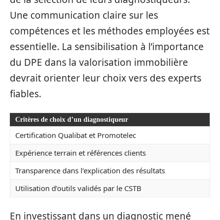
Une communication claire sur les
compétences et les méthodes employées est
essentielle. La sensibilisation à l’importance
du DPE dans la valorisation immobilière
devrait orienter leur choix vers des experts
fiables.
Critères de choix d’un diagnostiqueur
Certification Qualibat et Promotelec
Expérience terrain et références clients
Transparence dans l’explication des résultats
Utilisation d’outils validés par le CSTB
En investissant dans un diagnostic mené