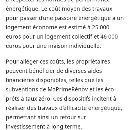
énergétique. Le coût moyen des travaux
pour passer d’une passoire énergétique à un
logement économe est estimé à 25 000
euros pour un logement collectif et 46 000
euros pour une maison individuelle.
Pour alléger ces coûts, les propriétaires
peuvent bénéficier de diverses aides
financières disponibles, telles que les
subventions de MaPrimeRénov et les éco-
prêts à taux zéro. Ces dispositifs incitent à
réaliser des travaux d’efficacité énergétique,
permettant ainsi un retour sur
investissement à long terme.