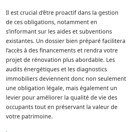
Il est crucial d’être proactif dans la gestion
de ces obligations, notamment en
s’informant sur les aides et subventions
existantes. Un dossier bien préparé facilitera
l’accès à des financements et rendra votre
projet de rénovation plus abordable. Les
audits énergétiques et les diagnostics
immobiliers deviennent donc non seulement
une obligation légale, mais également un
levier pour améliorer la qualité de vie des
occupants tout en préservant la valeur de
votre patrimoine.