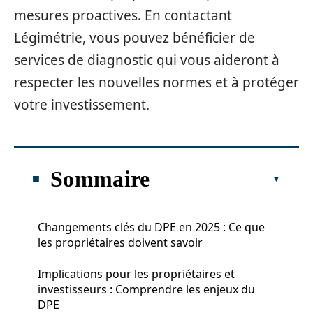
mesures proactives. En contactant
Légimétrie, vous pouvez bénéficier de
services de diagnostic qui vous aideront à
respecter les nouvelles normes et à protéger
votre investissement.
Sommaire
Changements clés du DPE en 2025 : Ce que
les propriétaires doivent savoir
Implications pour les propriétaires et
investisseurs : Comprendre les enjeux du
DPE