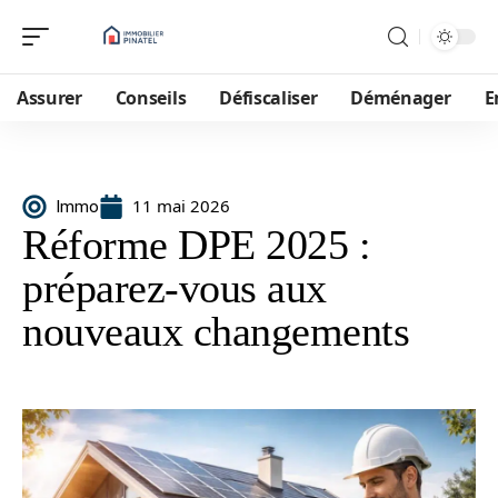
Assurer
Conseils
Défiscaliser
Déménager
E
11 mai 2026
Immo
Réforme DPE 2025 :
préparez-vous aux
nouveaux changements