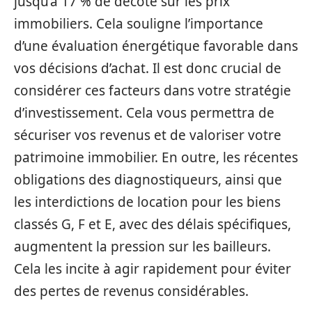
jusqu’à 17 % de décote sur les prix
immobiliers. Cela souligne l’importance
d’une évaluation énergétique favorable dans
vos décisions d’achat. Il est donc crucial de
considérer ces facteurs dans votre stratégie
d’investissement. Cela vous permettra de
sécuriser vos revenus et de valoriser votre
patrimoine immobilier. En outre, les récentes
obligations des diagnostiqueurs, ainsi que
les interdictions de location pour les biens
classés G, F et E, avec des délais spécifiques,
augmentent la pression sur les bailleurs.
Cela les incite à agir rapidement pour éviter
des pertes de revenus considérables.