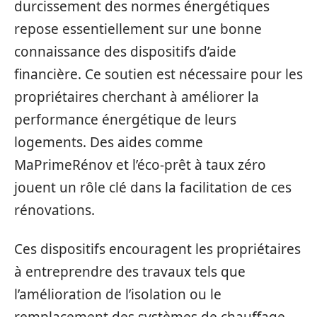
durcissement des normes énergétiques
repose essentiellement sur une bonne
connaissance des dispositifs d’aide
financière. Ce soutien est nécessaire pour les
propriétaires cherchant à améliorer la
performance énergétique de leurs
logements. Des aides comme
MaPrimeRénov et l’éco-prêt à taux zéro
jouent un rôle clé dans la facilitation de ces
rénovations.
Ces dispositifs encouragent les propriétaires
à entreprendre des travaux tels que
l’amélioration de l’isolation ou le
remplacement des systèmes de chauffage