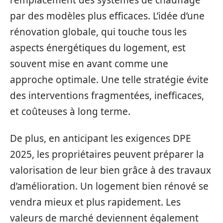
par des modèles plus efficaces. L’idée d’une
rénovation globale, qui touche tous les
aspects énergétiques du logement, est
souvent mise en avant comme une
approche optimale. Une telle stratégie évite
des interventions fragmentées, inefficaces,
et coûteuses à long terme.
De plus, en anticipant les exigences DPE
2025, les propriétaires peuvent préparer la
valorisation de leur bien grâce à des travaux
d’amélioration. Un logement bien rénové se
vendra mieux et plus rapidement. Les
valeurs de marché deviennent également