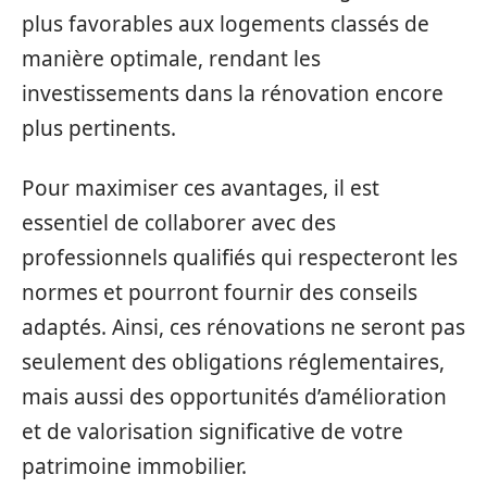
plus favorables aux logements classés de
manière optimale, rendant les
investissements dans la rénovation encore
plus pertinents.
Pour maximiser ces avantages, il est
essentiel de collaborer avec des
professionnels qualifiés qui respecteront les
normes et pourront fournir des conseils
adaptés. Ainsi, ces rénovations ne seront pas
seulement des obligations réglementaires,
mais aussi des opportunités d’amélioration
et de valorisation significative de votre
patrimoine immobilier.