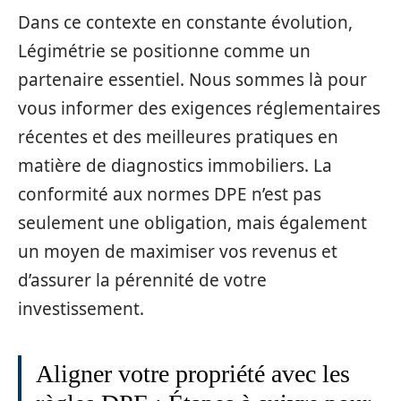
Dans ce contexte en constante évolution,
Légimétrie se positionne comme un
partenaire essentiel. Nous sommes là pour
vous informer des exigences réglementaires
récentes et des meilleures pratiques en
matière de diagnostics immobiliers. La
conformité aux normes DPE n’est pas
seulement une obligation, mais également
un moyen de maximiser vos revenus et
d’assurer la pérennité de votre
investissement.
Aligner votre propriété avec les