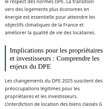
le respect des normes DPE. La transition
vers des logements plus économes en
énergie est essentielle pour atteindre les
objectifs climatiques de la France et
améliorer la qualité de vie des locataires.
Implications pour les propriétaires
et investisseurs : Comprendre les
enjeux du DPE
Les changements du DPE 2025 suscitent des
préoccupations légitimes pour les
propriétaires et les investisseurs.
L’interdiction de location des biens classés G