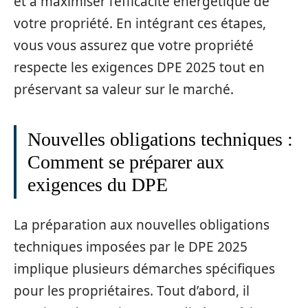
et à maximiser l’efficacité énergétique de
votre propriété. En intégrant ces étapes,
vous vous assurez que votre propriété
respecte les exigences DPE 2025 tout en
préservant sa valeur sur le marché.
Nouvelles obligations techniques :
Comment se préparer aux
exigences du DPE
La préparation aux nouvelles obligations
techniques imposées par le DPE 2025
implique plusieurs démarches spécifiques
pour les propriétaires. Tout d’abord, il