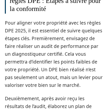
règles DPE : Étapes à suivre pour
la conformité
Pour aligner votre propriété avec les règles
DPE 2025, il est essentiel de suivre quelques
étapes clés. Premièrement, envisagez de
faire réaliser un audit de performance par
un diagnostiqueur certifié. Cela vous
permettra d’identifier les points faibles de
votre propriété. Un DPE bien réalisé n’est
pas seulement un atout, mais un levier pour
valoriser votre bien sur le marché.
Deuxièmement, après avoir reçu les
résultats de l’audit, élaborez un plan de