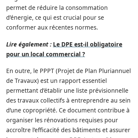
permet de réduire la consommation
d’énergie, ce qui est crucial pour se
conformer aux récentes normes.
Lire également :
Le DPE est-il obligatoire
pour un local commercial ?
En outre, le PPPT (Projet de Plan Pluriannuel
de Travaux) est un rapport essentiel
permettant d’établir une liste prévisionnelle
des travaux collectifs à entreprendre au sein
d’une copropriété. Ce document contribue à
organiser les rénovations requises pour
accroître l’efficacité des bâtiments et assurer