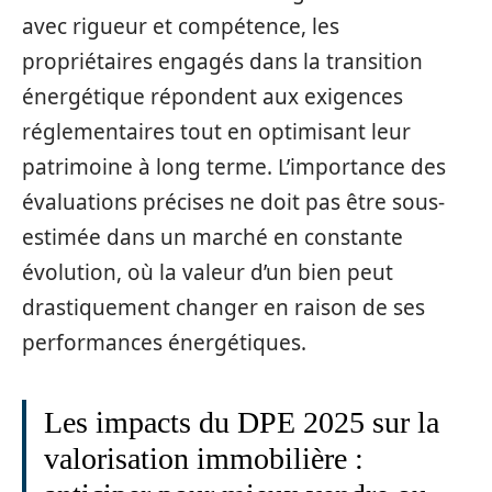
avec rigueur et compétence, les
propriétaires engagés dans la transition
énergétique répondent aux exigences
réglementaires tout en optimisant leur
patrimoine à long terme. L’importance des
évaluations précises ne doit pas être sous-
estimée dans un marché en constante
évolution, où la valeur d’un bien peut
drastiquement changer en raison de ses
performances énergétiques.
Les impacts du DPE 2025 sur la
valorisation immobilière :