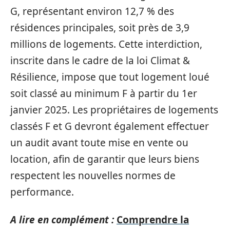
G, représentant environ 12,7 % des
résidences principales, soit près de 3,9
millions de logements. Cette interdiction,
inscrite dans le cadre de la loi Climat &
Résilience, impose que tout logement loué
soit classé au minimum F à partir du 1er
janvier 2025. Les propriétaires de logements
classés F et G devront également effectuer
un audit avant toute mise en vente ou
location, afin de garantir que leurs biens
respectent les nouvelles normes de
performance.
A lire en complément :
Comprendre la