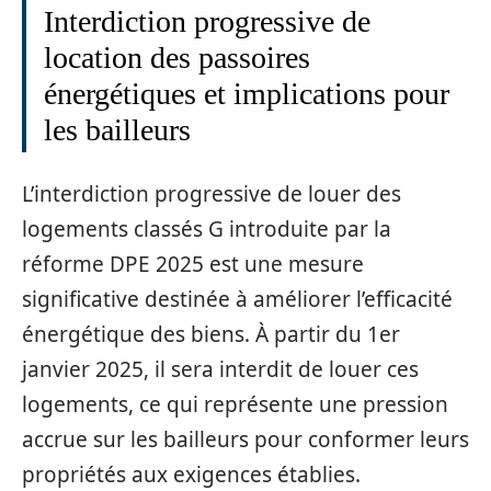
Interdiction progressive de
location des passoires
énergétiques et implications pour
les bailleurs
L’interdiction progressive de louer des
logements classés G introduite par la
réforme DPE 2025 est une mesure
significative destinée à améliorer l’efficacité
énergétique des biens. À partir du 1er
janvier 2025, il sera interdit de louer ces
logements, ce qui représente une pression
accrue sur les bailleurs pour conformer leurs
propriétés aux exigences établies.