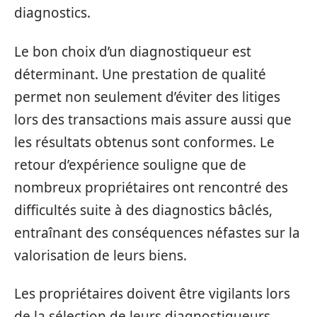
diagnostics.
Le bon choix d’un diagnostiqueur est
déterminant. Une prestation de qualité
permet non seulement d’éviter des litiges
lors des transactions mais assure aussi que
les résultats obtenus sont conformes. Le
retour d’expérience souligne que de
nombreux propriétaires ont rencontré des
difficultés suite à des diagnostics bâclés,
entraînant des conséquences néfastes sur la
valorisation de leurs biens.
Les propriétaires doivent être vigilants lors
de la sélection de leurs diagnostiqueurs.