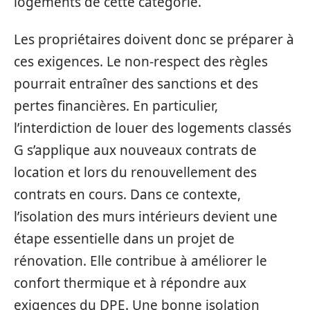
logements de cette catégorie.
Les propriétaires doivent donc se préparer à
ces exigences. Le non-respect des règles
pourrait entraîner des sanctions et des
pertes financières. En particulier,
l’interdiction de louer des logements classés
G s’applique aux nouveaux contrats de
location et lors du renouvellement des
contrats en cours. Dans ce contexte,
l’isolation des murs intérieurs devient une
étape essentielle dans un projet de
rénovation. Elle contribue à améliorer le
confort thermique et à répondre aux
exigences du DPE. Une bonne isolation