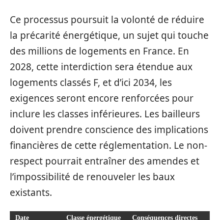
Ce processus poursuit la volonté de réduire
la précarité énergétique, un sujet qui touche
des millions de logements en France. En
2028, cette interdiction sera étendue aux
logements classés F, et d’ici 2034, les
exigences seront encore renforcées pour
inclure les classes inférieures. Les bailleurs
doivent prendre conscience des implications
financières de cette réglementation. Le non-
respect pourrait entraîner des amendes et
l’impossibilité de renouveler les baux
existants.
Date
Classe énergétique
Conséquences directes