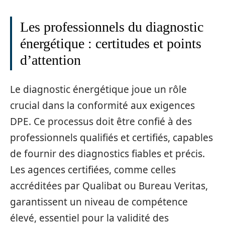
Les professionnels du diagnostic
énergétique : certitudes et points
d’attention
Le diagnostic énergétique joue un rôle
crucial dans la conformité aux exigences
DPE. Ce processus doit être confié à des
professionnels qualifiés et certifiés, capables
de fournir des diagnostics fiables et précis.
Les agences certifiées, comme celles
accréditées par Qualibat ou Bureau Veritas,
garantissent un niveau de compétence
élevé, essentiel pour la validité des