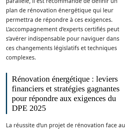
parallèle, il est recommandé de définir un
plan de rénovation énergétique qui leur
permettra de répondre à ces exigences.
L’accompagnement d’experts certifiés peut
s’avérer indispensable pour naviguer dans
ces changements législatifs et techniques
complexes.
Rénovation énergétique : leviers
financiers et stratégies gagnantes
pour répondre aux exigences du
DPE 2025
La réussite d’un projet de rénovation face au