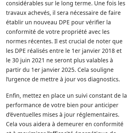
considérables sur le long terme. Une fois les
travaux achevés, il sera nécessaire de faire
établir un nouveau DPE pour vérifier la
conformité de votre propriété avec les
normes récentes. Il est crucial de noter que
les DPE réalisés entre le 1er janvier 2018 et
le 30 juin 2021 ne seront plus valables à
partir du 1er janvier 2025. Cela souligne
l’urgence de mettre à jour vos diagnostics.
Enfin, mettez en place un suivi constant de la
performance de votre bien pour anticiper
d’éventuelles mises à jour réglementaires.
Cela vous aidera à demeurer en conformité