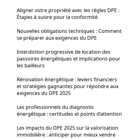
Aligner votre propriété avec les règles DPE :
Étapes à suivre pour la conformité
Nouvelles obligations techniques : Comment
se préparer aux exigences du DPE
Interdiction progressive de location des
passoires énergétiques et implications pour
les bailleurs
Rénovation énergétique : leviers financiers
et stratégies gagnantes pour répondre aux
exigences du DPE 2025
Les professionnels du diagnostic
énergétique : certitudes et points d’attention
Les impacts du DPE 2025 sur la valorisation
immobilière : anticiper pour mieux vendre