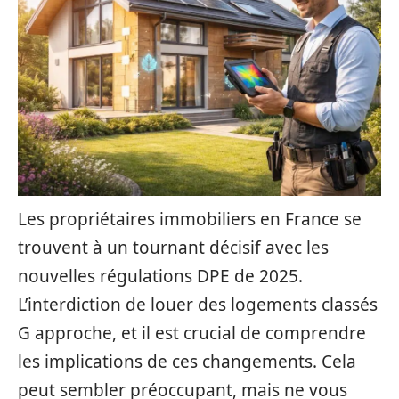
Les propriétaires immobiliers en France se
trouvent à un tournant décisif avec les
nouvelles régulations DPE de 2025.
L’interdiction de louer des logements classés
G approche, et il est crucial de comprendre
les implications de ces changements. Cela
peut sembler préoccupant, mais ne vous