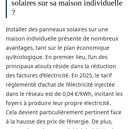
solaires sur sa maison individuelle
?
Installer des panneaux solaires sur une
maison individuelle présente de nombreux
avantages, tant sur le plan économique
qu’écologique. En premier lieu, l’un des
principaux atouts réside dans la réduction
des factures d’électricité. En 2025, le tarif
réglementé d’achat de l’électricité injectée
dans le réseau est de 0,04 €/kWh, incitant les
foyers à produire leur propre électricité.
Cela devient particulièrement pertinent face
à la hausse des prix de l’énergie. De plus,