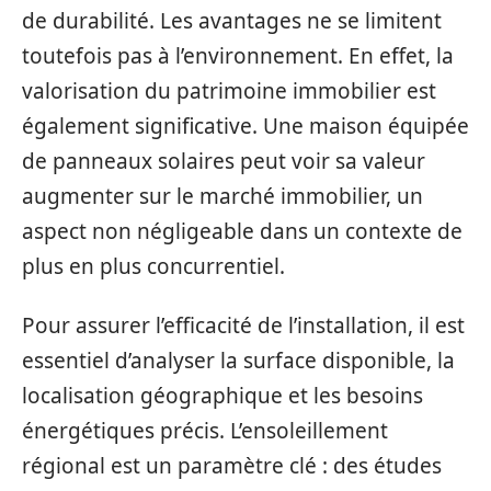
de durabilité. Les avantages ne se limitent
toutefois pas à l’environnement. En effet, la
valorisation du patrimoine immobilier est
également significative. Une maison équipée
de panneaux solaires peut voir sa valeur
augmenter sur le marché immobilier, un
aspect non négligeable dans un contexte de
plus en plus concurrentiel.
Pour assurer l’efficacité de l’installation, il est
essentiel d’analyser la surface disponible, la
localisation géographique et les besoins
énergétiques précis. L’ensoleillement
régional est un paramètre clé : des études