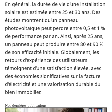
En général, la durée de vie d’une installation
solaire est estimée entre 25 et 30 ans. Des
études montrent qu’un panneau
photovoltaïque peut perdre entre 0,5 et 1 %
de performance par an. Ainsi, après 25 ans,
un panneau peut produire entre 80 et 90 %
de son efficacité initiale. Globalement, les
retours d’expérience des utilisateurs
témoignent d’une satisfaction élevée, avec
des économies significatives sur la facture
d’électricité et une valorisation durable du
bien immobilier.
Nos dernières publications