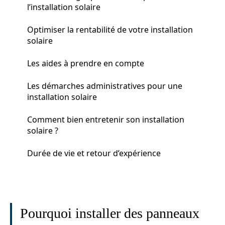
l’installation solaire
Optimiser la rentabilité de votre installation
solaire
Les aides à prendre en compte
Les démarches administratives pour une
installation solaire
Comment bien entretenir son installation
solaire ?
Durée de vie et retour d’expérience
Pourquoi installer des panneaux