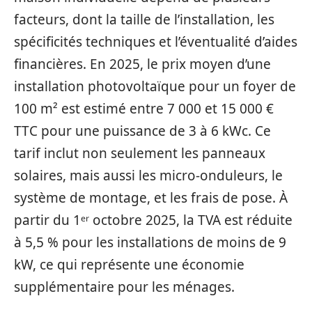
facteurs, dont la taille de l’installation, les
spécificités techniques et l’éventualité d’aides
financières. En 2025, le prix moyen d’une
installation photovoltaïque pour un foyer de
100 m² est estimé entre 7 000 et 15 000 €
TTC pour une puissance de 3 à 6 kWc. Ce
tarif inclut non seulement les panneaux
solaires, mais aussi les micro-onduleurs, le
système de montage, et les frais de pose. À
partir du 1ᵉʳ octobre 2025, la TVA est réduite
à 5,5 % pour les installations de moins de 9
kW, ce qui représente une économie
supplémentaire pour les ménages.