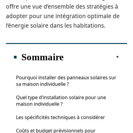
offre une vue d’ensemble des stratégies à
adopter pour une intégration optimale de
l’énergie solaire dans les habitations.
Sommaire
Pourquoi installer des panneaux solaires sur
sa maison individuelle ?
Quel type d’installation solaire pour une
maison individuelle ?
Les spécificités techniques à considérer
Coûts et budget prévisionnels pour