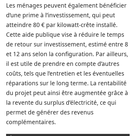
Les ménages peuvent également bénéficier
d’une prime à l’investissement, qui peut
atteindre 80 € par kilowatt-crête installé.
Cette aide publique vise à réduire le temps
de retour sur investissement, estimé entre 8
et 12 ans selon la configuration. Par ailleurs,
il est utile de prendre en compte d’autres
coûts, tels que l’entretien et les éventuelles
réparations sur le long terme. La rentabilité
du projet peut ainsi être augmentée grâce à
la revente du surplus d’électricité, ce qui
permet de générer des revenus
complémentaires.