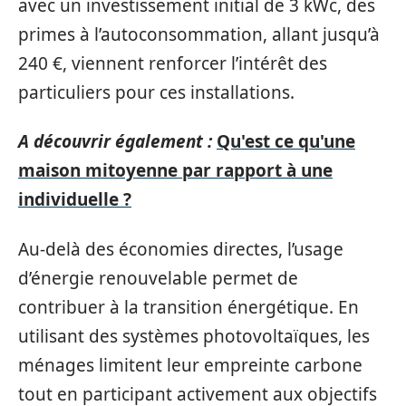
avec un investissement initial de 3 kWc, des
primes à l’autoconsommation, allant jusqu’à
240 €, viennent renforcer l’intérêt des
particuliers pour ces installations.
A découvrir également :
Qu'est ce qu'une
maison mitoyenne par rapport à une
individuelle ?
Au-delà des économies directes, l’usage
d’énergie renouvelable permet de
contribuer à la transition énergétique. En
utilisant des systèmes photovoltaïques, les
ménages limitent leur empreinte carbone
tout en participant activement aux objectifs