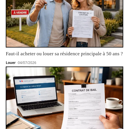
Faut-il acheter ou louer sa résidence principale à 50 ans ?
Louer
04/07/2026