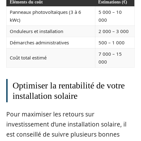
Éléments du coût
Estimations (€)
Panneaux photovoltaïques (3 à 6
5 000 – 10
kWc)
000
Onduleurs et installation
2 000 – 3 000
Démarches administratives
500 – 1 000
7 000 – 15
Coût total estimé
000
Optimiser la rentabilité de votre
installation solaire
Pour maximiser les retours sur
investissement d’une installation solaire, il
est conseillé de suivre plusieurs bonnes