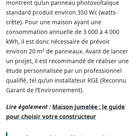
montrent qu’un panneau photovoltaïque
standard produit environ 350 Wc (watts-
crête). Pour une maison ayant une
consommation annuelle de 3 000 à 4 000
kWh, il est donc nécessaire de prévoir
environ 20 m² de panneaux. Avant de lancer
un projet, il est recommandé de réaliser une
étude personnalisée par un professionnel
qualifié, tel qu’un installateur RGE (Reconnu
Garant de l’Environnement).
Lire également :
Maison jumelée : le guide
pour choisir votre constructeur