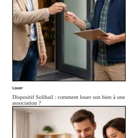
Louer
Dispositif Solibail : comment louer son bien à une
association ?