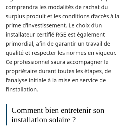
comprendra les modalités de rachat du
surplus produit et les conditions d’accès à la
prime d’investissement. Le choix d’un
installateur certifié RGE est également
primordial, afin de garantir un travail de
qualité et respecter les normes en vigueur.
Ce professionnel saura accompagner le
propriétaire durant toutes les étapes, de
l’analyse initiale à la mise en service de
l’installation.
Comment bien entretenir son
installation solaire ?