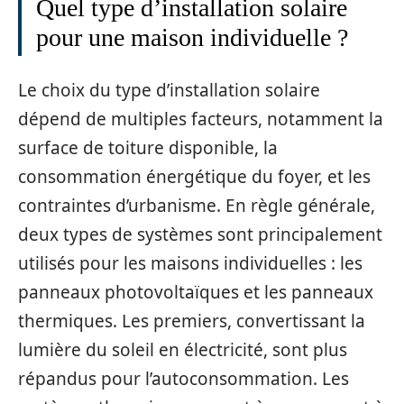
Quel type d’installation solaire
pour une maison individuelle ?
Le choix du type d’installation solaire
dépend de multiples facteurs, notamment la
surface de toiture disponible, la
consommation énergétique du foyer, et les
contraintes d’urbanisme. En règle générale,
deux types de systèmes sont principalement
utilisés pour les maisons individuelles : les
panneaux photovoltaïques et les panneaux
thermiques. Les premiers, convertissant la
lumière du soleil en électricité, sont plus
répandus pour l’autoconsommation. Les