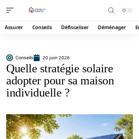
Assurer
Conseils
Défiscaliser
Déménager
E
20 juin 2026
Conseils
Quelle stratégie solaire
adopter pour sa maison
individuelle ?