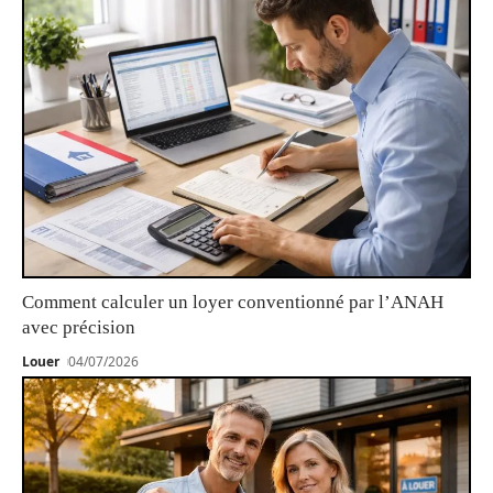
Comment calculer un loyer conventionné par l’ANAH
avec précision
Louer
04/07/2026