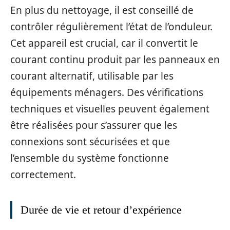
En plus du nettoyage, il est conseillé de
contrôler régulièrement l’état de l’onduleur.
Cet appareil est crucial, car il convertit le
courant continu produit par les panneaux en
courant alternatif, utilisable par les
équipements ménagers. Des vérifications
techniques et visuelles peuvent également
être réalisées pour s’assurer que les
connexions sont sécurisées et que
l’ensemble du système fonctionne
correctement.
Durée de vie et retour d’expérience