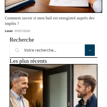
Comment savoir si mon bail est enregistré auprès des
impôts ?
Louer
05/07/2026
Recherche
Les plus récents