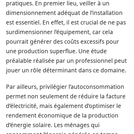
pratiques. En premier lieu, veiller à un
dimensionnement adéquat de l’installation
est essentiel. En effet, il est crucial de ne pas
surdimensionner l’équipement, car cela
pourrait générer des coûts excessifs pour
une production superflue. Une étude
préalable réalisée par un professionnel peut
jouer un rôle déterminant dans ce domaine.
Par ailleurs, privilégier l’autoconsommation
permet non seulement de réduire la facture
d’électricité, mais également d’optimiser le
rendement économique de la production
d’énergie solaire. Les ménages qui