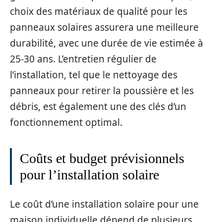
choix des matériaux de qualité pour les
panneaux solaires assurera une meilleure
durabilité, avec une durée de vie estimée à
25-30 ans. L’entretien régulier de
l’installation, tel que le nettoyage des
panneaux pour retirer la poussière et les
débris, est également une des clés d’un
fonctionnement optimal.
Coûts et budget prévisionnels
pour l’installation solaire
Le coût d’une installation solaire pour une
maison individuelle dépend de plusieurs