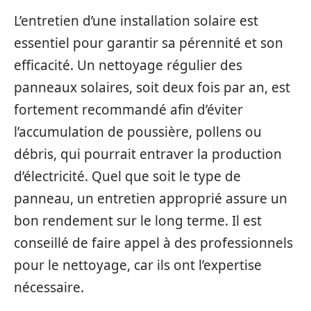
L’entretien d’une installation solaire est
essentiel pour garantir sa pérennité et son
efficacité. Un nettoyage régulier des
panneaux solaires, soit deux fois par an, est
fortement recommandé afin d’éviter
l’accumulation de poussière, pollens ou
débris, qui pourrait entraver la production
d’électricité. Quel que soit le type de
panneau, un entretien approprié assure un
bon rendement sur le long terme. Il est
conseillé de faire appel à des professionnels
pour le nettoyage, car ils ont l’expertise
nécessaire.