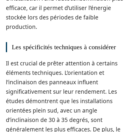
efficace, car il permet d’utiliser l’énergie
stockée lors des périodes de faible
production.
Les spécificités techniques à considérer
Il est crucial de prêter attention à certains
éléments techniques. L’orientation et
l’inclinaison des panneaux influent
significativement sur leur rendement. Les
études démontrent que les installations
orientées plein sud, avec un angle
d’inclinaison de 30 à 35 degrés, sont
généralement les plus efficaces. De plus, le