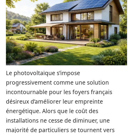
Le photovoltaïque s’impose
progressivement comme une solution
incontournable pour les foyers français
désireux d’améliorer leur empreinte
énergétique. Alors que le coût des
installations ne cesse de diminuer, une
majorité de particuliers se tournent vers