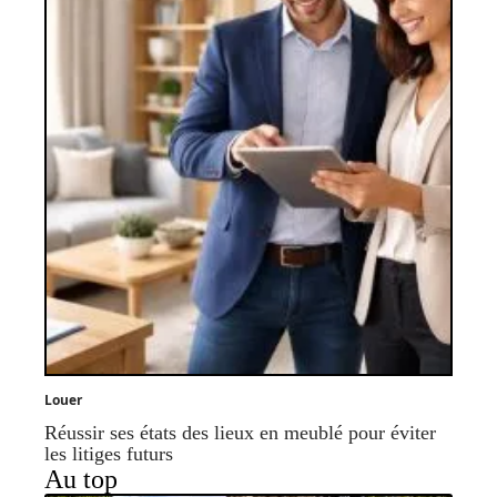
Louer
Réussir ses états des lieux en meublé pour éviter
les litiges futurs
Au top