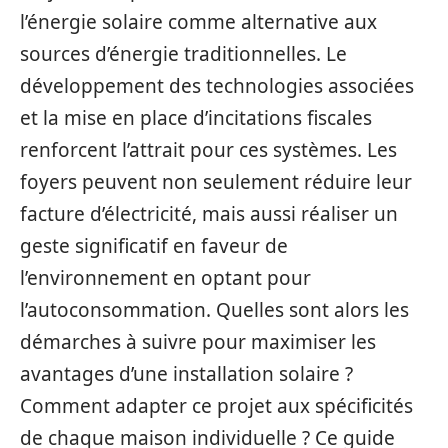
l’énergie solaire comme alternative aux
sources d’énergie traditionnelles. Le
développement des technologies associées
et la mise en place d’incitations fiscales
renforcent l’attrait pour ces systèmes. Les
foyers peuvent non seulement réduire leur
facture d’électricité, mais aussi réaliser un
geste significatif en faveur de
l’environnement en optant pour
l’autoconsommation. Quelles sont alors les
démarches à suivre pour maximiser les
avantages d’une installation solaire ?
Comment adapter ce projet aux spécificités
de chaque maison individuelle ? Ce guide