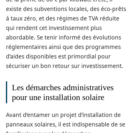
existe des subventions locales, des éco-prêts
à taux zéro, et des régimes de TVA réduite
qui rendent cet investissement plus
abordable. Se tenir informé des évolutions
réglementaires ainsi que des programmes
d’aides disponibles est primordial pour
sécuriser un bon retour sur investissement.
Les démarches administratives
pour une installation solaire
Avant d’entamer un projet d’installation de
panneaux solaires, il est indispensable de se