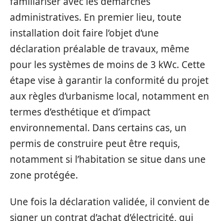
familiariser avec les démarches
administratives. En premier lieu, toute
installation doit faire l’objet d’une
déclaration préalable de travaux, même
pour les systèmes de moins de 3 kWc. Cette
étape vise à garantir la conformité du projet
aux règles d’urbanisme local, notamment en
termes d’esthétique et d’impact
environnemental. Dans certains cas, un
permis de construire peut être requis,
notamment si l’habitation se situe dans une
zone protégée.
Une fois la déclaration validée, il convient de
signer un contrat d’achat d’électricité, qui