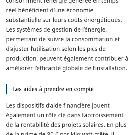
consomment l’énergie générée en temps
réel bénéficient d’une économie
substantielle sur leurs coûts énergétiques.
Les systèmes de gestion de l’énergie,
permettant de suivre la consommation et
d’ajuster l’utilisation selon les pics de
production, peuvent également contribuer à
améliorer l’efficacité globale de l’installation.
Les aides à prendre en compte
Les dispositifs d’aide financière jouent
également un rôle clé dans l’accroissement
de la rentabilité des projets solaires. En plus
de la prime de 80 € par kilowatt-crête, il