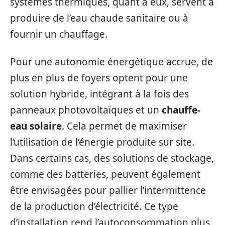
systèmes thermiques, quant à eux, servent à
produire de l’eau chaude sanitaire ou à
fournir un chauffage.
Pour une autonomie énergétique accrue, de
plus en plus de foyers optent pour une
solution hybride, intégrant à la fois des
panneaux photovoltaïques et un
chauffe-
eau solaire
. Cela permet de maximiser
l’utilisation de l’énergie produite sur site.
Dans certains cas, des solutions de stockage,
comme des batteries, peuvent également
être envisagées pour pallier l’intermittence
de la production d’électricité. Ce type
d’installation rend l’autoconsommation plus