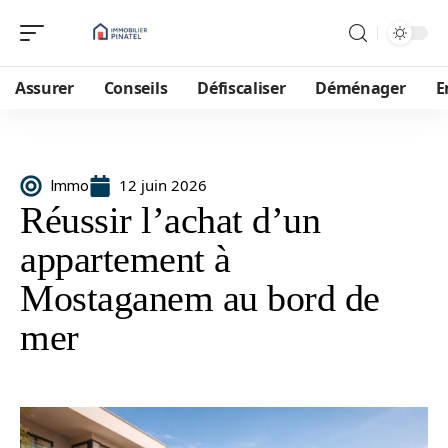
Assurer
Conseils
Défiscaliser
Déménager
E
12 juin 2026
Immo
Réussir l’achat d’un
appartement à
Mostaganem au bord de
mer