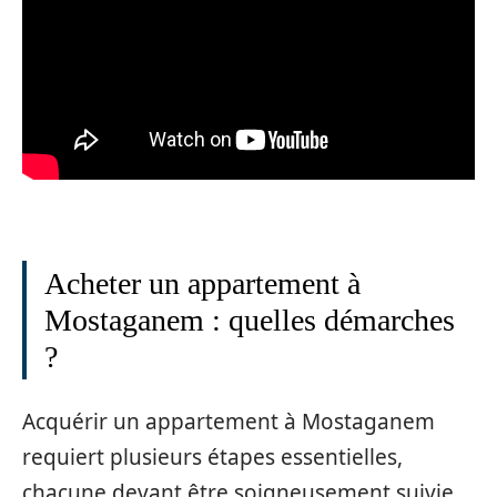
Acheter un appartement à
Mostaganem : quelles démarches
?
Acquérir un appartement à Mostaganem
requiert plusieurs étapes essentielles,
chacune devant être soigneusement suivie.