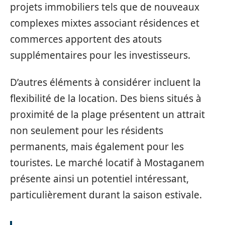
projets immobiliers tels que de nouveaux
complexes mixtes associant résidences et
commerces apportent des atouts
supplémentaires pour les investisseurs.
D’autres éléments à considérer incluent la
flexibilité de la location. Des biens situés à
proximité de la plage présentent un attrait
non seulement pour les résidents
permanents, mais également pour les
touristes. Le marché locatif à Mostaganem
présente ainsi un potentiel intéressant,
particulièrement durant la saison estivale.