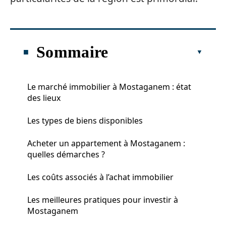
Sommaire
Le marché immobilier à Mostaganem : état
des lieux
Les types de biens disponibles
Acheter un appartement à Mostaganem :
quelles démarches ?
Les coûts associés à l’achat immobilier
Les meilleures pratiques pour investir à
Mostaganem