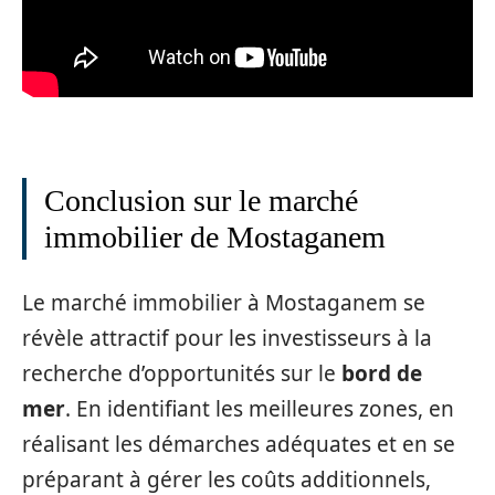
Conclusion sur le marché
immobilier de Mostaganem
Le marché immobilier à Mostaganem se
révèle attractif pour les investisseurs à la
recherche d’opportunités sur le
bord de
mer
. En identifiant les meilleures zones, en
réalisant les démarches adéquates et en se
préparant à gérer les coûts additionnels,