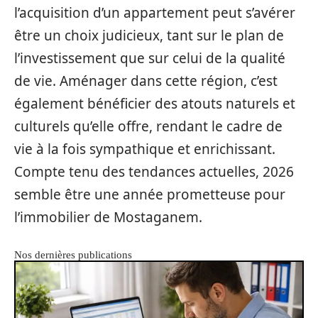
l’acquisition d’un appartement peut s’avérer
être un choix judicieux, tant sur le plan de
l’investissement que sur celui de la qualité
de vie. Aménager dans cette région, c’est
également bénéficier des atouts naturels et
culturels qu’elle offre, rendant le cadre de
vie à la fois sympathique et enrichissant.
Compte tenu des tendances actuelles, 2026
semble être une année prometteuse pour
l’immobilier de Mostaganem.
Nos dernières publications