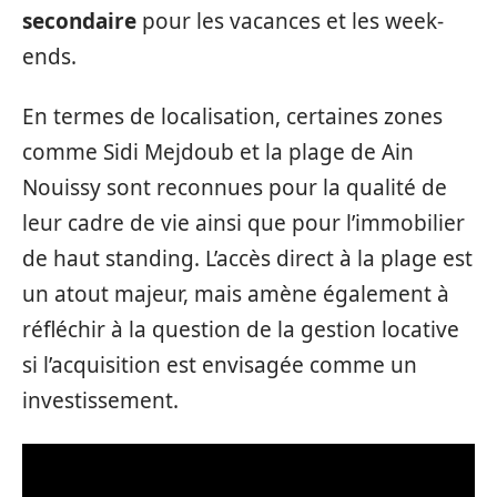
secondaire
pour les vacances et les week-
ends.
En termes de localisation, certaines zones
comme Sidi Mejdoub et la plage de Ain
Nouissy sont reconnues pour la qualité de
leur cadre de vie ainsi que pour l’immobilier
de haut standing. L’accès direct à la plage est
un atout majeur, mais amène également à
réfléchir à la question de la gestion locative
si l’acquisition est envisagée comme un
investissement.