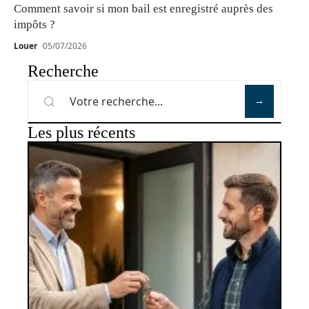
Comment savoir si mon bail est enregistré auprès des
impôts ?
Louer
05/07/2026
Recherche
Les plus récents