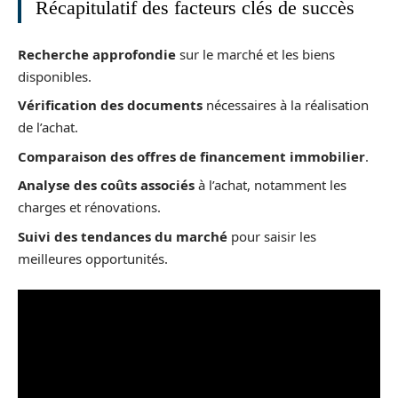
Récapitulatif des facteurs clés de succès
Recherche approfondie
sur le marché et les biens
disponibles.
Vérification des documents
nécessaires à la réalisation
de l’achat.
Comparaison des offres de financement immobilier
.
Analyse des coûts associés
à l’achat, notamment les
charges et rénovations.
Suivi des tendances du marché
pour saisir les
meilleures opportunités.