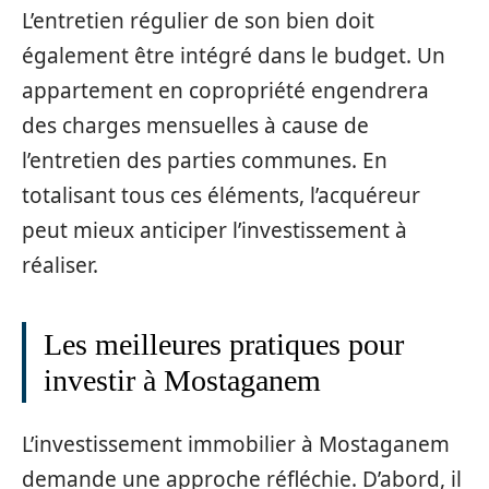
L’entretien régulier de son bien doit
également être intégré dans le budget. Un
appartement en copropriété engendrera
des charges mensuelles à cause de
l’entretien des parties communes. En
totalisant tous ces éléments, l’acquéreur
peut mieux anticiper l’investissement à
réaliser.
Les meilleures pratiques pour
investir à Mostaganem
L’investissement immobilier à Mostaganem
demande une approche réfléchie. D’abord, il