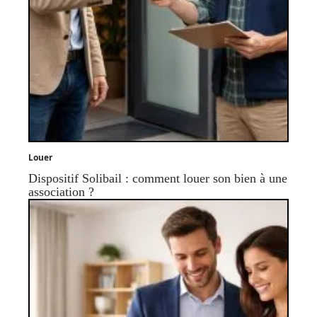
Louer
Dispositif Solibail : comment louer son bien à une
association ?