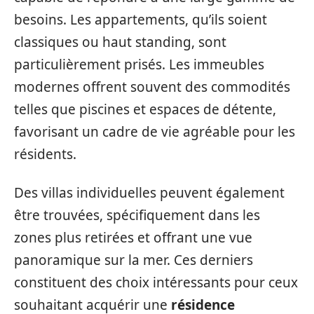
besoins. Les appartements, qu’ils soient
classiques ou haut standing, sont
particulièrement prisés. Les immeubles
modernes offrent souvent des commodités
telles que piscines et espaces de détente,
favorisant un cadre de vie agréable pour les
résidents.
Des villas individuelles peuvent également
être trouvées, spécifiquement dans les
zones plus retirées et offrant une vue
panoramique sur la mer. Ces derniers
constituent des choix intéressants pour ceux
souhaitant acquérir une
résidence