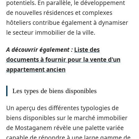
potentiels. En parallèle, le développement
de nouvelles résidences et complexes
hôteliers contribue également à dynamiser
le secteur immobilier de la ville.
A découvrir également :
Liste des
documents à fournir pour la vente d'un
appartement ancien
Les types de biens disponibles
Un aperçu des différentes typologies de
biens disponibles sur le marché immobilier
de Mostaganem révèle une palette variée
capable de répondre à une large gamme de