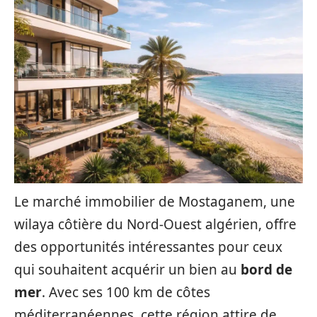
Le marché immobilier de Mostaganem, une
wilaya côtière du Nord-Ouest algérien, offre
des opportunités intéressantes pour ceux
qui souhaitent acquérir un bien au
bord de
mer
. Avec ses 100 km de côtes
méditerranéennes, cette région attire de