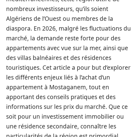
nombreux investisseurs, qu’ils soient
Algériens de l’Ouest ou membres de la
diaspora. En 2026, malgré les fluctuations du
marché, la demande reste forte pour des
appartements avec vue sur la mer, ainsi que
des villas balnéaires et des résidences
touristiques. Cet article a pour but d’explorer
les différents enjeux liés à l’achat d’un
appartement à Mostaganem, tout en
apportant des conseils pratiques et des
informations sur les prix du marché. Que ce
soit pour un investissement immobilier ou
une résidence secondaire, connaître les
particularités de la région est primordial.