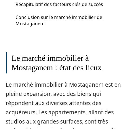
Récapitulatif des facteurs clés de succès
Conclusion sur le marché immobilier de
Mostaganem
Le marché immobilier à
Mostaganem : état des lieux
Le marché immobilier à Mostaganem est en
pleine expansion, avec des biens qui
répondent aux diverses attentes des
acquéreurs. Les appartements, allant des
studios aux grandes surfaces, sont très