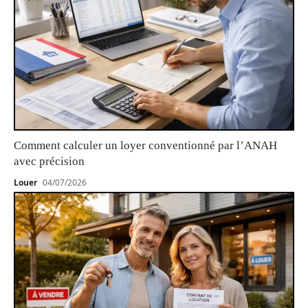
Comment calculer un loyer conventionné par l’ANAH
avec précision
Louer
04/07/2026