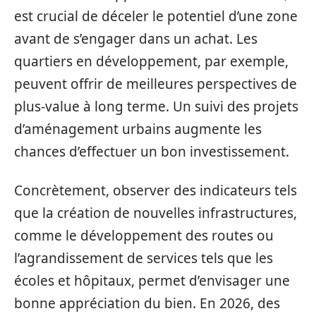
est crucial de déceler le potentiel d’une zone
avant de s’engager dans un achat. Les
quartiers en développement, par exemple,
peuvent offrir de meilleures perspectives de
plus-value à long terme. Un suivi des projets
d’aménagement urbains augmente les
chances d’effectuer un bon investissement.
Concrètement, observer des indicateurs tels
que la création de nouvelles infrastructures,
comme le développement des routes ou
l’agrandissement de services tels que les
écoles et hôpitaux, permet d’envisager une
bonne appréciation du bien. En 2026, des