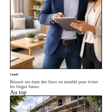
Louer
Réussir ses états des lieux en meublé pour éviter
les litiges futurs
Au top