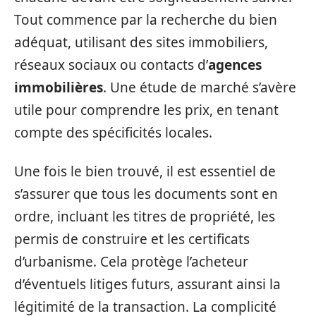
Tout commence par la recherche du bien
adéquat, utilisant des sites immobiliers,
réseaux sociaux ou contacts d’
agences
immobilières
. Une étude de marché s’avère
utile pour comprendre les prix, en tenant
compte des spécificités locales.
Une fois le bien trouvé, il est essentiel de
s’assurer que tous les documents sont en
ordre, incluant les titres de propriété, les
permis de construire et les certificats
d’urbanisme. Cela protège l’acheteur
d’éventuels litiges futurs, assurant ainsi la
légitimité de la transaction. La complicité