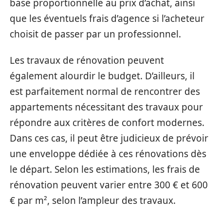
base proportionnelle au prix d’achat, ainsi
que les éventuels frais d’agence si l’acheteur
choisit de passer par un professionnel.
Les travaux de rénovation peuvent
également alourdir le budget. D’ailleurs, il
est parfaitement normal de rencontrer des
appartements nécessitant des travaux pour
répondre aux critères de confort modernes.
Dans ces cas, il peut être judicieux de prévoir
une enveloppe dédiée à ces rénovations dès
le départ. Selon les estimations, les frais de
rénovation peuvent varier entre 300 € et 600
€ par m², selon l’ampleur des travaux.