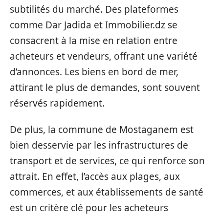
subtilités du marché. Des plateformes
comme Dar Jadida et Immobilier.dz se
consacrent à la mise en relation entre
acheteurs et vendeurs, offrant une variété
d’annonces. Les biens en bord de mer,
attirant le plus de demandes, sont souvent
réservés rapidement.
De plus, la commune de Mostaganem est
bien desservie par les infrastructures de
transport et de services, ce qui renforce son
attrait. En effet, l’accès aux plages, aux
commerces, et aux établissements de santé
est un critère clé pour les acheteurs