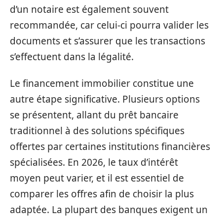
d’un notaire est également souvent
recommandée, car celui-ci pourra valider les
documents et s’assurer que les transactions
s’effectuent dans la légalité.
Le financement immobilier constitue une
autre étape significative. Plusieurs options
se présentent, allant du prêt bancaire
traditionnel à des solutions spécifiques
offertes par certaines institutions financières
spécialisées. En 2026, le taux d’intérêt
moyen peut varier, et il est essentiel de
comparer les offres afin de choisir la plus
adaptée. La plupart des banques exigent un