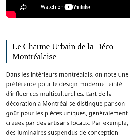
Le Charme Urbain de la Déco
Montréalaise
Dans les intérieurs montréalais, on note une
préférence pour le design moderne teinté
d’influences multiculturelles. L’art de la
décoration à Montréal se distingue par son
goût pour les pièces uniques, généralement
créées par des artisans locaux. Par exemple,
des luminaires suspendus de conception