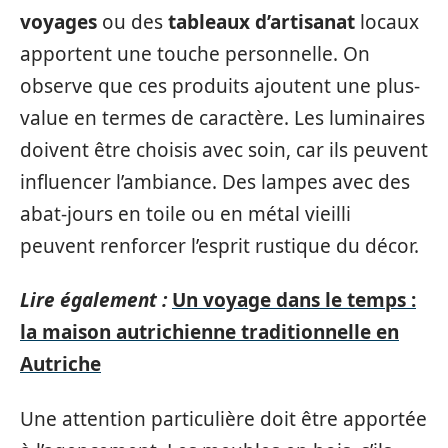
voyages
ou des
tableaux d’artisanat
locaux
apportent une touche personnelle. On
observe que ces produits ajoutent une plus-
value en termes de caractère. Les luminaires
doivent être choisis avec soin, car ils peuvent
influencer l’ambiance. Des lampes avec des
abat-jours en toile ou en métal vieilli
peuvent renforcer l’esprit rustique du décor.
Lire également :
Un voyage dans le temps :
la maison autrichienne traditionnelle en
Autriche
Une attention particulière doit être apportée