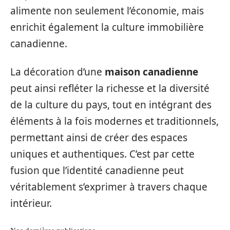
alimente non seulement l’économie, mais
enrichit également la culture immobilière
canadienne.
La décoration d’une
maison canadienne
peut ainsi refléter la richesse et la diversité
de la culture du pays, tout en intégrant des
éléments à la fois modernes et traditionnels,
permettant ainsi de créer des espaces
uniques et authentiques. C’est par cette
fusion que l’identité canadienne peut
véritablement s’exprimer à travers chaque
intérieur.