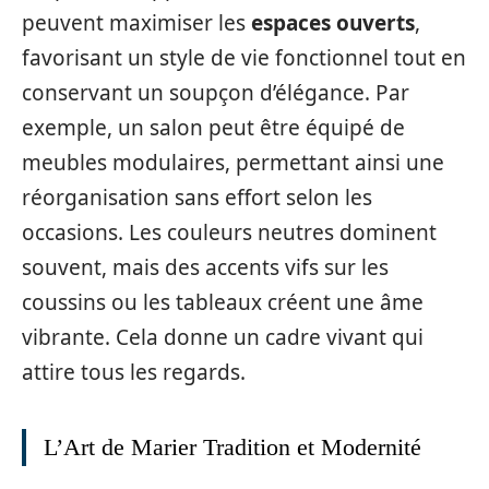
peuvent maximiser les
espaces ouverts
,
favorisant un style de vie fonctionnel tout en
conservant un soupçon d’élégance. Par
exemple, un salon peut être équipé de
meubles modulaires, permettant ainsi une
réorganisation sans effort selon les
occasions. Les couleurs neutres dominent
souvent, mais des accents vifs sur les
coussins ou les tableaux créent une âme
vibrante. Cela donne un cadre vivant qui
attire tous les regards.
L’Art de Marier Tradition et Modernité