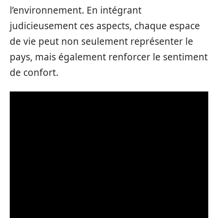
l’environnement. En intégrant
judicieusement ces aspects, chaque espace
de vie peut non seulement représenter le
pays, mais également renforcer le sentiment
de confort.