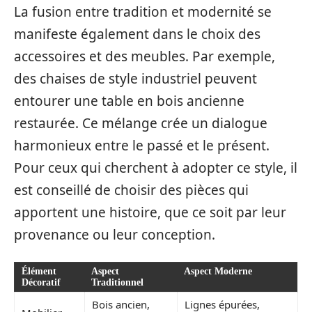
La fusion entre tradition et modernité se
manifeste également dans le choix des
accessoires et des meubles. Par exemple,
des chaises de style industriel peuvent
entourer une table en bois ancienne
restaurée. Ce mélange crée un dialogue
harmonieux entre le passé et le présent.
Pour ceux qui cherchent à adopter ce style, il
est conseillé de choisir des pièces qui
apportent une histoire, que ce soit par leur
provenance ou leur conception.
Élément
Aspect
Aspect Moderne
Décoratif
Traditionnel
Bois ancien,
Lignes épurées,