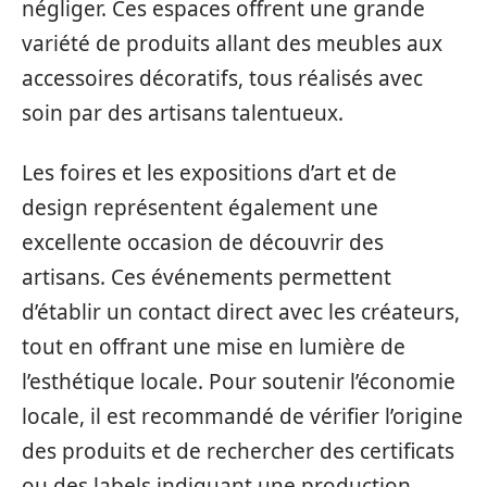
négliger. Ces espaces offrent une grande
variété de produits allant des meubles aux
accessoires décoratifs, tous réalisés avec
soin par des artisans talentueux.
Les foires et les expositions d’art et de
design représentent également une
excellente occasion de découvrir des
artisans. Ces événements permettent
d’établir un contact direct avec les créateurs,
tout en offrant une mise en lumière de
l’esthétique locale. Pour soutenir l’économie
locale, il est recommandé de vérifier l’origine
des produits et de rechercher des certificats
ou des labels indiquant une production