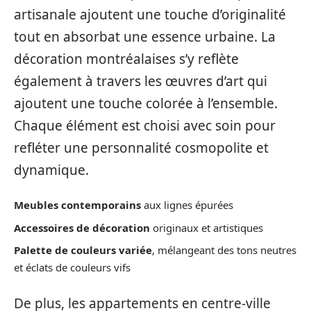
artisanale ajoutent une touche d’originalité
tout en absorbat une essence urbaine. La
décoration montréalaises s’y reflète
également à travers les œuvres d’art qui
ajoutent une touche colorée à l’ensemble.
Chaque élément est choisi avec soin pour
refléter une personnalité cosmopolite et
dynamique.
Meubles contemporains
aux lignes épurées
Accessoires de décoration
originaux et artistiques
Palette de couleurs variée
, mélangeant des tons neutres
et éclats de couleurs vifs
De plus, les appartements en centre-ville