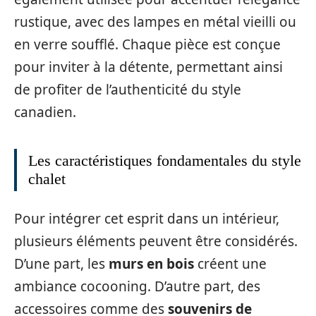
rustique, avec des lampes en métal vieilli ou
en verre soufflé. Chaque pièce est conçue
pour inviter à la détente, permettant ainsi
de profiter de l’authenticité du style
canadien.
Les caractéristiques fondamentales du style
chalet
Pour intégrer cet esprit dans un intérieur,
plusieurs éléments peuvent être considérés.
D’une part, les
murs en bois
créent une
ambiance cocooning. D’autre part, des
accessoires comme des
souvenirs de