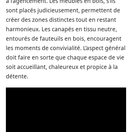
à l’agencement. Les meubles en bois, s’ils
sont placés judicieusement, permettent de
créer des zones distinctes tout en restant
harmonieux. Les canapés en tissu neutre,
entourés de fauteuils en bois, encouragent
les moments de convivialité. L’aspect général
doit faire en sorte que chaque espace de vie
soit accueillant, chaleureux et propice à la
détente.