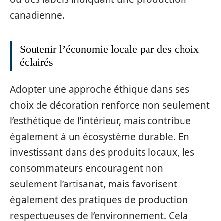
canadienne.
Soutenir l’économie locale par des choix
éclairés
Adopter une approche éthique dans ses
choix de décoration renforce non seulement
l’esthétique de l’intérieur, mais contribue
également à un écosystème durable. En
investissant dans des produits locaux, les
consommateurs encouragent non
seulement l’artisanat, mais favorisent
également des pratiques de production
respectueuses de l’environnement. Cela