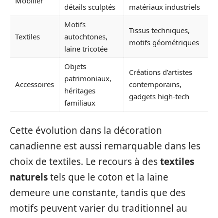
Mobilier
détails sculptés
matériaux industriels
Motifs
Tissus techniques,
Textiles
autochtones,
motifs géométriques
laine tricotée
Objets
Créations d’artistes
patrimoniaux,
Accessoires
contemporains,
héritages
gadgets high-tech
familiaux
Cette évolution dans la décoration
canadienne est aussi remarquable dans les
choix de textiles. Le recours à des
textiles
naturels
tels que le coton et la laine
demeure une constante, tandis que des
motifs peuvent varier du traditionnel au