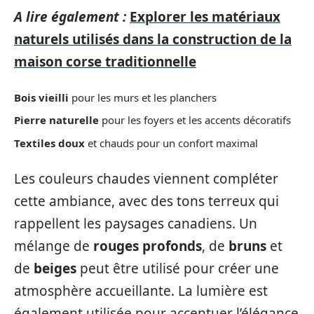
A lire également :
Explorer les matériaux
naturels utilisés dans la construction de la
maison corse traditionnelle
Bois vieilli
pour les murs et les planchers
Pierre naturelle
pour les foyers et les accents décoratifs
Textiles doux
et chauds pour un confort maximal
Les couleurs chaudes viennent compléter
cette ambiance, avec des tons terreux qui
rappellent les paysages canadiens. Un
mélange de
rouges profonds
, de
bruns
et
de
beiges
peut être utilisé pour créer une
atmosphère accueillante. La lumière est
également utilisée pour accentuer l’élégance