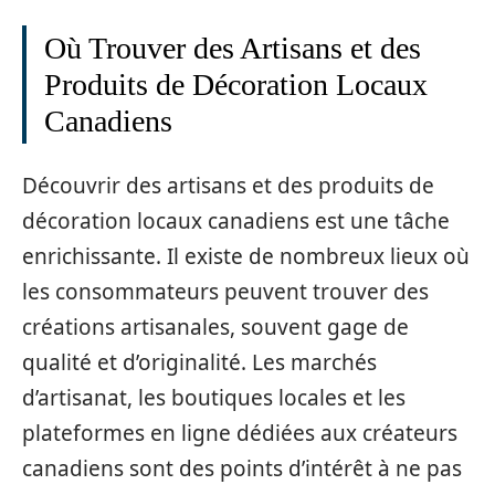
Où Trouver des Artisans et des
Produits de Décoration Locaux
Canadiens
Découvrir des artisans et des produits de
décoration locaux canadiens est une tâche
enrichissante. Il existe de nombreux lieux où
les consommateurs peuvent trouver des
créations artisanales, souvent gage de
qualité et d’originalité. Les marchés
d’artisanat, les boutiques locales et les
plateformes en ligne dédiées aux créateurs
canadiens sont des points d’intérêt à ne pas