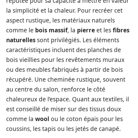
réputée pour sa capacité à mettre en valeur
la simplicité et la chaleur. Pour recréer cet
aspect rustique, les matériaux naturels
comme le
bois massif
, la
pierre
et les
fibres
naturelles
sont privilégiés. Les éléments
caractéristiques incluent des planches de
bois vieillies pour les revêtements muraux
ou des meubles fabriqués à partir de bois
récupéré. Une cheminée rustique, souvent
au centre du salon, renforce le côté
chaleureux de l’espace. Quant aux textiles, il
est conseillé de miser sur des tissus doux
comme la
wool
ou le coton épais pour les
coussins, les tapis ou les jetés de canapé.