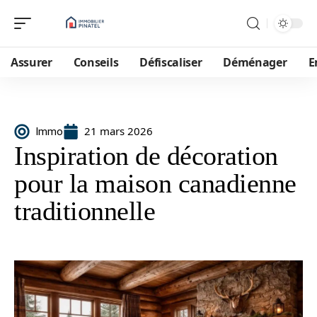
Assurer
Conseils
Défiscaliser
Déménager
E
21 mars 2026
Immo
Inspiration de décoration
pour la maison canadienne
traditionnelle