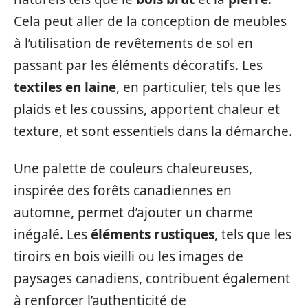
Cela peut aller de la conception de meubles
à l’utilisation de revêtements de sol en
passant par les éléments décoratifs. Les
textiles en laine
, en particulier, tels que les
plaids et les coussins, apportent chaleur et
texture, et sont essentiels dans la démarche.
Une palette de couleurs chaleureuses,
inspirée des forêts canadiennes en
automne, permet d’ajouter un charme
inégalé. Les
éléments rustiques
, tels que les
tiroirs en bois vieilli ou les images de
paysages canadiens, contribuent également
à renforcer l’authenticité de