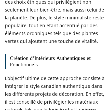
des choix éthiques qui privilégient non
seulement leur bien-être, mais aussi celui de
la planète. De plus, le style minimaliste reste
populaire, tout en étant accentué par des
éléments organiques tels que des plantes
vertes qui ajoutent une touche de vitalité.
Création d’Intérieurs Authentiques et
Fonctionnels
L’objectif ultime de cette approche consiste à
intégrer le style canadien authentique dans
les différents projets de décoration. En effet,
il est conseillé de privilégier les matériaux
naturels tels que le
bois brut
et la
pierre
.