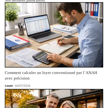
Nos dernières publications
Comment calculer un loyer conventionné par l’ANAH
avec précision
Louer
04/07/2026