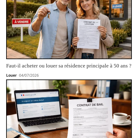
Faut-il acheter ou louer sa résidence principale à 50 ans ?
Louer
04/07/2026