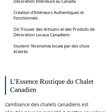
Décoration Intérieure au Canada
Création d’Intérieurs Authentiques et
Fonctionnels
Où Trouver des Artisans et des Produits de
Décoration Locaux Canadiens
Soutenir l’économie locale par des choix
éclairés
L’Essence Rustique du Chalet
Canadien
L’ambiance des chalets canadiens est