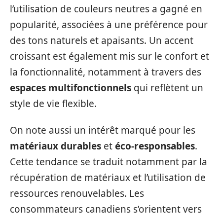
l’utilisation de couleurs neutres a gagné en
popularité, associées à une préférence pour
des tons naturels et apaisants. Un accent
croissant est également mis sur le confort et
la fonctionnalité, notamment à travers des
espaces multifonctionnels
qui reflètent un
style de vie flexible.
On note aussi un intérêt marqué pour les
matériaux durables
et
éco-responsables
.
Cette tendance se traduit notamment par la
récupération de matériaux et l’utilisation de
ressources renouvelables. Les
consommateurs canadiens s’orientent vers