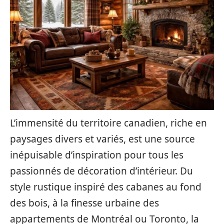
L’immensité du territoire canadien, riche en
paysages divers et variés, est une source
inépuisable d’inspiration pour tous les
passionnés de décoration d’intérieur. Du
style rustique inspiré des cabanes au fond
des bois, à la finesse urbaine des
appartements de Montréal ou Toronto, la