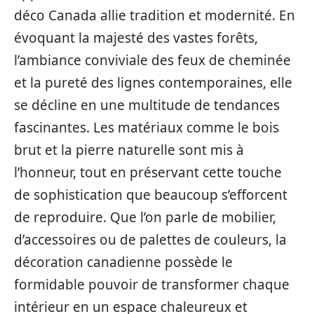
déco Canada allie tradition et modernité. En
évoquant la majesté des vastes forêts,
l’ambiance conviviale des feux de cheminée
et la pureté des lignes contemporaines, elle
se décline en une multitude de tendances
fascinantes. Les matériaux comme le bois
brut et la pierre naturelle sont mis à
l’honneur, tout en préservant cette touche
de sophistication que beaucoup s’efforcent
de reproduire. Que l’on parle de mobilier,
d’accessoires ou de palettes de couleurs, la
décoration canadienne possède le
formidable pouvoir de transformer chaque
intérieur en un espace chaleureux et