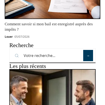
Comment savoir si mon bail est enregistré auprès des
impôts ?
Louer
05/07/2026
Recherche
Les plus récents