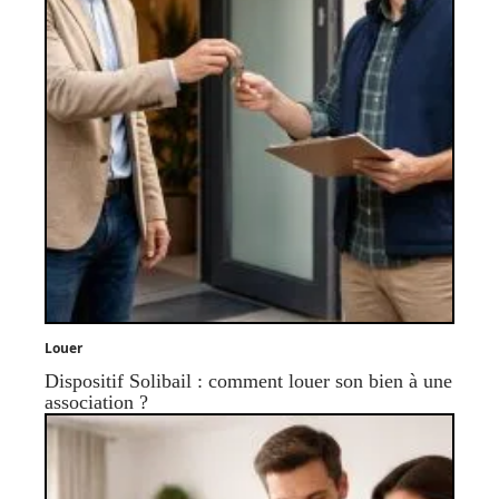
Louer
Dispositif Solibail : comment louer son bien à une
association ?