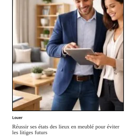
Louer
Réussir ses états des lieux en meublé pour éviter
les litiges futurs