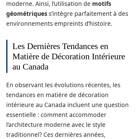
moderne. Ainsi, l’utilisation de
motifs
géométriques
s’intègre parfaitement à des
environnements empreints d’histoire.
Les Dernières Tendances en
Matière de Décoration Intérieure
au Canada
En observant les évolutions récentes, les
tendances en matière de décoration
intérieure au Canada incluent une question
essentielle : comment accommoder
l’architecture moderne avec le style
traditionnel? Ces dernières années,