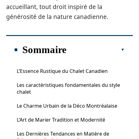
accueillant, tout droit inspiré de la
générosité de la nature canadienne.
Sommaire
L’Essence Rustique du Chalet Canadien
Les caractéristiques fondamentales du style
chalet
Le Charme Urbain de la Déco Montréalaise
L’Art de Marier Tradition et Modernité
Les Dernières Tendances en Matière de