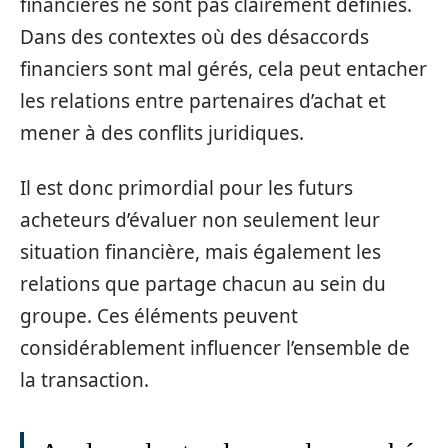
financières ne sont pas clairement définies.
Dans des contextes où des désaccords
financiers sont mal gérés, cela peut entacher
les relations entre partenaires d’achat et
mener à des conflits juridiques.
Il est donc primordial pour les futurs
acheteurs d’évaluer non seulement leur
situation financière, mais également les
relations que partage chacun au sein du
groupe. Ces éléments peuvent
considérablement influencer l’ensemble de
la transaction.