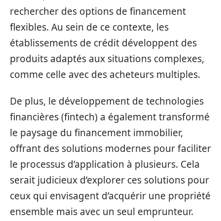
rechercher des options de financement
flexibles. Au sein de ce contexte, les
établissements de crédit développent des
produits adaptés aux situations complexes,
comme celle avec des acheteurs multiples.
De plus, le développement de technologies
financières (fintech) a également transformé
le paysage du financement immobilier,
offrant des solutions modernes pour faciliter
le processus d’application à plusieurs. Cela
serait judicieux d’explorer ces solutions pour
ceux qui envisagent d’acquérir une propriété
ensemble mais avec un seul emprunteur.