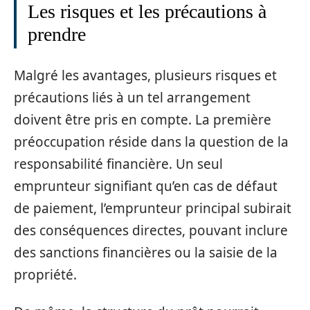
Les risques et les précautions à
prendre
Malgré les avantages, plusieurs risques et
précautions liés à un tel arrangement
doivent être pris en compte. La première
préoccupation réside dans la question de la
responsabilité financière. Un seul
emprunteur signifiant qu’en cas de défaut
de paiement, l’emprunteur principal subirait
des conséquences directes, pouvant inclure
des sanctions financières ou la saisie de la
propriété.