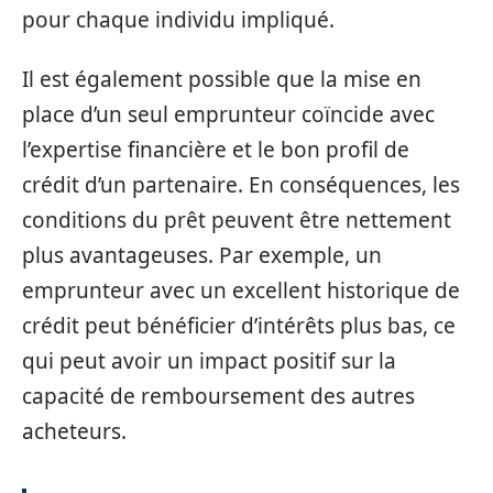
pour chaque individu impliqué.
Il est également possible que la mise en
place d’un seul emprunteur coïncide avec
l’expertise financière et le bon profil de
crédit d’un partenaire. En conséquences, les
conditions du prêt peuvent être nettement
plus avantageuses. Par exemple, un
emprunteur avec un excellent historique de
crédit peut bénéficier d’intérêts plus bas, ce
qui peut avoir un impact positif sur la
capacité de remboursement des autres
acheteurs.