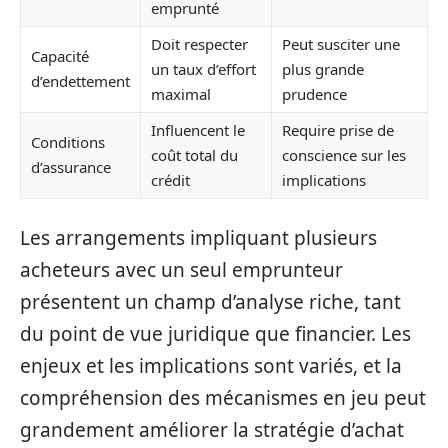
emprunté
Doit respecter
Peut susciter une
Capacité
un taux d’effort
plus grande
d’endettement
maximal
prudence
Influencent le
Require prise de
Conditions
coût total du
conscience sur les
d’assurance
crédit
implications
Les arrangements impliquant plusieurs
acheteurs avec un seul emprunteur
présentent un champ d’analyse riche, tant
du point de vue juridique que financier. Les
enjeux et les implications sont variés, et la
compréhension des mécanismes en jeu peut
grandement améliorer la stratégie d’achat