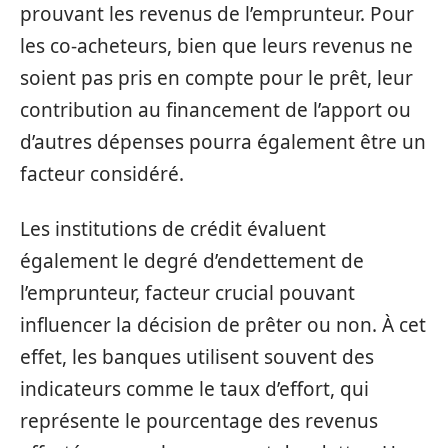
prouvant les revenus de l’emprunteur. Pour
les co-acheteurs, bien que leurs revenus ne
soient pas pris en compte pour le prêt, leur
contribution au financement de l’apport ou
d’autres dépenses pourra également être un
facteur considéré.
Les institutions de crédit évaluent
également le degré d’endettement de
l’emprunteur, facteur crucial pouvant
influencer la décision de prêter ou non. À cet
effet, les banques utilisent souvent des
indicateurs comme le taux d’effort, qui
représente le pourcentage des revenus