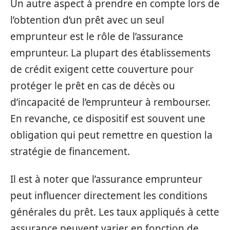
Un autre aspect à prendre en compte lors de
l’obtention d’un prêt avec un seul
emprunteur est le rôle de l’assurance
emprunteur. La plupart des établissements
de crédit exigent cette couverture pour
protéger le prêt en cas de décès ou
d’incapacité de l’emprunteur à rembourser.
En revanche, ce dispositif est souvent une
obligation qui peut remettre en question la
stratégie de financement.
Il est à noter que l’assurance emprunteur
peut influencer directement les conditions
générales du prêt. Les taux appliqués à cette
assurance peuvent varier en fonction de