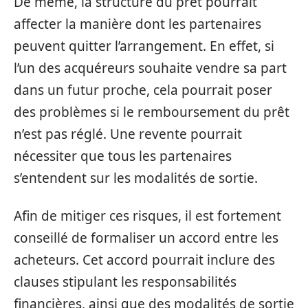
De même, la structure du prêt pourrait
affecter la manière dont les partenaires
peuvent quitter l’arrangement. En effet, si
l’un des acquéreurs souhaite vendre sa part
dans un futur proche, cela pourrait poser
des problèmes si le remboursement du prêt
n’est pas réglé. Une revente pourrait
nécessiter que tous les partenaires
s’entendent sur les modalités de sortie.
Afin de mitiger ces risques, il est fortement
conseillé de formaliser un accord entre les
acheteurs. Cet accord pourrait inclure des
clauses stipulant les responsabilités
financières, ainsi que des modalités de sortie