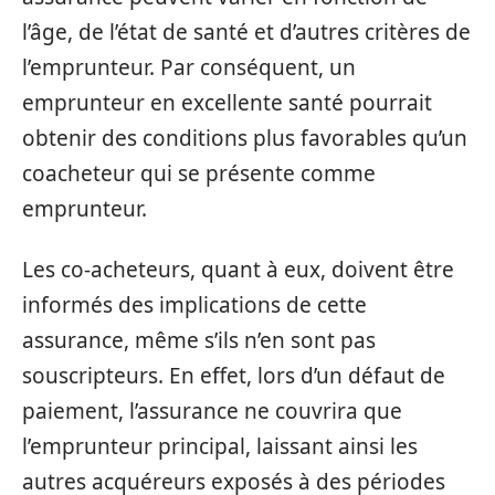
l’âge, de l’état de santé et d’autres critères de
l’emprunteur. Par conséquent, un
emprunteur en excellente santé pourrait
obtenir des conditions plus favorables qu’un
coacheteur qui se présente comme
emprunteur.
Les co-acheteurs, quant à eux, doivent être
informés des implications de cette
assurance, même s’ils n’en sont pas
souscripteurs. En effet, lors d’un défaut de
paiement, l’assurance ne couvrira que
l’emprunteur principal, laissant ainsi les
autres acquéreurs exposés à des périodes