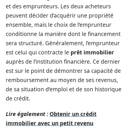
et des emprunteurs. Les deux acheteurs
peuvent décider d’acquérir une propriété
ensemble, mais le choix de l’emprunteur
conditionne la manière dont le financement
sera structuré. Généralement, l’emprunteur
est celui qui contracte le
prêt immobilier
auprès de l’institution financière. Ce dernier
est sur le point de démontrer sa capacité de
remboursement au moyen de ses revenus,
de sa situation d’emploi et de son historique
de crédit.
Lire également :
Obtenir un crédit
immobilier avec un petit revenu