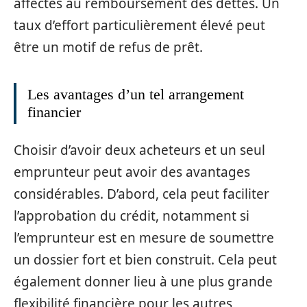
affectés au remboursement des dettes. Un
taux d’effort particulièrement élevé peut
être un motif de refus de prêt.
Les avantages d’un tel arrangement
financier
Choisir d’avoir deux acheteurs et un seul
emprunteur peut avoir des avantages
considérables. D’abord, cela peut faciliter
l’approbation du crédit, notamment si
l’emprunteur est en mesure de soumettre
un dossier fort et bien construit. Cela peut
également donner lieu à une plus grande
flexibilité financière pour les autres