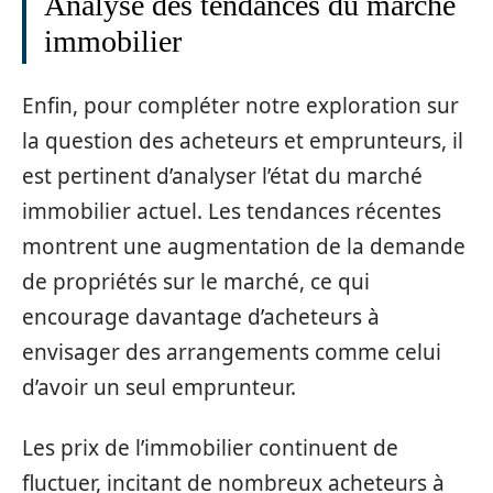
Analyse des tendances du marché
immobilier
Enfin, pour compléter notre exploration sur
la question des acheteurs et emprunteurs, il
est pertinent d’analyser l’état du marché
immobilier actuel. Les tendances récentes
montrent une augmentation de la demande
de propriétés sur le marché, ce qui
encourage davantage d’acheteurs à
envisager des arrangements comme celui
d’avoir un seul emprunteur.
Les prix de l’immobilier continuent de
fluctuer, incitant de nombreux acheteurs à