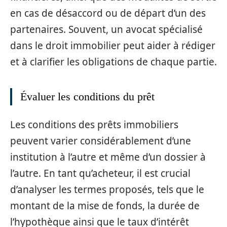
en cas de désaccord ou de départ d’un des
partenaires. Souvent, un avocat spécialisé
dans le droit immobilier peut aider à rédiger
et à clarifier les obligations de chaque partie.
Évaluer les conditions du prêt
Les conditions des prêts immobiliers
peuvent varier considérablement d’une
institution à l’autre et même d’un dossier à
l’autre. En tant qu’acheteur, il est crucial
d’analyser les termes proposés, tels que le
montant de la mise de fonds, la durée de
l’hypothèque ainsi que le taux d’intérêt