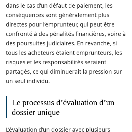
dans le cas d’un défaut de paiement, les
conséquences sont généralement plus
directes pour l’emprunteur, qui peut être
confronté à des pénalités financières, voire à
des poursuites judiciaires. En revanche, si
tous les acheteurs étaient emprunteurs, les
risques et les responsabilités seraient
partagés, ce qui diminuerait la pression sur
un seul individu.
Le processus d’évaluation d’un
dossier unique
L’évaluation d’un dossier avec plusieurs