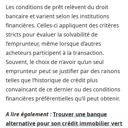
Les conditions de prêt relèvent du droit
bancaire et varient selon les institutions
financières. Celles-ci appliquent des critères
stricts pour évaluer la solvabilité de
l’emprunteur, même lorsque d’autres
acheteurs participent à la transaction.
Souvent, le choix de n’avoir qu’un seul
emprunteur peut se justifier par des raisons
telles que l’historique de crédit plus
convaincant de ce dernier ou des conditions
financières préférentielles qu’il peut obtenir.
A lire également :
Trouver une banque
alternative pour son crédit immobilier vert