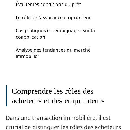
Évaluer les conditions du prêt
Le rôle de l’assurance emprunteur
Cas pratiques et témoignages sur la
coapplication
Analyse des tendances du marché
immobilier
Comprendre les rôles des
acheteurs et des emprunteurs
Dans une transaction immobilière, il est
crucial de distinguer les rôles des acheteurs