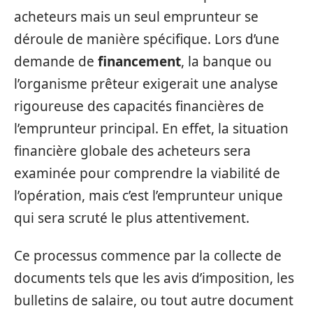
acheteurs mais un seul emprunteur se
déroule de manière spécifique. Lors d’une
demande de
financement
, la banque ou
l’organisme prêteur exigerait une analyse
rigoureuse des capacités financières de
l’emprunteur principal. En effet, la situation
financière globale des acheteurs sera
examinée pour comprendre la viabilité de
l’opération, mais c’est l’emprunteur unique
qui sera scruté le plus attentivement.
Ce processus commence par la collecte de
documents tels que les avis d’imposition, les
bulletins de salaire, ou tout autre document