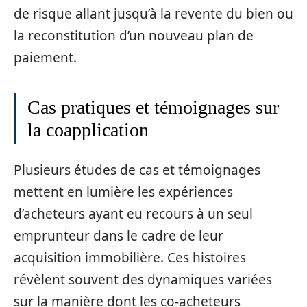
de risque allant jusqu’à la revente du bien ou
la reconstitution d’un nouveau plan de
paiement.
Cas pratiques et témoignages sur
la coapplication
Plusieurs études de cas et témoignages
mettent en lumière les expériences
d’acheteurs ayant eu recours à un seul
emprunteur dans le cadre de leur
acquisition immobilière. Ces histoires
révèlent souvent des dynamiques variées
sur la manière dont les co-acheteurs