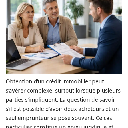
Obtention d’un crédit immobilier peut
s’avérer complexe, surtout lorsque plusieurs
parties s’impliquent. La question de savoir
s’il est possible d’avoir deux acheteurs et un
seul emprunteur se pose souvent. Ce cas
particulier constitue un enjeu juridique et