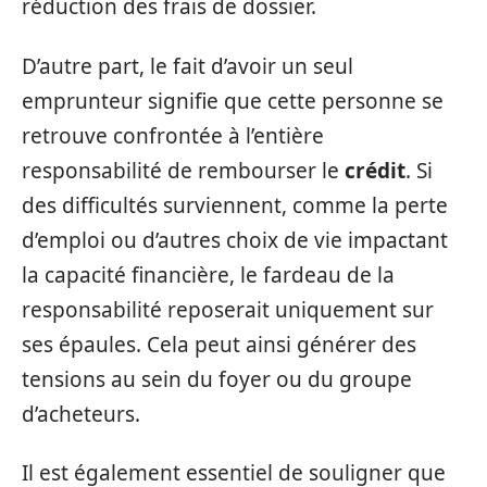
réduction des frais de dossier.
D’autre part, le fait d’avoir un seul
emprunteur signifie que cette personne se
retrouve confrontée à l’entière
responsabilité de rembourser le
crédit
. Si
des difficultés surviennent, comme la perte
d’emploi ou d’autres choix de vie impactant
la capacité financière, le fardeau de la
responsabilité reposerait uniquement sur
ses épaules. Cela peut ainsi générer des
tensions au sein du foyer ou du groupe
d’acheteurs.
Il est également essentiel de souligner que