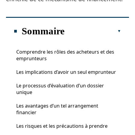
Sommaire
Comprendre les rôles des acheteurs et des
emprunteurs
Les implications d’avoir un seul emprunteur
Le processus d’évaluation d’un dossier
unique
Les avantages d’un tel arrangement
financier
Les risques et les précautions à prendre