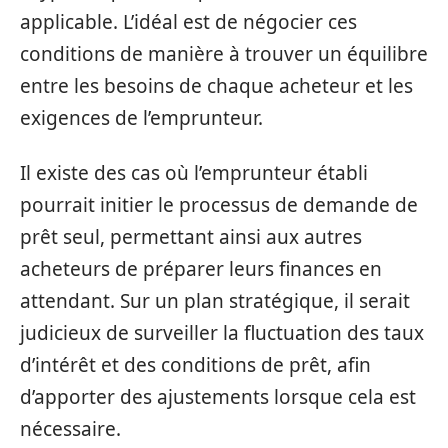
applicable. L’idéal est de négocier ces
conditions de manière à trouver un équilibre
entre les besoins de chaque acheteur et les
exigences de l’emprunteur.
Il existe des cas où l’emprunteur établi
pourrait initier le processus de demande de
prêt seul, permettant ainsi aux autres
acheteurs de préparer leurs finances en
attendant. Sur un plan stratégique, il serait
judicieux de surveiller la fluctuation des taux
d’intérêt et des conditions de prêt, afin
d’apporter des ajustements lorsque cela est
nécessaire.