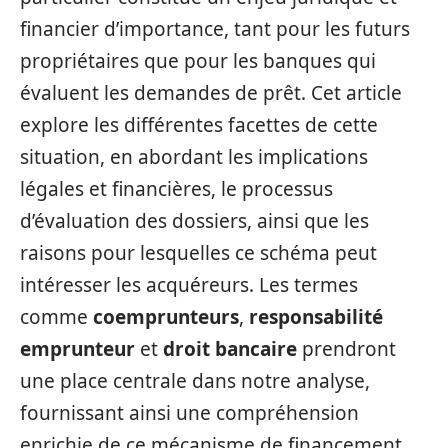
financier d’importance, tant pour les futurs
propriétaires que pour les banques qui
évaluent les demandes de prêt. Cet article
explore les différentes facettes de cette
situation, en abordant les implications
légales et financières, le processus
d’évaluation des dossiers, ainsi que les
raisons pour lesquelles ce schéma peut
intéresser les acquéreurs. Les termes
comme
coemprunteurs
,
responsabilité
emprunteur
et
droit bancaire
prendront
une place centrale dans notre analyse,
fournissant ainsi une compréhension
enrichie de ce mécanisme de financement.