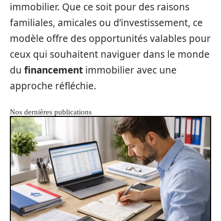
immobilier. Que ce soit pour des raisons
familiales, amicales ou d’investissement, ce
modèle offre des opportunités valables pour
ceux qui souhaitent naviguer dans le monde
du
financement
immobilier avec une
approche réfléchie.
Nos dernières publications