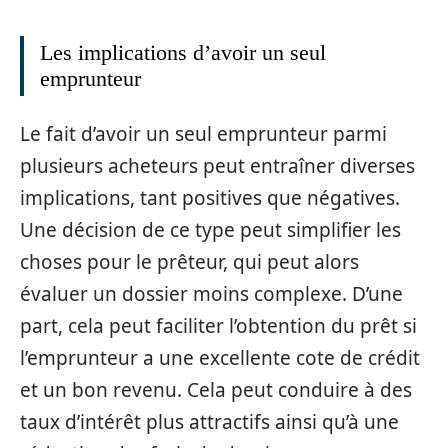
Les implications d’avoir un seul
emprunteur
Le fait d’avoir un seul emprunteur parmi
plusieurs acheteurs peut entraîner diverses
implications, tant positives que négatives.
Une décision de ce type peut simplifier les
choses pour le prêteur, qui peut alors
évaluer un dossier moins complexe. D’une
part, cela peut faciliter l’obtention du prêt si
l’emprunteur a une excellente cote de crédit
et un bon revenu. Cela peut conduire à des
taux d’intérêt plus attractifs ainsi qu’à une