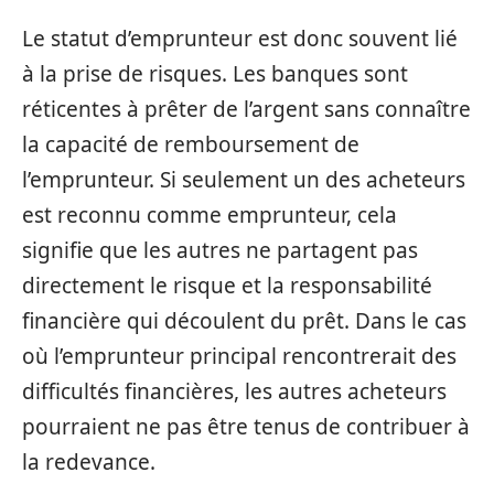
Le statut d’emprunteur est donc souvent lié
à la prise de risques. Les banques sont
réticentes à prêter de l’argent sans connaître
la capacité de remboursement de
l’emprunteur. Si seulement un des acheteurs
est reconnu comme emprunteur, cela
signifie que les autres ne partagent pas
directement le risque et la responsabilité
financière qui découlent du prêt. Dans le cas
où l’emprunteur principal rencontrerait des
difficultés financières, les autres acheteurs
pourraient ne pas être tenus de contribuer à
la redevance.