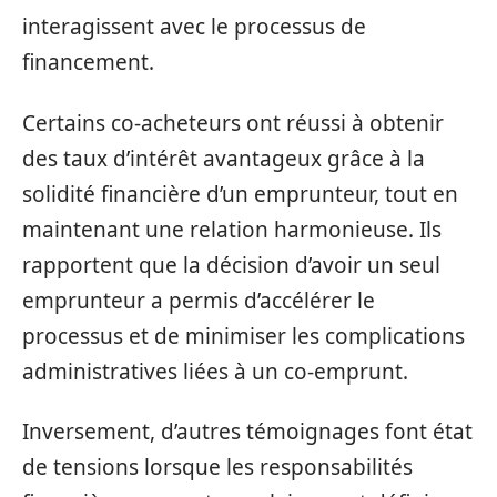
interagissent avec le processus de
financement.
Certains co-acheteurs ont réussi à obtenir
des taux d’intérêt avantageux grâce à la
solidité financière d’un emprunteur, tout en
maintenant une relation harmonieuse. Ils
rapportent que la décision d’avoir un seul
emprunteur a permis d’accélérer le
processus et de minimiser les complications
administratives liées à un co-emprunt.
Inversement, d’autres témoignages font état
de tensions lorsque les responsabilités