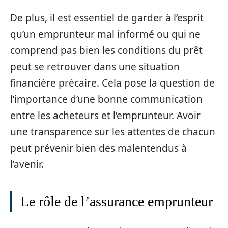
De plus, il est essentiel de garder à l’esprit
qu’un emprunteur mal informé ou qui ne
comprend pas bien les conditions du prêt
peut se retrouver dans une situation
financière précaire. Cela pose la question de
l’importance d’une bonne communication
entre les acheteurs et l’emprunteur. Avoir
une transparence sur les attentes de chacun
peut prévenir bien des malentendus à
l’avenir.
Le rôle de l’assurance emprunteur