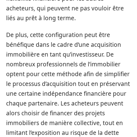
acheteurs, qui peuvent ne pas vouloir être
liés au prêt à long terme.
De plus, cette configuration peut être
bénéfique dans le cadre d’une acquisition
immobilière en tant qu’investisseur. De
nombreux professionnels de l’immobilier
optent pour cette méthode afin de simplifier
le processus d’acquisition tout en préservant
une certaine indépendance financière pour
chaque partenaire. Les acheteurs peuvent
alors choisir de financer des projets
immobiliers de manière collective, tout en
limitant l’exposition au risque de la dette