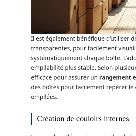
Il est également bénéfique d’utiliser d
transparentes, pour facilement visuali
systématiquement chaque boîte. L’ado
empilabilité plus stable. Selon plusie
efficace pour assurer un
rangement e
des boîtes pour facilement repérer le
empilées.
Création de couloirs internes