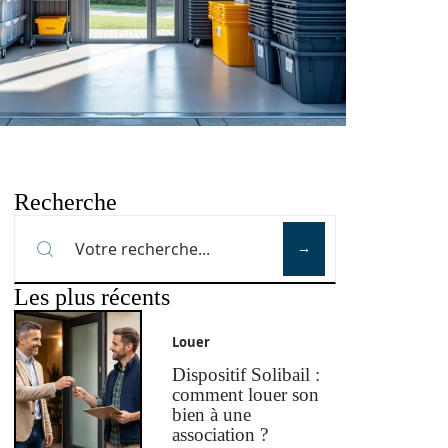
Recherche
Les plus récents
Louer
Dispositif Solibail :
comment louer son
bien à une
association ?