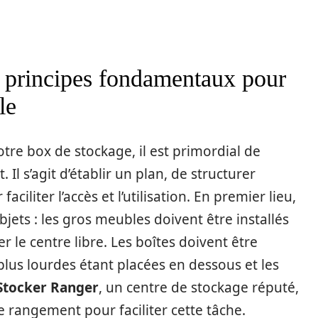
 principes fondamentaux pour
le
tre box de stockage, il est primordial de
s’agit d’établir un plan, de structurer
aciliter l’accès et l’utilisation. En premier lieu,
jets : les gros meubles doivent être installés
r le centre libre. Les boîtes doivent être
plus lourdes étant placées en dessous et les
Stocker Ranger
, un centre de stockage réputé,
e rangement pour faciliter cette tâche.