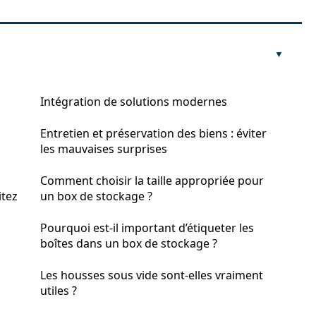
Intégration de solutions modernes
Entretien et préservation des biens : éviter
les mauvaises surprises
Comment choisir la taille appropriée pour
itez
un box de stockage ?
Pourquoi est-il important d’étiqueter les
boîtes dans un box de stockage ?
Les housses sous vide sont-elles vraiment
utiles ?