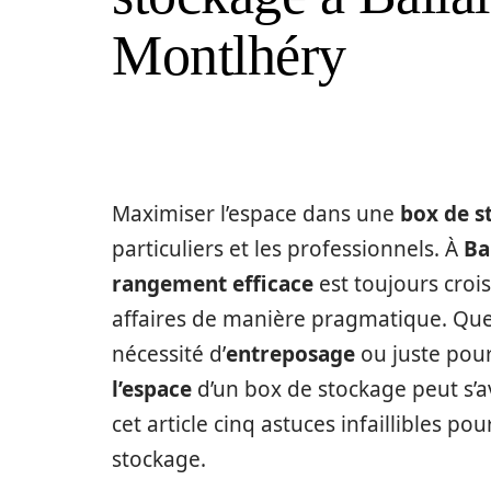
Montlhéry
Maximiser l’espace dans une
box de s
particuliers et les professionnels. À
Ba
rangement efficace
est toujours crois
affaires de manière pragmatique. Qu
nécessité d’
entreposage
ou juste pour
l’espace
d’un box de stockage peut s’
cet article cinq astuces infaillibles po
stockage.