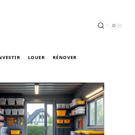
NVESTIR
LOUER
RÉNOVER