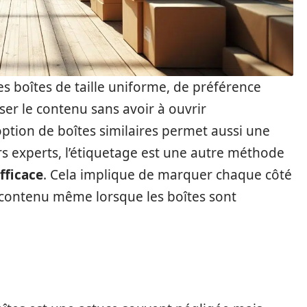
es boîtes de taille uniforme, de préférence
ser le contenu sans avoir à ouvrir
ption de boîtes similaires permet aussi une
urs experts, l’étiquetage est une autre méthode
fficace
. Cela implique de marquer chaque côté
 contenu même lorsque les boîtes sont