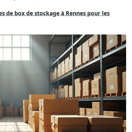
es de box de stockage à Rennes pour les