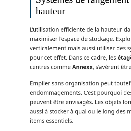
hauteur
L’utilisation efficiente de la hauteur 
maximiser l’espace de stockage. Explo
verticalement mais aussi utiliser de
pour cet effet. Dans ce cadre, les
étag
centres comme
Annexx
, s’avèrent êtr
Empiler sans organisation peut toutef
endommagements. C’est pourquoi des s
peuvent être envisagés. Les objets lon
aussi à stocker à quai ou le long des m
items essentiels.