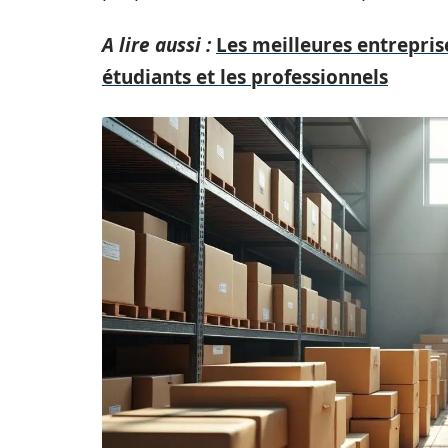
A lire aussi :
Les meilleures entrepris
étudiants et les professionnels