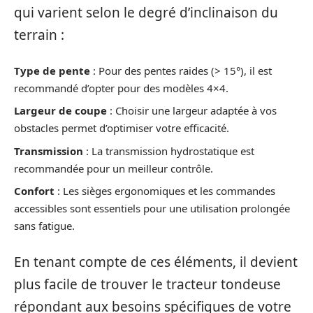
qui varient selon le degré d’inclinaison du
terrain :
Type de pente
: Pour des pentes raides (> 15°), il est
recommandé d’opter pour des modèles 4×4.
Largeur de coupe
: Choisir une largeur adaptée à vos
obstacles permet d’optimiser votre efficacité.
Transmission
: La transmission hydrostatique est
recommandée pour un meilleur contrôle.
Confort
: Les sièges ergonomiques et les commandes
accessibles sont essentiels pour une utilisation prolongée
sans fatigue.
En tenant compte de ces éléments, il devient
plus facile de trouver le tracteur tondeuse
répondant aux besoins spécifiques de votre