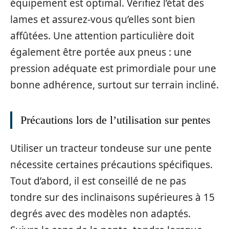
équipement est optimal. Vérifiez l’état des
lames et assurez-vous qu’elles sont bien
affûtées. Une attention particulière doit
également être portée aux pneus : une
pression adéquate est primordiale pour une
bonne adhérence, surtout sur terrain incliné.
Précautions lors de l’utilisation sur pentes
Utiliser un tracteur tondeuse sur une pente
nécessite certaines précautions spécifiques.
Tout d’abord, il est conseillé de ne pas
tondre sur des inclinaisons supérieures à 15
degrés avec des modèles non adaptés.