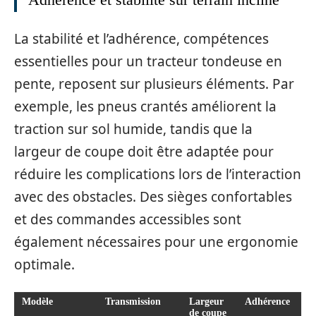
La stabilité et l’adhérence, compétences
essentielles pour un tracteur tondeuse en
pente, reposent sur plusieurs éléments. Par
exemple, les pneus crantés améliorent la
traction sur sol humide, tandis que la
largeur de coupe doit être adaptée pour
réduire les complications lors de l’interaction
avec des obstacles. Des sièges confortables
et des commandes accessibles sont
également nécessaires pour une ergonomie
optimale.
Modèle
Transmission
Largeur
Adhérence
de coupe