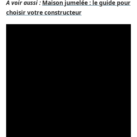
A voir aussi :
Maison jumelée : le guide pour
choisir votre constructeur