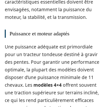
caractéristiques essentielles doivent être
envisagées, notamment la puissance du
moteur, la stabilité, et la transmission.
Puissance et moteur adaptés
Une puissance adéquate est primordiale
pour un tracteur tondeuse destiné à gravir
des pentes. Pour garantir une performance
optimale, la plupart des modèles doivent
disposer d’une puissance minimale de 11
chevaux. Les
modèles 4×4
offrent souvent
une traction supérieure sur terrains incliné,
ce qui les rend particulièrement efficaces