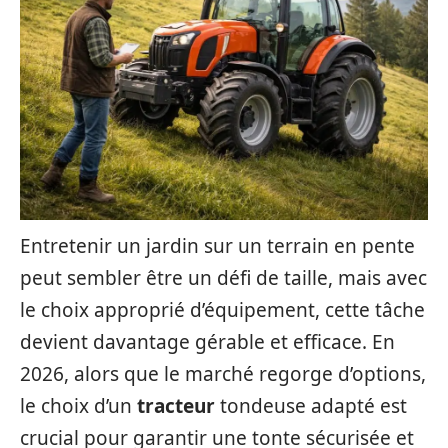
Entretenir un jardin sur un terrain en pente
peut sembler être un défi de taille, mais avec
le choix approprié d’équipement, cette tâche
devient davantage gérable et efficace. En
2026, alors que le marché regorge d’options,
le choix d’un
tracteur
tondeuse adapté est
crucial pour garantir une tonte sécurisée et