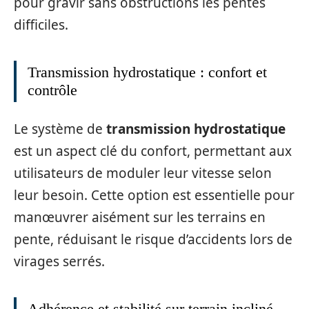
pour gravir sans obstructions les pentes
difficiles.
Transmission hydrostatique : confort et
contrôle
Le système de
transmission hydrostatique
est un aspect clé du confort, permettant aux
utilisateurs de moduler leur vitesse selon
leur besoin. Cette option est essentielle pour
manœuvrer aisément sur les terrains en
pente, réduisant le risque d’accidents lors de
virages serrés.
Adhérence et stabilité sur terrain incliné