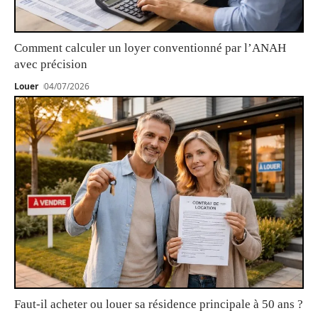
Comment calculer un loyer conventionné par l’ANAH
avec précision
Louer
04/07/2026
Faut-il acheter ou louer sa résidence principale à 50 ans ?