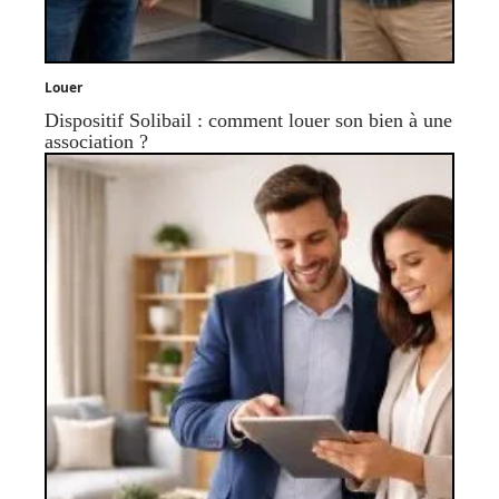
Louer
Dispositif Solibail : comment louer son bien à une
association ?