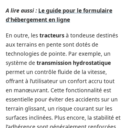
A lire aussi :
Le guide pour le formulaire
d'hébergement en ligne
En outre, les
tracteurs
à tondeuse destinés
aux terrains en pente sont dotés de
technologies de pointe. Par exemple, un
système de
transmission hydrostatique
permet un contrôle fluide de la vitesse,
offrant à l’utilisateur un confort accru tout
en manœuvrant. Cette fonctionnalité est
essentielle pour éviter des accidents sur un
terrain glissant, un risque courant sur les
surfaces inclinées. Plus encore, la stabilité et
l’adhérence sont généralement renforcées,