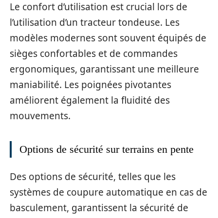
Le confort d’utilisation est crucial lors de
l’utilisation d’un tracteur tondeuse. Les
modèles modernes sont souvent équipés de
sièges confortables et de commandes
ergonomiques, garantissant une meilleure
maniabilité. Les poignées pivotantes
améliorent également la fluidité des
mouvements.
Options de sécurité sur terrains en pente
Des options de sécurité, telles que les
systèmes de coupure automatique en cas de
basculement, garantissent la sécurité de