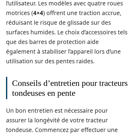
l’utilisateur. Les modèles avec quatre roues
motrices (
4×4
) offrent une traction accrue,
réduisant le risque de glissade sur des
surfaces humides. Le choix d’accessoires tels
que des barres de protection aide
également à stabiliser l’appareil lors d’une
utilisation sur des pentes raides.
Conseils d’entretien pour tracteurs
tondeuses en pente
Un bon entretien est nécessaire pour
assurer la longévité de votre tracteur
tondeuse. Commencez par effectuer une