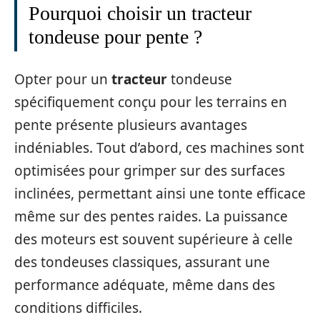
Pourquoi choisir un tracteur
tondeuse pour pente ?
Opter pour un
tracteur
tondeuse
spécifiquement conçu pour les terrains en
pente présente plusieurs avantages
indéniables. Tout d’abord, ces machines sont
optimisées pour grimper sur des surfaces
inclinées, permettant ainsi une tonte efficace
même sur des pentes raides. La puissance
des moteurs est souvent supérieure à celle
des tondeuses classiques, assurant une
performance adéquate, même dans des
conditions difficiles.