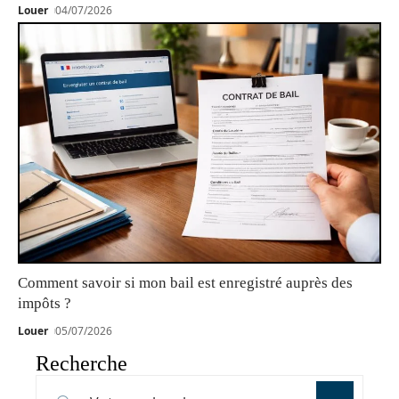
Louer
04/07/2026
Comment savoir si mon bail est enregistré auprès des
impôts ?
Louer
05/07/2026
Recherche