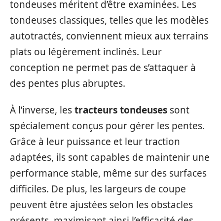
tondeuses méritent d’être examinées. Les
tondeuses classiques, telles que les modèles
autotractés, conviennent mieux aux terrains
plats ou légèrement inclinés. Leur
conception ne permet pas de s’attaquer à
des pentes plus abruptes.
À l’inverse, les
tracteurs tondeuses
sont
spécialement conçus pour gérer les pentes.
Grâce à leur puissance et leur traction
adaptées, ils sont capables de maintenir une
performance stable, même sur des surfaces
difficiles. De plus, les largeurs de coupe
peuvent être ajustées selon les obstacles
présents, maximisant ainsi l’efficacité des