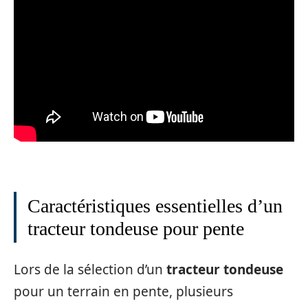
Caractéristiques essentielles d’un
tracteur tondeuse pour pente
Lors de la sélection d’un
tracteur tondeuse
pour un terrain en pente, plusieurs