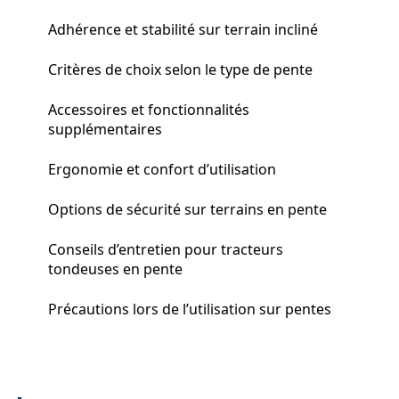
Adhérence et stabilité sur terrain incliné
Critères de choix selon le type de pente
Accessoires et fonctionnalités
supplémentaires
Ergonomie et confort d’utilisation
Options de sécurité sur terrains en pente
Conseils d’entretien pour tracteurs
tondeuses en pente
Précautions lors de l’utilisation sur pentes