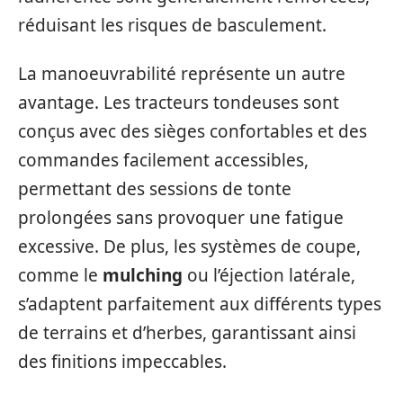
réduisant les risques de basculement.
La manoeuvrabilité représente un autre
avantage. Les tracteurs tondeuses sont
conçus avec des sièges confortables et des
commandes facilement accessibles,
permettant des sessions de tonte
prolongées sans provoquer une fatigue
excessive. De plus, les systèmes de coupe,
comme le
mulching
ou l’éjection latérale,
s’adaptent parfaitement aux différents types
de terrains et d’herbes, garantissant ainsi
des finitions impeccables.