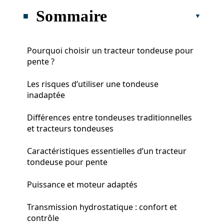
Sommaire
Pourquoi choisir un tracteur tondeuse pour
pente ?
Les risques d’utiliser une tondeuse
inadaptée
Différences entre tondeuses traditionnelles
et tracteurs tondeuses
Caractéristiques essentielles d’un tracteur
tondeuse pour pente
Puissance et moteur adaptés
Transmission hydrostatique : confort et
contrôle