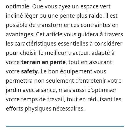
optimale. Que vous ayez un espace vert
incliné léger ou une pente plus raide, il est
possible de transformer ces contraintes en
avantages. Cet article vous guidera à travers
les caractéristiques essentielles à considérer
pour choisir le meilleur tracteur, adapté à
votre
terrain en pente
, tout en assurant
votre
safety
. Le bon équipement vous
permettra non seulement d’entretenir votre
jardin avec aisance, mais aussi d’optimiser
votre temps de travail, tout en réduisant les
efforts physiques nécessaires.