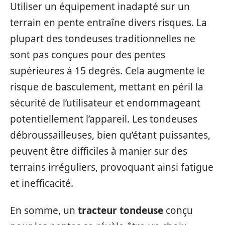
Utiliser un équipement inadapté sur un
terrain en pente entraîne divers risques. La
plupart des tondeuses traditionnelles ne
sont pas conçues pour des pentes
supérieures à 15 degrés. Cela augmente le
risque de basculement, mettant en péril la
sécurité de l’utilisateur et endommageant
potentiellement l’appareil. Les tondeuses
débroussailleuses, bien qu’étant puissantes,
peuvent être difficiles à manier sur des
terrains irréguliers, provoquant ainsi fatigue
et inefficacité.
En somme, un
tracteur tondeuse
conçu