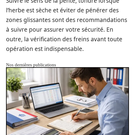
Suivre le sens de la pente, tondre lorsque
l’herbe est sèche et éviter de pénérer des
zones glissantes sont des recommandations
à suivre pour assurer votre sécurité. En
outre, la vérification des freins avant toute
opération est indispensable.
Nos dernières publications