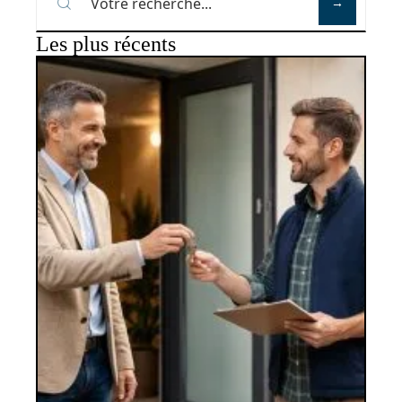
Les plus récents