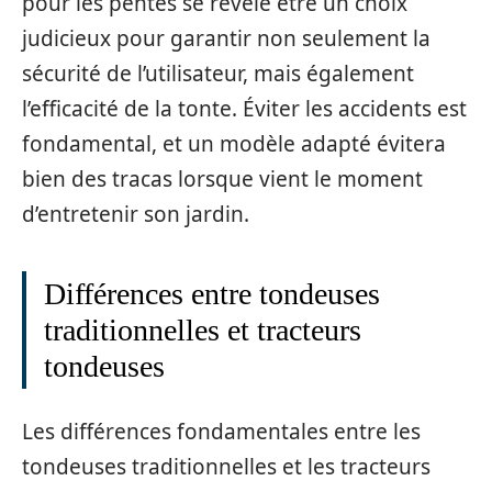
pour les pentes se révèle être un choix
judicieux pour garantir non seulement la
sécurité de l’utilisateur, mais également
l’efficacité de la tonte. Éviter les accidents est
fondamental, et un modèle adapté évitera
bien des tracas lorsque vient le moment
d’entretenir son jardin.
Différences entre tondeuses
traditionnelles et tracteurs
tondeuses
Les différences fondamentales entre les
tondeuses traditionnelles et les tracteurs