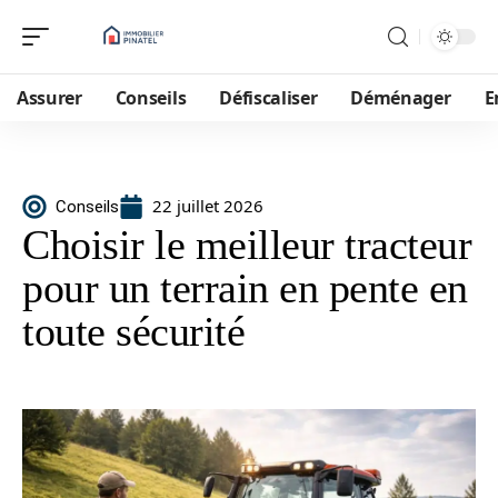
Assurer
Conseils
Défiscaliser
Déménager
E
22 juillet 2026
Conseils
Choisir le meilleur tracteur
pour un terrain en pente en
toute sécurité