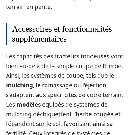
terrain en pente.
Accessoires et fonctionnalités
supplémentaires
Les capacités des tracteurs tondeuses vont
bien au-delà de la simple coupe de l’herbe.
Ainsi, les systèmes de coupe, tels que le
mulching
, le ramassage ou l’éjection,
s’adaptent aux spécificités de votre terrain.
Les
modèles
équipés de systèmes de
mulching déchiquettent l’herbe coupée et
l’épandent sur le sol, favorisant ainsi sa
fertilité. Ceux intégrés de systèmes de