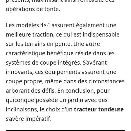
opérations de tonte.
Les modèles 4×4 assurent également une
meilleure traction, ce qui est indispensable
sur les terrains en pente. Une autre
caractéristique bénéfique réside dans les
systèmes de coupe intégrés. S’avérant
innovants, ces équipements assurent une
coupe propre, même dans des circonstances
arborant des défis. En conclusion, pour
quiconque possède un jardin avec des
inclinaisons, le choix d’un
tracteur tondeuse
s’avère impératif.