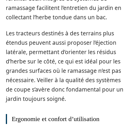
ramassage facilitent l’entretien du jardin en
collectant l’herbe tondue dans un bac.
Les tracteurs destinés à des terrains plus
étendus peuvent aussi proposer l’éjection
latérale, permettant d’orienter les résidus
d’herbe sur le côté, ce qui est idéal pour les
grandes surfaces où le ramassage n’est pas
nécessaire. Veiller à la qualité des systèmes
de coupe s’avère donc fondamental pour un
jardin toujours soigné.
Ergonomie et confort d’utilisation