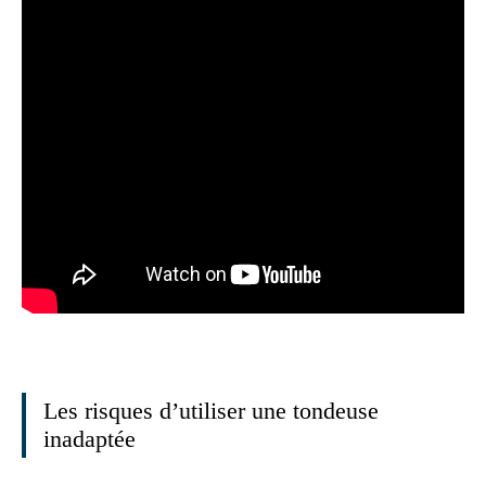
Les risques d’utiliser une tondeuse
inadaptée