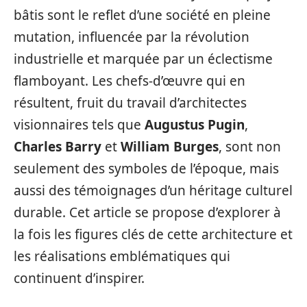
bâtis sont le reflet d’une société en pleine
mutation, influencée par la révolution
industrielle et marquée par un éclectisme
flamboyant. Les chefs-d’œuvre qui en
résultent, fruit du travail d’architectes
visionnaires tels que
Augustus Pugin
,
Charles Barry
et
William Burges
, sont non
seulement des symboles de l’époque, mais
aussi des témoignages d’un héritage culturel
durable. Cet article se propose d’explorer à
la fois les figures clés de cette architecture et
les réalisations emblématiques qui
continuent d’inspirer.