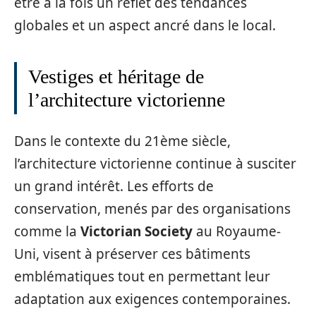
être à la fois un reflet des tendances
globales et un aspect ancré dans le local.
Vestiges et héritage de
l’architecture victorienne
Dans le contexte du 21ème siècle,
l’architecture victorienne continue à susciter
un grand intérêt. Les efforts de
conservation, menés par des organisations
comme la
Victorian Society
au Royaume-
Uni, visent à préserver ces bâtiments
emblématiques tout en permettant leur
adaptation aux exigences contemporaines.