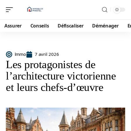
Assurer
Conseils
Défiscaliser
Déménager
E
7 avril 2026
Immo
Les protagonistes de
l’architecture victorienne
et leurs chefs-d’œuvre