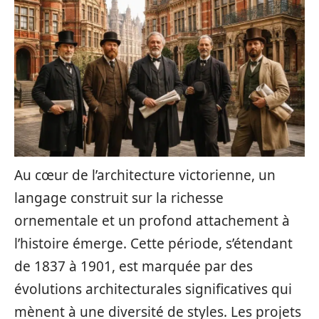
Au cœur de l’architecture victorienne, un
langage construit sur la richesse
ornementale et un profond attachement à
l’histoire émerge. Cette période, s’étendant
de 1837 à 1901, est marquée par des
évolutions architecturales significatives qui
mènent à une diversité de styles. Les projets