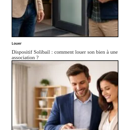
Louer
Dispositif Solibail : comment louer son bien à une
association ?