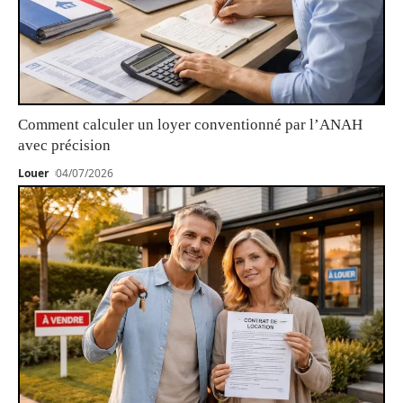
Comment calculer un loyer conventionné par l’ANAH
avec précision
Louer
04/07/2026