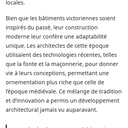
locales.
Bien que les bâtiments victoriennes soient
inspirés du passé, leur construction
moderne leur confère une adaptabilité
unique. Les architectes de cette époque
utilisaient des technologies récentes, telles
que la fonte et la maçonnerie, pour donner
vie à leurs conceptions, permettant une
ornementation plus riche que celle de
l’époque médiévale. Ce mélange de tradition
et d’innovation a permis un développement
architectural jamais vu auparavant.