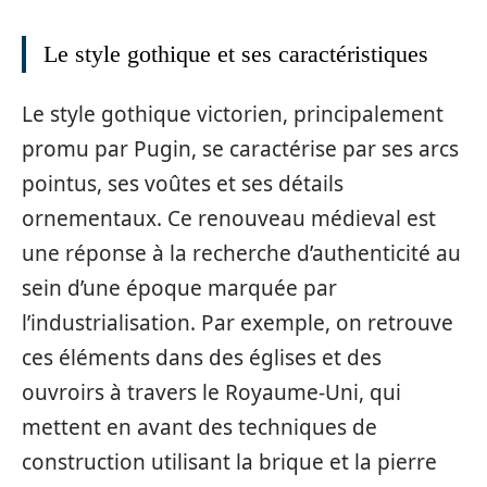
Le style gothique et ses caractéristiques
Le style gothique victorien, principalement
promu par Pugin, se caractérise par ses arcs
pointus, ses voûtes et ses détails
ornementaux. Ce renouveau médieval est
une réponse à la recherche d’authenticité au
sein d’une époque marquée par
l’industrialisation. Par exemple, on retrouve
ces éléments dans des églises et des
ouvroirs à travers le Royaume-Uni, qui
mettent en avant des techniques de
construction utilisant la brique et la pierre