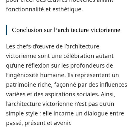
fonctionnalité et esthétique.
Conclusion sur l’architecture victorienne
Les chefs-d’œuvre de l’architecture
victorienne sont une célébration autant
qu’une réflexion sur les profondeurs de
l’ingéniosité humaine. Ils représentent un
patrimoine riche, façonné par des influences
variées et des aspirations sociales. Ainsi,
l’architecture victorienne n’est pas qu’un
simple style ; elle incarne un dialogue entre
passé, présent et avenir.