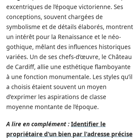
excentriques de l’époque victorienne. Ses
conceptions, souvent chargées de
symbolisme et de détails élaborés, montrent
un intérêt pour la Renaissance et le néo-
gothique, mêlant des influences historiques
variées. Un de ses chefs-d’œuvre, le Château
de Cardiff, allie une esthétique flamboyante
à une fonction monumentale. Les styles qu’il
a choisis étaient souvent un moyen
d’exprimer les aspirations de classe
moyenne montante de l’époque.
A lire en complément :
Identifier le
propriétaire d'un bien par l'adresse précise