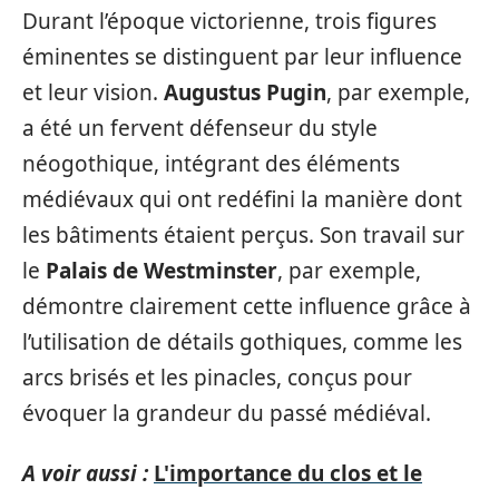
Durant l’époque victorienne, trois figures
éminentes se distinguent par leur influence
et leur vision.
Augustus Pugin
, par exemple,
a été un fervent défenseur du style
néogothique, intégrant des éléments
médiévaux qui ont redéfini la manière dont
les bâtiments étaient perçus. Son travail sur
le
Palais de Westminster
, par exemple,
démontre clairement cette influence grâce à
l’utilisation de détails gothiques, comme les
arcs brisés et les pinacles, conçus pour
évoquer la grandeur du passé médiéval.
A voir aussi :
L'importance du clos et le