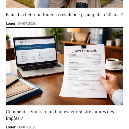
Faut-il acheter ou louer sa résidence principale à 50 ans ?
Louer
04/07/2026
Comment savoir si mon bail est enregistré auprès des
impôts ?
Louer
05/07/2026