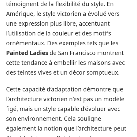
témoignent de la flexibilité du style. En
Amérique, le style victorien a évolué vers
une expression plus libre, accentuant
l’utilisation de la couleur et des motifs
ornémentaux. Des exemples tels que les
Painted Ladies
de San Francisco montrent
cette tendance à embellir les maisons avec
des teintes vives et un décor somptueux.
Cette capacité d’adaptation démontre que
l’architecture victorien n’est pas un modèle
figé, mais un style capable d’évoluer avec
son environnement. Cela souligne
également la notion que l’architecture peut