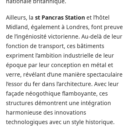
nationale britannique.
Ailleurs, la
st Pancras Station
et l’hôtel
Midland, également à Londres, font preuve
de l’ingéniosité victorienne. Au-delà de leur
fonction de transport, ces bâtiments
expriment l’ambition industrielle de leur
époque par leur conception en métal et
verre, révélant d’une manière spectaculaire
l’essor du fer dans l’architecture. Avec leur
façade néogothique flamboyante, ces
structures démontrent une intégration
harmonieuse des innovations
technologiques avec un style historique.