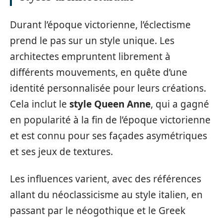
Durant l’époque victorienne, l’éclectisme
prend le pas sur un style unique. Les
architectes empruntent librement à
différents mouvements, en quête d’une
identité personnalisée pour leurs créations.
Cela inclut le
style Queen Anne
, qui a gagné
en popularité à la fin de l’époque victorienne
et est connu pour ses façades asymétriques
et ses jeux de textures.
Les influences varient, avec des références
allant du néoclassicisme au style italien, en
passant par le néogothique et le Greek