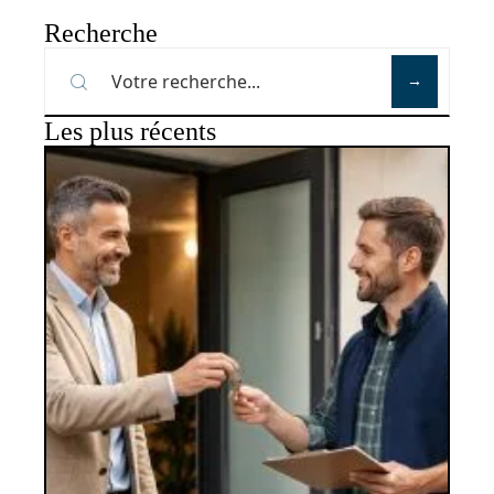
Recherche
Les plus récents