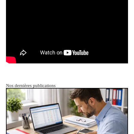
Nos dernières publications