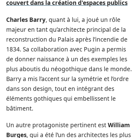
couvert dans la création d'espaces publics
Charles Barry
, quant à lui, a joué un rôle
majeur en tant qu’architecte principal de la
reconstruction du Palais après l’incendie de
1834. Sa collaboration avec Pugin a permis
de donner naissance à un des exemples les
plus aboutis du néogothique dans le monde.
Barry a mis l’accent sur la symétrie et l’ordre
dans son design, tout en intégrant des
éléments gothiques qui embellissent le
bâtiment.
Un autre protagoniste pertinent est
William
Burges
, qui a été l’un des architectes les plus