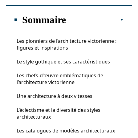
Sommaire
Les pionniers de l’architecture victorienne :
figures et inspirations
Le style gothique et ses caractéristiques
Les chefs-d’œuvre emblématiques de
l’architecture victorienne
Une architecture à deux vitesses
L’éclectisme et la diversité des styles
architecturaux
Les catalogues de modèles architecturaux