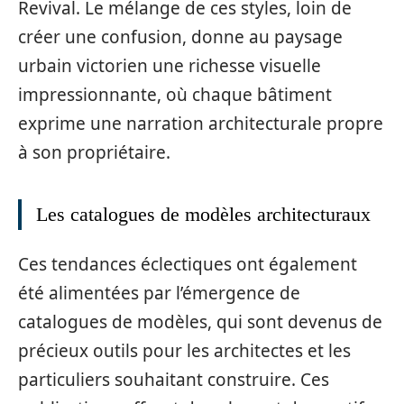
Revival. Le mélange de ces styles, loin de
créer une confusion, donne au paysage
urbain victorien une richesse visuelle
impressionnante, où chaque bâtiment
exprime une narration architecturale propre
à son propriétaire.
Les catalogues de modèles architecturaux
Ces tendances éclectiques ont également
été alimentées par l’émergence de
catalogues de modèles, qui sont devenus de
précieux outils pour les architectes et les
particuliers souhaitant construire. Ces