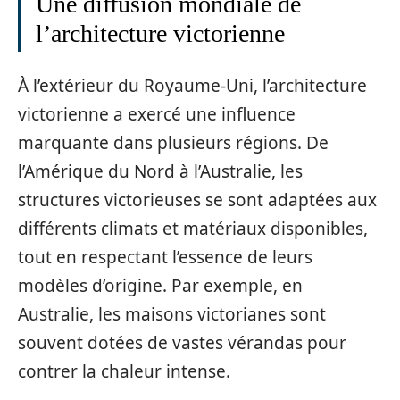
Une diffusion mondiale de
l’architecture victorienne
À l’extérieur du Royaume-Uni, l’architecture
victorienne a exercé une influence
marquante dans plusieurs régions. De
l’Amérique du Nord à l’Australie, les
structures victorieuses se sont adaptées aux
différents climats et matériaux disponibles,
tout en respectant l’essence de leurs
modèles d’origine. Par exemple, en
Australie, les maisons victorianes sont
souvent dotées de vastes vérandas pour
contrer la chaleur intense.