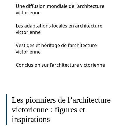
Une diffusion mondiale de l’architecture
victorienne
Les adaptations locales en architecture
victorienne
Vestiges et héritage de l’architecture
victorienne
Conclusion sur l’architecture victorienne
Les pionniers de l’architecture
victorienne : figures et
inspirations