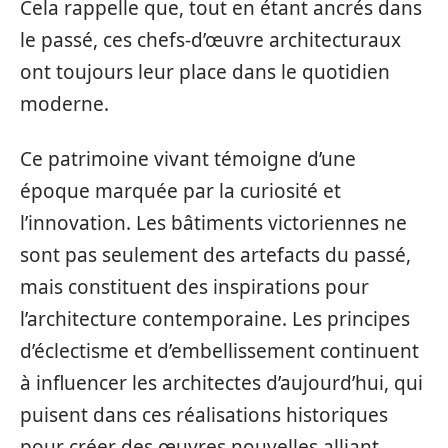
Cela rappelle que, tout en étant ancrés dans
le passé, ces chefs-d’œuvre architecturaux
ont toujours leur place dans le quotidien
moderne.
Ce patrimoine vivant témoigne d’une
époque marquée par la curiosité et
l’innovation. Les bâtiments victoriennes ne
sont pas seulement des artefacts du passé,
mais constituent des inspirations pour
l’architecture contemporaine. Les principes
d’éclectisme et d’embellissement continuent
à influencer les architectes d’aujourd’hui, qui
puisent dans ces réalisations historiques
pour créer des œuvres nouvelles alliant