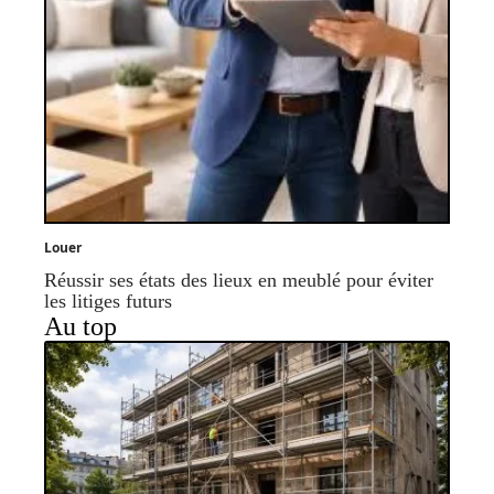
Louer
Réussir ses états des lieux en meublé pour éviter
les litiges futurs
Au top