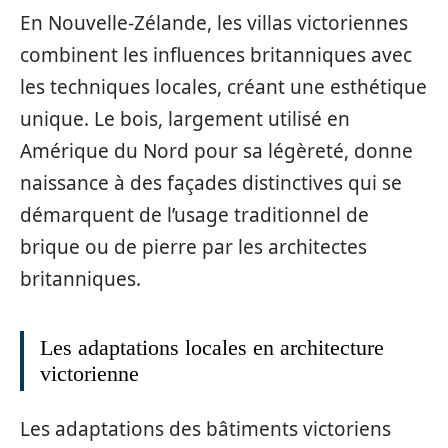
En Nouvelle-Zélande, les villas victoriennes
combinent les influences britanniques avec
les techniques locales, créant une esthétique
unique. Le bois, largement utilisé en
Amérique du Nord pour sa légèreté, donne
naissance à des façades distinctives qui se
démarquent de l’usage traditionnel de
brique ou de pierre par les architectes
britanniques.
Les adaptations locales en architecture
victorienne
Les adaptations des bâtiments victoriens