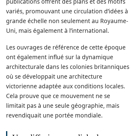
publications offrent des plans et des motifs
variés, promouvant une circulation d’idées à
grande échelle non seulement au Royaume-
Uni, mais également à l’international.
Les ouvrages de référence de cette époque
ont également influé sur la dynamique
architecturale dans les colonies britanniques
où se développait une architecture
victorienne adaptée aux conditions locales.
Cela prouve que ce mouvement ne se
limitait pas à une seule géographie, mais
revendiquait une portée mondiale.