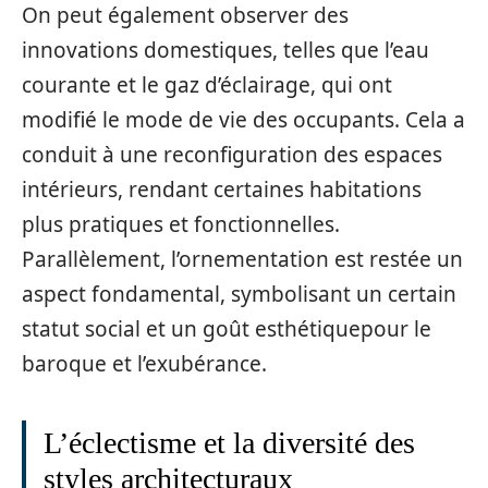
On peut également observer des
innovations domestiques, telles que l’eau
courante et le gaz d’éclairage, qui ont
modifié le mode de vie des occupants. Cela a
conduit à une reconfiguration des espaces
intérieurs, rendant certaines habitations
plus pratiques et fonctionnelles.
Parallèlement, l’ornementation est restée un
aspect fondamental, symbolisant un certain
statut social et un goût esthétiquepour le
baroque et l’exubérance.
L’éclectisme et la diversité des
styles architecturaux