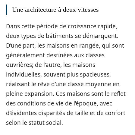
Une architecture à deux vitesses
Dans cette période de croissance rapide,
deux types de bâtiments se démarquent.
D’une part, les maisons en rangée, qui sont
généralement destinées aux classes
ouvrières; de l’autre, les maisons
individuelles, souvent plus spacieuses,
réalisant le rêve d’une classe moyenne en
pleine expansion. Ces maisons sont le reflet
des conditions de vie de l’époque, avec
d’évidentes disparités de taille et de confort
selon le statut social.