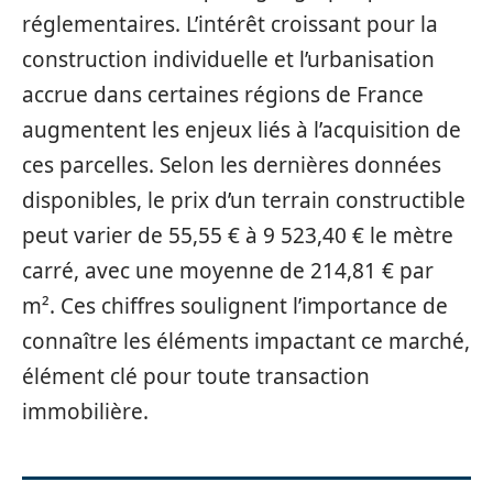
réglementaires. L’intérêt croissant pour la
construction individuelle et l’urbanisation
accrue dans certaines régions de France
augmentent les enjeux liés à l’acquisition de
ces parcelles. Selon les dernières données
disponibles, le prix d’un terrain constructible
peut varier de 55,55 € à 9 523,40 € le mètre
carré, avec une moyenne de 214,81 € par
m². Ces chiffres soulignent l’importance de
connaître les éléments impactant ce marché,
élément clé pour toute transaction
immobilière.