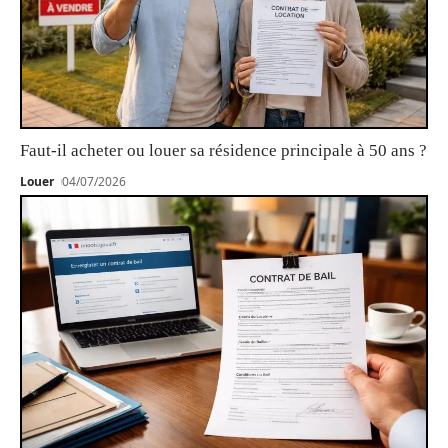
Faut-il acheter ou louer sa résidence principale à 50 ans ?
Louer
04/07/2026