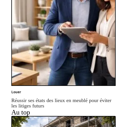
Louer
Réussir ses états des lieux en meublé pour éviter
les litiges futurs
Au top