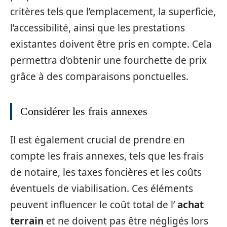
critères tels que l’emplacement, la superficie,
l’accessibilité, ainsi que les prestations
existantes doivent être pris en compte. Cela
permettra d’obtenir une fourchette de prix
grâce à des comparaisons ponctuelles.
Considérer les frais annexes
Il est également crucial de prendre en
compte les frais annexes, tels que les frais
de notaire, les taxes foncières et les coûts
éventuels de viabilisation. Ces éléments
peuvent influencer le coût total de l’
achat
terrain
et ne doivent pas être négligés lors