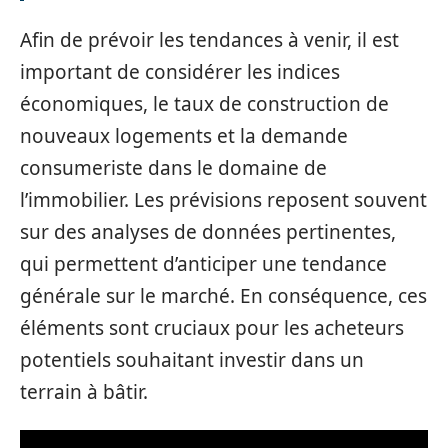
Afin de prévoir les tendances à venir, il est
important de considérer les indices
économiques, le taux de construction de
nouveaux logements et la demande
consumeriste dans le domaine de
l’immobilier. Les prévisions reposent souvent
sur des analyses de données pertinentes,
qui permettent d’anticiper une tendance
générale sur le marché. En conséquence, ces
éléments sont cruciaux pour les acheteurs
potentiels souhaitant investir dans un
terrain à bâtir.