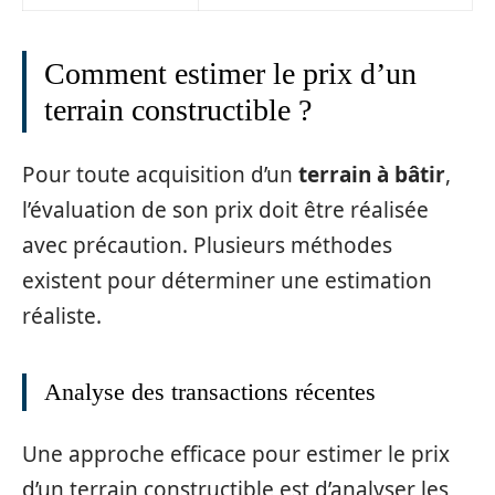
Comment estimer le prix d’un
terrain constructible ?
Pour toute acquisition d’un
terrain à bâtir
,
l’évaluation de son prix doit être réalisée
avec précaution. Plusieurs méthodes
existent pour déterminer une estimation
réaliste.
Analyse des transactions récentes
Une approche efficace pour estimer le prix
d’un terrain constructible est d’analyser les