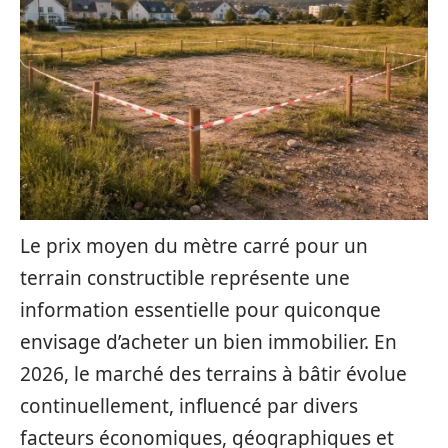
Le prix moyen du mètre carré pour un
terrain constructible représente une
information essentielle pour quiconque
envisage d’acheter un bien immobilier. En
2026, le marché des terrains à bâtir évolue
continuellement, influencé par divers
facteurs économiques, géographiques et