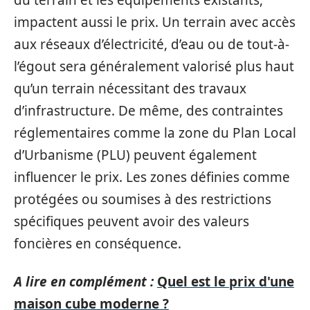
du terrain et les équipements existants,
impactent aussi le prix. Un terrain avec accès
aux réseaux d’électricité, d’eau ou de tout-à-
l’égout sera généralement valorisé plus haut
qu’un terrain nécessitant des travaux
d’infrastructure. De même, des contraintes
réglementaires comme la zone du Plan Local
d’Urbanisme (PLU) peuvent également
influencer le prix. Les zones définies comme
protégées ou soumises à des restrictions
spécifiques peuvent avoir des valeurs
foncières en conséquence.
A lire en complément :
Quel est le prix d'une
maison cube moderne ?