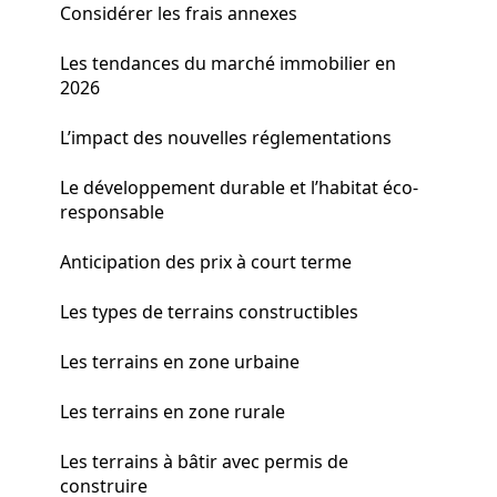
Considérer les frais annexes
Les tendances du marché immobilier en
2026
L’impact des nouvelles réglementations
Le développement durable et l’habitat éco-
responsable
Anticipation des prix à court terme
Les types de terrains constructibles
Les terrains en zone urbaine
Les terrains en zone rurale
Les terrains à bâtir avec permis de
construire