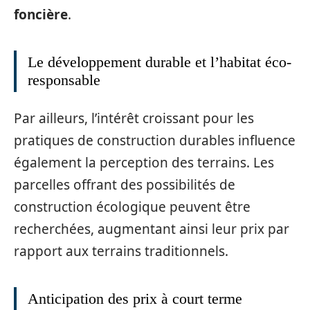
foncière
.
Le développement durable et l’habitat éco-
responsable
Par ailleurs, l’intérêt croissant pour les
pratiques de construction durables influence
également la perception des terrains. Les
parcelles offrant des possibilités de
construction écologique peuvent être
recherchées, augmentant ainsi leur prix par
rapport aux terrains traditionnels.
Anticipation des prix à court terme