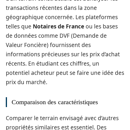
transactions récentes dans la zone
géographique concernée. Les plateformes
telles que
Notaires de France
ou les bases
de données comme DVF (Demande de
Valeur Foncière) fournissent des
informations précieuses sur les prix d’achat
récents. En étudiant ces chiffres, un
potentiel acheteur peut se faire une idée des
prix du marché.
Comparaison des caractéristiques
Comparer le terrain envisagé avec d’autres
propriétés similaires est essentiel. Des