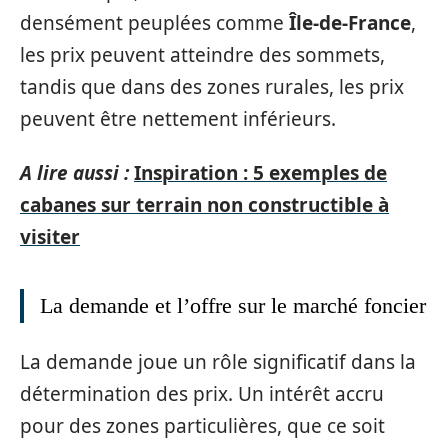
densément peuplées comme
Île-de-France
,
les prix peuvent atteindre des sommets,
tandis que dans des zones rurales, les prix
peuvent être nettement inférieurs.
A lire aussi :
Inspiration : 5 exemples de
cabanes sur terrain non constructible à
visiter
La demande et l’offre sur le marché foncier
La demande joue un rôle significatif dans la
détermination des prix. Un intérêt accru
pour des zones particulières, que ce soit