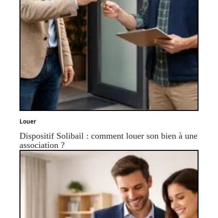
Louer
Dispositif Solibail : comment louer son bien à une
association ?