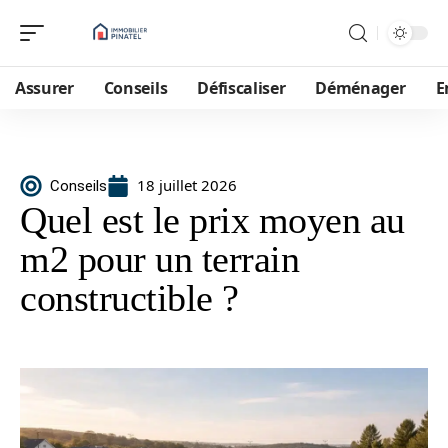
Assurer
Conseils
Défiscaliser
Déménager
E
18 juillet 2026
Conseils
Quel est le prix moyen au
m2 pour un terrain
constructible ?