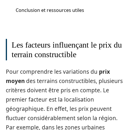
Conclusion et ressources utiles
Les facteurs influençant le prix du
terrain constructible
Pour comprendre les variations du
prix
moyen
des terrains constructibles, plusieurs
critères doivent être pris en compte. Le
premier facteur est la localisation
géographique. En effet, les prix peuvent
fluctuer considérablement selon la région.
Par exemple, dans les zones urbaines