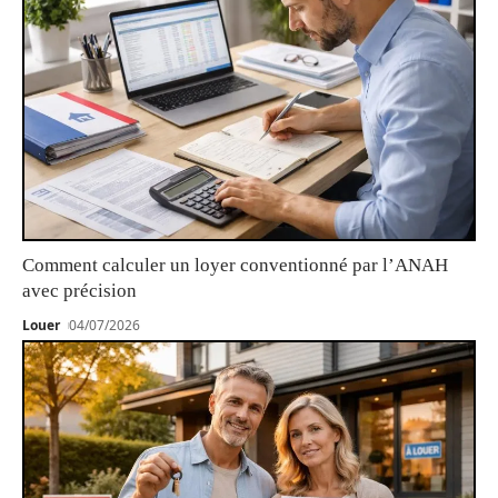
Comment calculer un loyer conventionné par l’ANAH
avec précision
Louer
04/07/2026