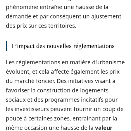
phénomène entraîne une hausse de la
demande et par conséquent un ajustement
des prix sur ces territoires.
L’impact des nouvelles réglementations
Les réglementations en matière d’urbanisme
évoluent, et cela affecte également les prix
du marché foncier. Des initiatives visant à
favoriser la construction de logements
sociaux et des programmes incitatifs pour
les investisseurs peuvent fournir un coup de
pouce à certaines zones, entraînant par la
même occasion une hausse de la
valeur