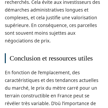
recherchés. Cela évite aux investisseurs des
démarches administratives longues et
complexes, et cela justifie une valorisation
supérieure. En conséquence, ces parcelles
sont souvent moins sujettes aux
négociations de prix.
Conclusion et ressources utiles
En fonction de l’emplacement, des
caractéristiques et des tendances actuelles
du marché, le prix du mètre carré pour un
terrain constructible en France peut se
révéler très variable. D’où l’importance de