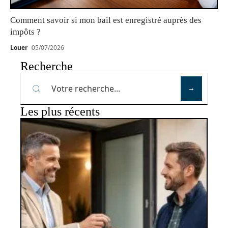
Comment savoir si mon bail est enregistré auprès des
impôts ?
Louer
05/07/2026
Recherche
Les plus récents