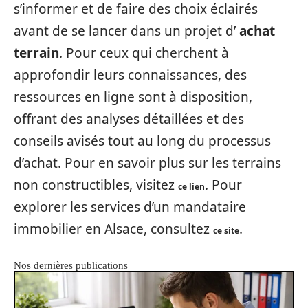
s’informer et de faire des choix éclairés
avant de se lancer dans un projet d’
achat
terrain
. Pour ceux qui cherchent à
approfondir leurs connaissances, des
ressources en ligne sont à disposition,
offrant des analyses détaillées et des
conseils avisés tout au long du processus
d’achat. Pour en savoir plus sur les terrains
non constructibles, visitez
. Pour
ce lien
explorer les services d’un mandataire
immobilier en Alsace, consultez
.
ce site
Nos dernières publications