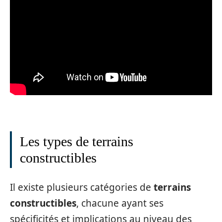
Les types de terrains
constructibles
Il existe plusieurs catégories de
terrains
constructibles
, chacune ayant ses
spécificités et implications au niveau des