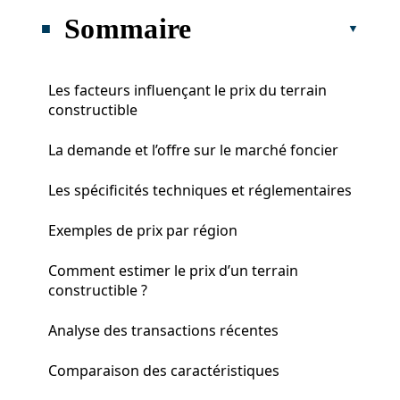
Sommaire
Les facteurs influençant le prix du terrain
constructible
La demande et l’offre sur le marché foncier
Les spécificités techniques et réglementaires
Exemples de prix par région
Comment estimer le prix d’un terrain
constructible ?
Analyse des transactions récentes
Comparaison des caractéristiques