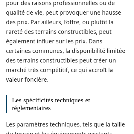
pour des raisons professionnelles ou de
qualité de vie, peut provoquer une hausse
des prix. Par ailleurs, l’offre, ou plutôt la
rareté des terrains constructibles, peut
également influer sur les prix. Dans
certaines communes, la disponibilité limitée
des terrains constructibles peut créer un
marché très compétitif, ce qui accroît la
valeur foncière.
Les spécificités techniques et
réglementaires
Les paramètres techniques, tels que la taille