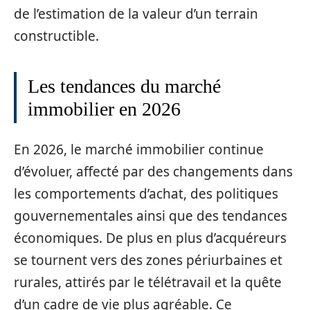
de l’estimation de la valeur d’un terrain
constructible.
Les tendances du marché
immobilier en 2026
En 2026, le marché immobilier continue
d’évoluer, affecté par des changements dans
les comportements d’achat, des politiques
gouvernementales ainsi que des tendances
économiques. De plus en plus d’acquéreurs
se tournent vers des zones périurbaines et
rurales, attirés par le télétravail et la quête
d’un cadre de vie plus agréable. Ce