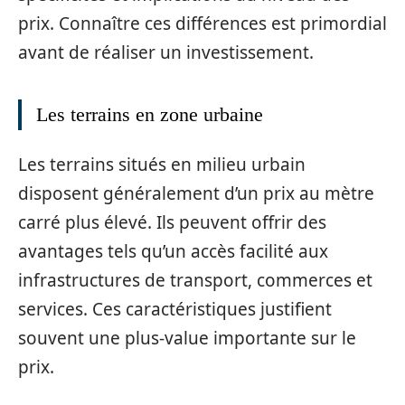
prix. Connaître ces différences est primordial
avant de réaliser un investissement.
Les terrains en zone urbaine
Les terrains situés en milieu urbain
disposent généralement d’un prix au mètre
carré plus élevé. Ils peuvent offrir des
avantages tels qu’un accès facilité aux
infrastructures de transport, commerces et
services. Ces caractéristiques justifient
souvent une plus-value importante sur le
prix.