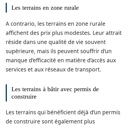
Les terrains en zone rurale
A contrario, les terrains en zone rurale
affichent des prix plus modestes. Leur attrait
réside dans une qualité de vie souvent
supérieure, mais ils peuvent souffrir d’un
manque d’efficacité en matière d’accès aux
services et aux réseaux de transport.
Les terrains à bâtir avec permis de
construire
Les terrains qui bénéficient déjà d’un permis
de construire sont également plus